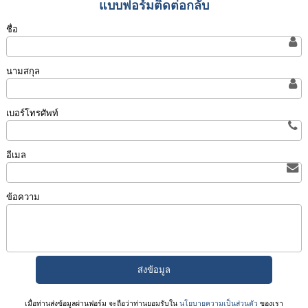
แบบฟอร์มติดต่อกลับ
ชื่อ
นามสกุล
เบอร์โทรศัพท์
อีเมล
ข้อความ
เมื่อท่านส่งข้อมูลผ่านฟอร์ม จะถือว่าท่านยอมรับใน
นโยบายความเป็นส่วนตัว
ของเรา