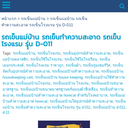
หน้าแรก
>
รถเข็นแม่บ้าน
>
รถเข็นแม่บ้าน รถเข็น
ทำความสะอาด รถเข็นโรงแรม รุุ่น D-011
รถเข็นแม่บ้าน รถเข็นทำความสะอาด รถเข็น
โรงแรม รุุ่น D-011
Tags:
รถเข็นแม่บ้าน
,
รถเข็นโรงแรม
,
รถเข็นอุปกรณ์ทำความสะอาด
,
รถเข็น
แม่บ้านพลาสติก
,
รถเข็นใช้ในโรงแรม
,
รถเข็นใช้ในโรงเรียน
,
รถเข็น
เอนกประสงค์
,
รถเข็นโรงแรม ราคาถูก
,
รถเข็นผ้า
,
รถเข็นรูมเซอร์วิส
,
รถเข็น
จัดเก็บอุปกรณ์ทำความสะอาด
,
รถเข็นแม่บ้านทำความสะอาด
,
รถเข็นแม่บ้าน
housekeeping cart
,
รถเข็นแม่บ้าน house keeping
,
รถเข็นแม่บ้านใช้ทำความ
สะอาด
,
รถเข็นแม่บ้านโรงแรม
,
รถเข็นแม่บ้าน โรงแรม
,
รถเข็นแม่บ้านขนาด
มาตรฐาน
,
รถเข็นแม่บ้านขนาดมาตรฐานพร้อมถุงผ้าสีเหลือง
,
รถเข็นทำความ
สะอาด
,
รถเข็นแม่บ้านทำความสะอาด horecat สำหรับโรงพยาบาล
,
รถเข็นแม่
บ้านทำความสะอาด horecat
,
รถเข็นแม่บ้านใส่อุปกรณ์ทำความสะอาด
,
รถเข็น
แม่บ้าน รถเข็นทำความสะอาด รถเข็นโรงแรม รุุ่น d-011
,
รถเข็นแม่บ้าน d-011
,
d-11