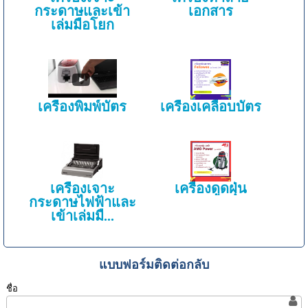
กระดาษและเข้า
เอกสาร
เล่มมือโยก
เครื่องพิมพ์บัตร
เครื่องเคลือบบัตร
เครื่องเจาะ
เครื่องดูดฝุ่น
กระดาษไฟฟ้าและ
เข้าเล่มมื...
แบบฟอร์มติดต่อกลับ
ชื่อ