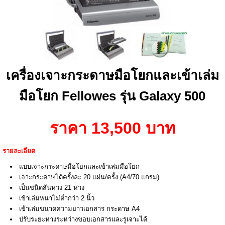
เครื่องเจาะกระดาษมือโยกและเข้าเล่ม
มือโยก Fellowes รุ่น Galaxy 500
ราคา 13,500 บาท
รายละเอียด
แบบเจาะกระดาษมือโยกและเข้าเล่มมือโยก
เจาะกระดาษได้ครั้งละ 20 แผ่น/ครั้ง (A4/70 แกรม)
เป็นชนิดสันห่วง 21 ห่วง
เข้าเล่มหนาไม่ต่ำกว่า 2 นิ้ว
เข้าเล่มขนาดความยาวเอกสาร กระดาษ A4
ปรับระยะห่างระหว่างขอบเอกสารและรูเจาะได้