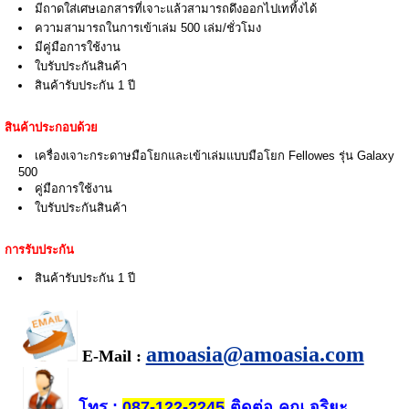
มีถาดใส่เศษเอกสารที่เจาะแล้วสามารถดึงออกไปเททิ้งได้
ความสามารถในการเข้าเล่ม 500 เล่ม/ชั่วโมง
มีคู่มือการใช้งาน
ใบรับประกันสินค้า
สินค้ารับประกัน 1 ปี
สินค้าประกอบด้วย
เครื่องเจาะกระดาษมือโยกและเข้าเล่มแบบมือโยก Fellowes รุ่น Galaxy
500
คู่มือการใช้งาน
ใบรับประกันสินค้า
การรับประกัน
สินค้ารับประกัน 1 ปี
amoasia@amoasia.com
E-Mail :
โทร
ติดต่อ
คุณ จริยะ
:
087-122-2245