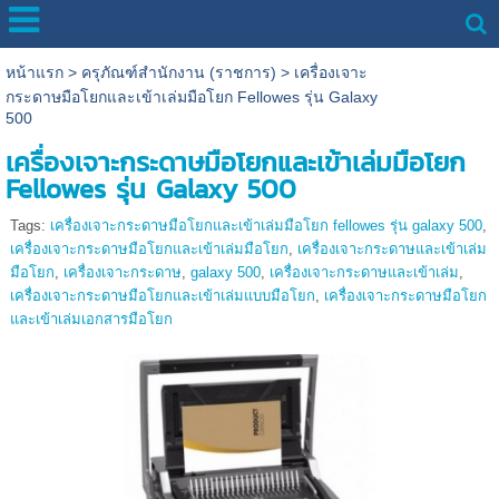
หน้าแรก
>
ครุภัณฑ์สำนักงาน (ราชการ)
>
เครื่องเจาะ
กระดาษมือโยกและเข้าเล่มมือโยก Fellowes รุ่น Galaxy
500
เครื่องเจาะกระดาษมือโยกและเข้าเล่มมือโยก
Fellowes รุ่น Galaxy 500
Tags:
เครื่องเจาะกระดาษมือโยกและเข้าเล่มมือโยก fellowes รุ่น galaxy 500
,
เครื่องเจาะกระดาษมือโยกและเข้าเล่มมือโยก
,
เครื่องเจาะกระดาษและเข้าเล่ม
มือโยก
,
เครื่องเจาะกระดาษ
,
galaxy 500
,
เครื่องเจาะกระดาษและเข้าเล่ม
,
เครื่องเจาะกระดาษมือโยกและเข้าเล่มแบบมือโยก
,
เครื่องเจาะกระดาษมือโยก
และเข้าเล่มเอกสารมือโยก