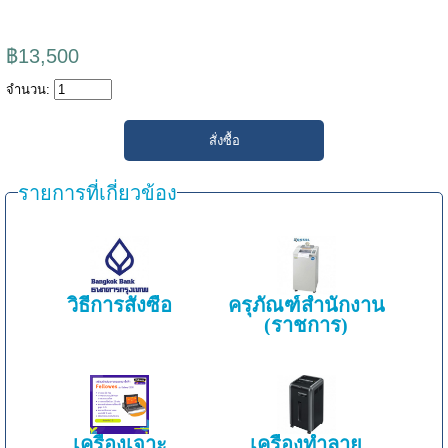
฿13,500
จำนวน:
รายการที่เกี่ยวข้อง
วิธีการสั่งซื้อ
ครุภัณฑ์สำนักงาน
(ราชการ)
เครื่องเจาะ
เครื่องทำลาย