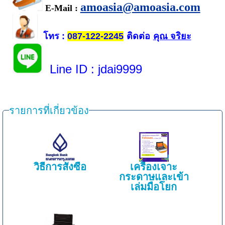
amoasia@amoasia.com
E-Mail :
โทร
ติดต่อ
คุณ จริยะ
:
087-122-2245
Line ID
: jdai9999
รายการที่เกี่ยวข้อง
วิธีการสั่งซื้อ
เครื่องเจาะ
กระดาษและเข้า
เล่มมือโยก