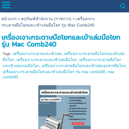
หน้าแรก
>
ครุภัณฑ์สำนักงาน (ราชการ)
>
เครื่องเจาะ
กระดาษมือโยกและเข้าเล่มมือโยก รุ่น Mac Comb240
เครื่องเจาะกระดาษมือโยกและเข้าเล่มมือโยก
รุ่น Mac Comb240
Tags:
เครื่องเจาะกระดาษและเข้าเล่ม
,
เครื่องเจาะกระดาษมือโยกและเข้าเล่ม
มือโยก
,
เครื่องเจาะกระดาษและเข้าเล่มมือโยก
,
เครื่องเจาะกระดาษมือโยก
และเข้าเล่มแบบมือโยก
,
เครื่องเจาะกระดาษมือโยกและเข้าเล่มเอกสารมือโยก
,
เครื่องเจาะกระดาษมือโยกและเข้าเล่มมือโยก รุ่น mac comb240
,
mac
comb240