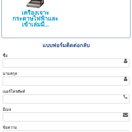
เครื่องเจาะ
กระดาษไฟฟ้าและ
เข้าเล่มมื...
แบบฟอร์มติดต่อกลับ
ชื่อ
นามสกุล
เบอร์โทรศัพท์
อีเมล
ข้อความ