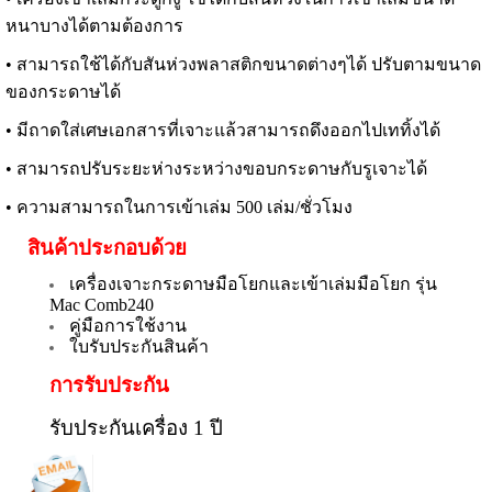
หนาบางได้ตามต้องการ
• สามารถใช้ได้กับสันห่วงพลาสติกขนาดต่างๆได้ ปรับตามขนาด
ของกระดาษได้
• มีถาดใส่เศษเอกสารที่เจาะแล้วสามารถดึงออกไปเททิ้งได้
• สามารถปรับระยะห่างระหว่างขอบกระดาษกับรูเจาะได้
• ความสามารถในการเข้าเล่ม 500 เล่ม/ชั่วโมง
สินค้าประกอบด้วย
เครื่องเจาะกระดาษมือโยกและเข้าเล่มมือโยก รุ่น
Mac Comb240
คู่มือการใช้งาน
ใบรับประกันสินค้า
การรับประกัน
รับประกันเครื่อง 1 ปี