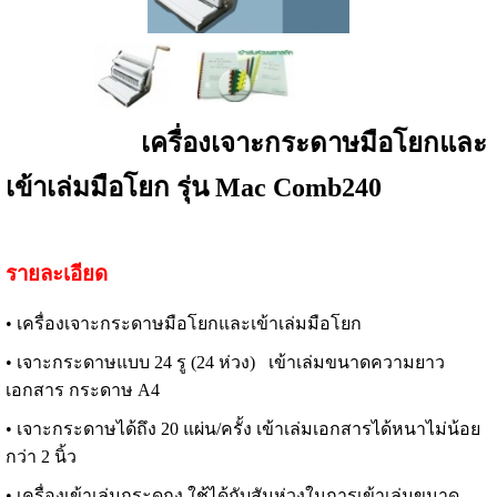
เครื่องเจาะกระดาษมือโยกและ
เข้าเล่มมือโยก
รุ่น Mac Comb240
รายละเอียด
• เครื่องเจาะกระดาษมือโยกและเข้าเล่มมือโยก
• เจาะกระดาษแบบ 24 รู (24 ห่วง) เข้าเล่มขนาดความยาว
เอกสาร กระดาษ A4
• เจาะกระดาษได้ถึง 20 แผ่น/ครั้ง เข้าเล่มเอกสารได้หนาไม่น้อย
กว่า 2 นิ้ว
• เครื่องเข้าเล่มกระดูกงู ใช้ได้กับสันห่วงในการเข้าเล่มขนาด