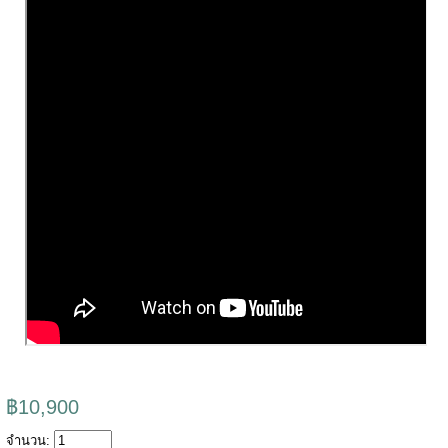
฿10,900
จำนวน: