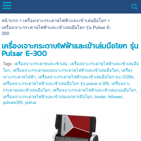
หน้าแรก
>
เครื่องเจาะกระดาษไฟฟ้าและเข้าเล่มมือโยก
>
เครื่องเจาะกระดาษไฟฟ้าและเข้าเล่มมือโยก รุ่น Pulsar E-
300
เครื่องเจาะกระดาษไฟฟ้าและเข้าเล่มมือโยก รุ่น
Pulsar E-300
Tags:
เครื่องเจาะกระดาษและเข้าเล่ม
,
เครื่องเจาะกระดาษไฟฟ้าและเข้าเล่มมือ
โยก
,
เครื่องเจาะกระดาษแบบเจาะกระดาษไฟฟ้าและเข้าเล่มมือโยก
,
เครื่อง
เจาะกระดาษไฟฟ้า
,
เครื่องเจาะกระดาษไฟฟ้าและเข้าเล่มมือโยก tcc-2100e
,
เครื่องเจาะกระดาษไฟฟ้าและเข้าเล่มมือโยก รุ่น pulsar e-300
,
เครื่องเจาะ
กระดาษและเข้าเล่มมือโยก
,
เครื่องเจาะกระดาษไฟฟ้าและเข้าเล่มแบบมือโยก
,
เครื่องเจาะกระดาษไฟฟ้าและเข้าเล่มเอกสารมือโยก
,
binder
,
fellowes
,
pulsare300
,
pulsar