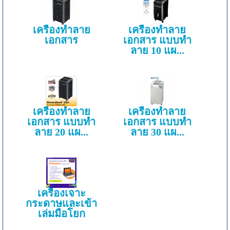
เครื่องทำลาย
เครื่องทําลาย
เอกสาร
เอกสาร แบบทํา
ลาย 10 แผ...
เครื่องทําลาย
เครื่องทําลาย
เอกสาร แบบทํา
เอกสาร แบบทํา
ลาย 20 แผ...
ลาย 30 แผ...
เครื่องเจาะ
กระดาษและเข้า
เล่มมือโยก