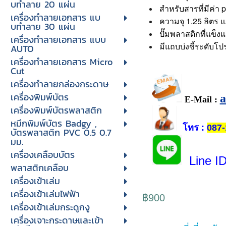
บทําลาย 20 แผ่น
สำหรับสารที่มีค่า pH
เครื่องทําลายเอกสาร แบ
ความจุ 1.25 ลิตร แ
บทําลาย 30 แผ่น
ปั๊มพลาสติกที่แข็
เครื่องทำลายเอกสาร แบบ
มีแถบบ่งชี้ระดับโป
AUTO
เครื่องทำลายเอกสาร Micro
Cut
เครื่องทำลายกล่องกระดาษ
เครื่องพิมพ์บัตร
E-Mail :
เครื่องพิมพ์บัตรพลาสติก
หมึกพิมพ์บัตร Badgy ,
โทร
:
087-
บัตรพลาสติก PVC 0.5 0.7
มม.
เครื่องเคลือบบัตร
Line I
พลาสติกเคลือบ
เครื่องเข้าเล่ม
เครื่องเข้าเล่มไฟฟ้า
฿900
เครื่องเข้าเล่มกระดูกงู
เครื่องเจาะกระดาษและเข้า