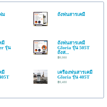
โฟม
ถังพ่นสารเคมี
คมี
ถังพ่นสารเคมี
r รุ่น
Gloria รุ่น 505T
ถังส...
฿9,980
คมี
เครื่องพ่นสารเคมี
 405T
Gloria รุ่น 405T
฿9,480