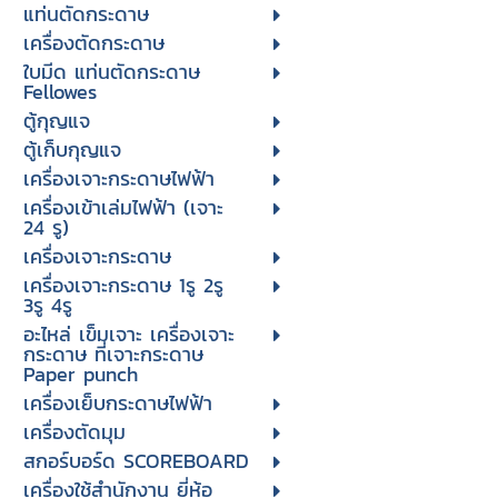
แท่นตัดกระดาษ
เครื่องตัดกระดาษ
ใบมีด แท่นตัดกระดาษ
Fellowes
ตู้กุญแจ
ตู้เก็บกุญแจ
เครื่องเจาะกระดาษไฟฟ้า
เครื่องเข้าเล่มไฟฟ้า (เจาะ
24 รู)
เครื่องเจาะกระดาษ
เครื่องเจาะกระดาษ 1รู 2รู
3รู 4รู
อะไหล่ เข็มเจาะ เครื่องเจาะ
กระดาษ ที่เจาะกระดาษ
Paper punch
เครื่องเย็บกระดาษไฟฟ้า
เครื่องตัดมุม
สกอร์บอร์ด SCOREBOARD
เครื่องใช้สำนักงาน ยี่ห้อ