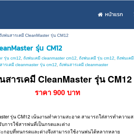
หน้าแรก
ถังพ่นสารเคมี CleanMaster รุ่น CM12
leanMaster รุ่น CM12
er รุ่น cm12
,
ถังพ่นเคมี cleanmaster cm12
,
ถังพ่นเคมี รุ่น cm12
,
ถังพ่นเคมี
นสารเคมี cleanmaster รุ่น cm12
,
ถังพ่นสารเคมี cleanmaster
พ่นสารเคมี CleanMaster รุ่น CM12
ราคา 900 บาท
Master รุ่น CM12 เน้นงานทำความสะอาด สามารถใส่สารทำความส
รับการใช้สารพ่นที่เป็นกรดและด่าง
ประกอบที่ทนกรดและด่างจึงสามารถใช้งานพ่นได้หลากหลาย