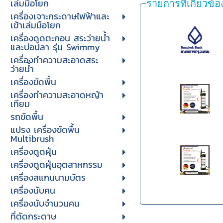
เล่มมือโยก
รายการที่เกี่ยวข้อ
เครื่องเจาะกระดาษไฟฟ้าและ
เข้าเล่มมือโยก
เครื่องดูดตะกอน สระว่ายน้ำ
และบ่อปลา รุ่น Swimmy
เครื่องทำความสะอาดสระ
ว่ายน้ำ
เครื่องขัดพื้น
เครื่องทำความสะอาดหญ้า
เทียม
รถขัดพื้น
แปรง เครื่องขัดพื้น
Multibrush
เครื่องดูดฝุ่น
เครื่องดูดฝุ่นอุตสาหกรรม
เครื่องสแกนนามบัตร
เครื่องนับคน
เครื่องนับจํานวนคน
ที่ตัดกระดาษ