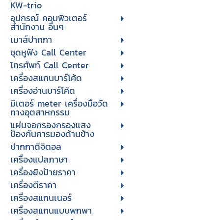
KW-trio
อุปกรณ์ คอมพิวเตอร์
สำนักงาน อื่นๆ
เมาส์ปากกา
ชุดหูฟัง Call Center
โทรศัพท์ Call Center
เครื่องสแกนบาร์โค้ด
เครื่องอ่านบาร์โค้ด
มิเตอร์ meter เครื่องมือวัด
ทางอุตสาหกรรม
แผ่นจอกรองกรองแสง
ป้องกันการมองด้านข้าง
ปากกาดิจิตอล
เครื่องแปลภาษา
เครื่องยิงป้ายราคา
เครื่องตีราคา
เครื่องสแกนเนอร์
เครื่องสแกนแบบพกพา