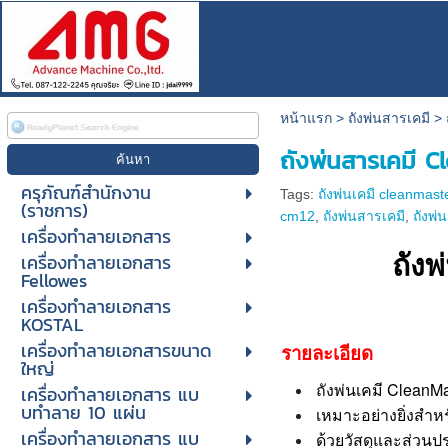
หน้าแรก
>
ถังพ่นสารเคมี
>
ถังพ่นสารเคมี C
ครุภัณฑ์สำนักงาน
Tags:
ถังพ่นเคมี cleanmast
(ราชการ)
cm12
,
ถังพ่นสารเคมี
,
ถังพ่
เครื่องทำลายเอกสาร
ถัง
เครื่องทำลายเอกสาร
Fellowes
เครื่องทำลายเอกสาร
KOSTAL
เครื่องทำลายเอกสารขนาด
รายละเอียด
ใหญ่
ถังพ่นเคมี Clean
เครื่องทําลายเอกสาร แบ
บทําลาย 10 แผ่น
เหมาะอย่างยิ่งสำห
เครื่องทําลายเอกสาร แบ
ด้วยวัสดุและส่วน