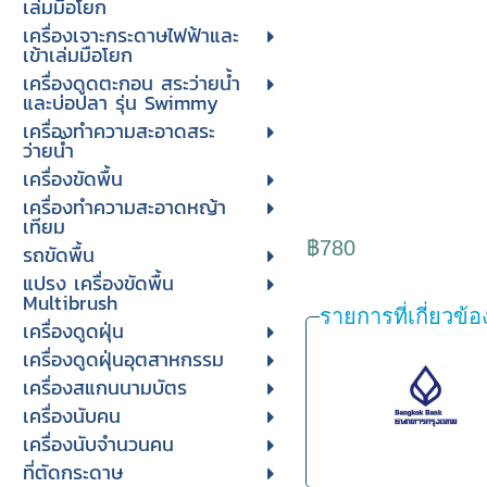
เล่มมือโยก
เครื่องเจาะกระดาษไฟฟ้าและ
เข้าเล่มมือโยก
เครื่องดูดตะกอน สระว่ายน้ำ
และบ่อปลา รุ่น Swimmy
เครื่องทำความสะอาดสระ
ว่ายน้ำ
เครื่องขัดพื้น
เครื่องทำความสะอาดหญ้า
เทียม
฿780
รถขัดพื้น
แปรง เครื่องขัดพื้น
Multibrush
รายการที่เกี่ยวข้อ
เครื่องดูดฝุ่น
เครื่องดูดฝุ่นอุตสาหกรรม
เครื่องสแกนนามบัตร
เครื่องนับคน
เครื่องนับจํานวนคน
ที่ตัดกระดาษ