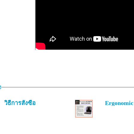
ง
วิธีการสั่งซื้อ
Ergonomic