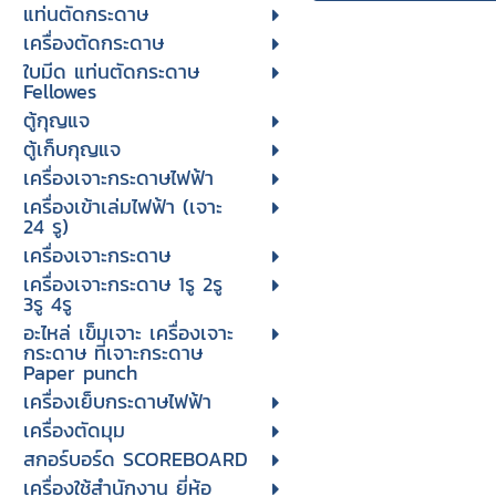
แท่นตัดกระดาษ
เครื่องตัดกระดาษ
ใบมีด แท่นตัดกระดาษ
Fellowes
ตู้กุญแจ
ตู้เก็บกุญแจ
เครื่องเจาะกระดาษไฟฟ้า
เครื่องเข้าเล่มไฟฟ้า (เจาะ
24 รู)
เครื่องเจาะกระดาษ
เครื่องเจาะกระดาษ 1รู 2รู
3รู 4รู
อะไหล่ เข็มเจาะ เครื่องเจาะ
กระดาษ ที่เจาะกระดาษ
Paper punch
เครื่องเย็บกระดาษไฟฟ้า
เครื่องตัดมุม
สกอร์บอร์ด SCOREBOARD
เครื่องใช้สำนักงาน ยี่ห้อ