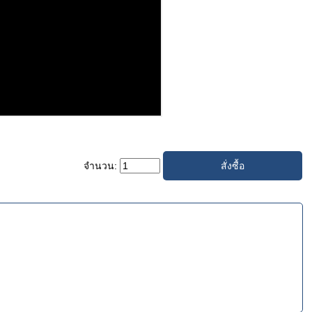
จำนวน: