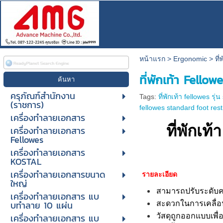
หน้าแรก
>
Ergonomic
>
ที
ที่พักเท้า Fello
ครุภัณฑ์สำนักงาน
Tags:
ที่พักเท้า fellowes รุ่
(ราชการ)
fellowes standard foot rest
เครื่องทำลายเอกสาร
ที่พักเท
เครื่องทำลายเอกสาร
Fellowes
เครื่องทำลายเอกสาร
KOSTAL
เครื่องทำลายเอกสารขนาด
รายละเอียด
ใหญ่
สามารถปรับระดับค
เครื่องทําลายเอกสาร แบ
บทําลาย 10 แผ่น
สะดวกในการเคลื่อ
เครื่องทําลายเอกสาร แบ
วัสดุถูกออกแบบเพื