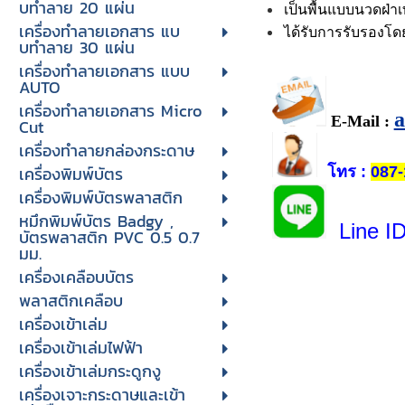
บทําลาย 20 แผ่น
เป็นพื้นแบบนวดฝ่า
เครื่องทําลายเอกสาร แบ
ได้รับการรับรองโดย
บทําลาย 30 แผ่น
เครื่องทำลายเอกสาร แบบ
AUTO
เครื่องทำลายเอกสาร Micro
E-Mail :
Cut
เครื่องทำลายกล่องกระดาษ
โทร
เครื่องพิมพ์บัตร
:
087-
เครื่องพิมพ์บัตรพลาสติก
หมึกพิมพ์บัตร Badgy ,
Line I
บัตรพลาสติก PVC 0.5 0.7
มม.
เครื่องเคลือบบัตร
พลาสติกเคลือบ
เครื่องเข้าเล่ม
เครื่องเข้าเล่มไฟฟ้า
เครื่องเข้าเล่มกระดูกงู
เครื่องเจาะกระดาษและเข้า