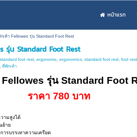
หน้าแรก
่พักเท้า Fellowes รุ่น Standard Foot Rest
wes รุ่น Standard Foot Rest
น standard foot rest
,
ergonomic
,
ergonomics
,
standard foot rest
,
foot res
,
ที่พักเท้า
้า Fellowes รุ่น Standard Foot 
ราคา 780 บาท
วามสูงได้
นย้าย
่อการบรรเทาความเครียด