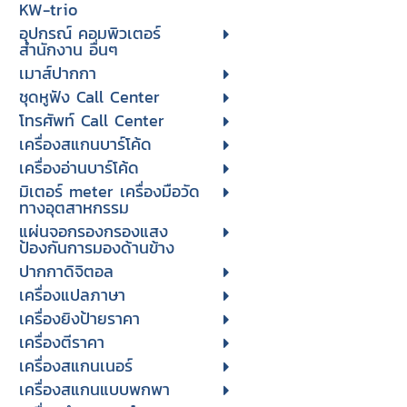
KW-trio
อุปกรณ์ คอมพิวเตอร์
สำนักงาน อื่นๆ
เมาส์ปากกา
ชุดหูฟัง Call Center
โทรศัพท์ Call Center
เครื่องสแกนบาร์โค้ด
เครื่องอ่านบาร์โค้ด
มิเตอร์ meter เครื่องมือวัด
ทางอุตสาหกรรม
แผ่นจอกรองกรองแสง
ป้องกันการมองด้านข้าง
ปากกาดิจิตอล
เครื่องแปลภาษา
เครื่องยิงป้ายราคา
เครื่องตีราคา
เครื่องสแกนเนอร์
เครื่องสแกนแบบพกพา