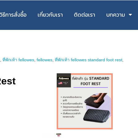
วิธีการสั่งซื้อ
เกี่ยวกับเรา
ติดต่อเรา
บทความ
t
,
ที่พักเท้า fellowes
,
fellowes
,
ที่พักเท้า fellowes standard foot rest
,
Rest