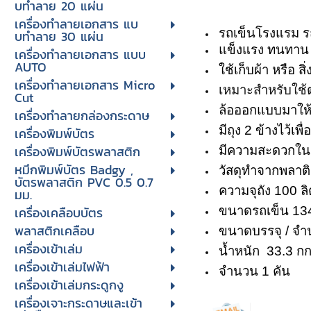
บทําลาย 20 แผ่น
เครื่องทําลายเอกสาร แบ
รถเข็นโรงแรม ร
บทําลาย 30 แผ่น
แข็งแรง ทนทาน
เครื่องทำลายเอกสาร แบบ
AUTO
ใช้เก็บผ้า หรือ ส
เครื่องทำลายเอกสาร Micro
เหมาะสำหรับใช้ต
Cut
ล้อออกแบบมาให้มี
เครื่องทำลายกล่องกระดาษ
มีถุง 2 ข้างไว้เ
เครื่องพิมพ์บัตร
เครื่องพิมพ์บัตรพลาสติก
มีความสะดวกในก
หมึกพิมพ์บัตร Badgy ,
วัสดุทำจากพลาต
บัตรพลาสติก PVC 0.5 0.7
ความจุถัง 100 ล
มม.
เครื่องเคลือบบัตร
ขนาดรถเข็น
134
พลาสติกเคลือบ
ขนาดบรรจุ / จำ
เครื่องเข้าเล่ม
น้ำหนัก
33.3 กก
เครื่องเข้าเล่มไฟฟ้า
จำนวน
1
คัน
เครื่องเข้าเล่มกระดูกงู
เครื่องเจาะกระดาษและเข้า