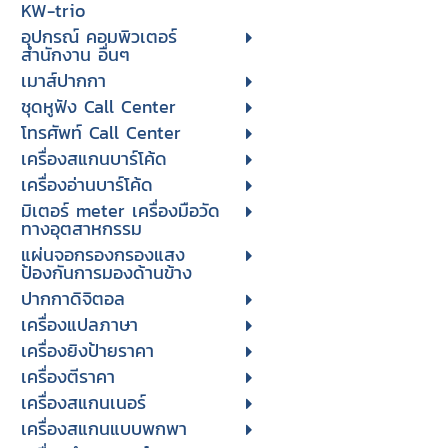
KW-trio
อุปกรณ์ คอมพิวเตอร์
สำนักงาน อื่นๆ
เมาส์ปากกา
ชุดหูฟัง Call Center
โทรศัพท์ Call Center
เครื่องสแกนบาร์โค้ด
เครื่องอ่านบาร์โค้ด
มิเตอร์ meter เครื่องมือวัด
ทางอุตสาหกรรม
แผ่นจอกรองกรองแสง
ป้องกันการมองด้านข้าง
ปากกาดิจิตอล
เครื่องแปลภาษา
เครื่องยิงป้ายราคา
เครื่องตีราคา
เครื่องสแกนเนอร์
เครื่องสแกนแบบพกพา