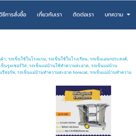
วิธีการสั่งซื้อ
เกี่ยวกับเรา
ติดต่อเรา
บทความ
นผ้า
,
รถเข็นใช้ในโรงแรม
,
รถเข็นใช้ในโรงเรียน
,
รถเข็นเอนกประสงค์
,
เข็นรูมเซอร์วิส
,
รถเข็นแม่บ้านใช้ทำความสะอาด
,
รถเข็นแม่บ้าน
นรีสอร์ท
,
รถเข็นแม่บ้านทำความสะอาด horecat
,
รถเข็นแม่บ้านทำความ