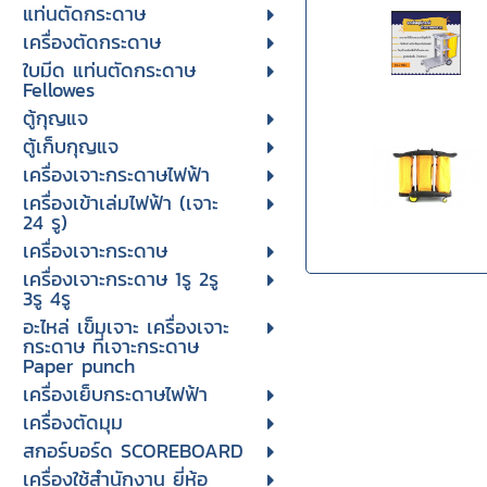
แท่นตัดกระดาษ
เครื่องตัดกระดาษ
ใบมีด แท่นตัดกระดาษ
Fellowes
ตู้กุญแจ
ตู้เก็บกุญแจ
เครื่องเจาะกระดาษไฟฟ้า
เครื่องเข้าเล่มไฟฟ้า (เจาะ
24 รู)
เครื่องเจาะกระดาษ
เครื่องเจาะกระดาษ 1รู 2รู
3รู 4รู
อะไหล่ เข็มเจาะ เครื่องเจาะ
กระดาษ ที่เจาะกระดาษ
Paper punch
เครื่องเย็บกระดาษไฟฟ้า
เครื่องตัดมุม
สกอร์บอร์ด SCOREBOARD
เครื่องใช้สำนักงาน ยี่ห้อ