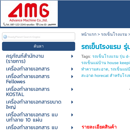
หน้าแรก
>
รถเข็นโรงแรม
รถเข็นโรงแรม รุ่
ครุภัณฑ์สำนักงาน
Tags:
รถเข็นโรงแรม รุ่น d
(ราชการ)
รถเข็นแม่บ้าน house keep
เครื่องทำลายเอกสาร
ทำความสะอาด
,
รถเข็นแม่
เครื่องทำลายเอกสาร
สะอาด horecat สำหรับโร
Fellowes
เครื่องทำลายเอกสาร
KOSTAL
เครื่องทำลายเอกสารขนาด
ใหญ่
เครื่องทําลายเอกสาร แบ
บทําลาย 10 แผ่น
เครื่องทําลายเอกสาร แบ
รายละเอียดสินค้า