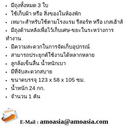
มีถุงทั้งหมด 3 ใบ
ใช้เก็บผ้า หรือ สิ่งของในห้องพัก
เหมาะสำหรับใช้ตามโรงแรม รีสอร์ท หรือ เกสเฮ้าส์
มีถุงด้านหลังเพื่อไว้เก็บเศษ-ขยะในระหว่างการ
ทำงาน
มีความสะดวกในการจัดเก็บอุปกรณ์
สามารถประยุกต์ใช้งานได้หลากหลาย
ลูกล้อเข็นลื่น น้ำหนักเบา
มีที่จับสะดวกสบาย
ขนาดบรรจุ 123 x 58 x 105 ซม.
น้ำหนัก 24 กก.
จำนวน 1 คัน
amoasia@amoasia.com
E-Mail :