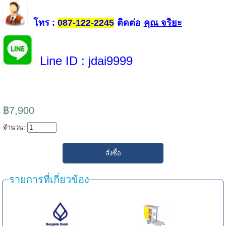
โทร
ติดต่อ
คุณ จริยะ
:
087-122-2245
Line ID
: jdai9999
฿7,900
จำนวน:
รายการที่เกี่ยวข้อง