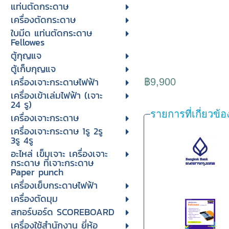
แท่นตัดกระดาษ
เครื่องตัดกระดาษ
ใบมีด แท่นตัดกระดาษ
Fellowes
ตู้กุญแจ
ตู้เก็บกุญแจ
เครื่องเจาะกระดาษไฟฟ้า
฿9,900
เครื่องเข้าเล่มไฟฟ้า (เจาะ
24 รู)
รายการที่เกี่ยวข้อ
เครื่องเจาะกระดาษ
เครื่องเจาะกระดาษ 1รู 2รู
3รู 4รู
อะไหล่ เข็มเจาะ เครื่องเจาะ
กระดาษ ที่เจาะกระดาษ
Paper punch
เครื่องเย็บกระดาษไฟฟ้า
เครื่องตัดมุม
สกอร์บอร์ด SCOREBOARD
เครื่องใช้สำนักงาน ยี่ห้อ