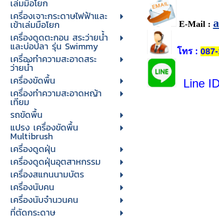
เล่มมือโยก
เครื่องเจาะกระดาษไฟฟ้าและ
เข้าเล่มมือโยก
E-Mail :
เครื่องดูดตะกอน สระว่ายน้ำ
และบ่อปลา รุ่น Swimmy
โทร
:
087-
เครื่องทำความสะอาดสระ
ว่ายน้ำ
เครื่องขัดพื้น
Line I
เครื่องทำความสะอาดหญ้า
เทียม
รถขัดพื้น
แปรง เครื่องขัดพื้น
Multibrush
เครื่องดูดฝุ่น
เครื่องดูดฝุ่นอุตสาหกรรม
เครื่องสแกนนามบัตร
เครื่องนับคน
เครื่องนับจํานวนคน
ที่ตัดกระดาษ