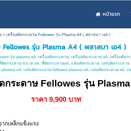
หน้าแรก
ษ
>
เครื่องตัดกระดาษ Fellowes รุ่น Plasma A4 ( พลาสมา เอ4 )
ษ Fellowes รุ่น Plasma A4 ( พลาสมา เอ4 )
lowes รุ่น plasma a4
,
เครื่องตัดกระดาษ
,
เครื่องตัดกระดาษ a4
,
เครื่องตัด
ที่ตัดกระดาษ ขนาด a4
,
ที่ตัดกระดาษa4
,
แท่นตัดกระดาษ
,
แท่นตัดกระดาษ
 plasma a4
,
แท่นตัดกระดาษ fellowes plasma a4
,
แท่นตัดกระดาษ a4
,
แท
ตัดกระดาษ Fellowes รุ่น Plasm
ราคา 9,900 บาท
จากเหล็กแข็งแรง