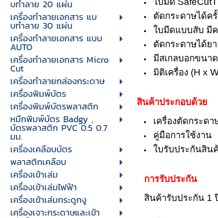
ใบมีด SafeCut
บทําลาย 20 แผ่น
เครื่องทําลายเอกสาร แบ
ตัดกระดาษได้ครั
บทําลาย 30 แผ่น
ใบมีดแบบสับ มี
เครื่องทำลายเอกสาร แบบ
ตัดกระดาษได้ยาวส
AUTO
เครื่องทำลายเอกสาร Micro
มีสเกลบอกขนา
Cut
มิติเครื่อง (H x
เครื่องทำลายกล่องกระดาษ
เครื่องพิมพ์บัตร
สินค้าประกอบด้วย
เครื่องพิมพ์บัตรพลาสติก
หมึกพิมพ์บัตร Badgy ,
เครื่องตัดกระดา
บัตรพลาสติก PVC 0.5 0.7
มม.
คู่มือการใช้งาน
เครื่องเคลือบบัตร
ใบรับประกันสินค
พลาสติกเคลือบ
เครื่องเข้าเล่ม
การรับประกัน
เครื่องเข้าเล่มไฟฟ้า
สินค้ารับประกัน 1 ป
เครื่องเข้าเล่มกระดูกงู
เครื่องเจาะกระดาษและเข้า