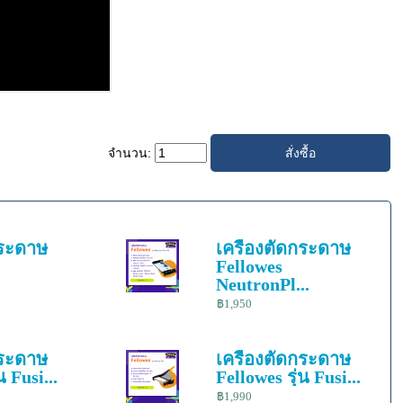
จำนวน:
กระดาษ
เครื่องตัดกระดาษ
Fellowes
NeutronPl...
฿1,950
กระดาษ
เครื่องตัดกระดาษ
น Fusi...
Fellowes รุ่น Fusi...
฿1,990