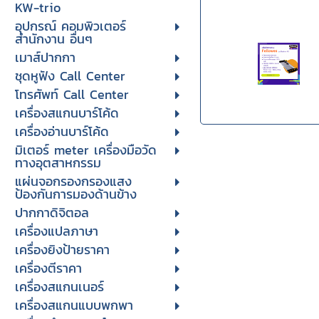
KW-trio
อุปกรณ์ คอมพิวเตอร์
สำนักงาน อื่นๆ
เมาส์ปากกา
ชุดหูฟัง Call Center
โทรศัพท์ Call Center
เครื่องสแกนบาร์โค้ด
เครื่องอ่านบาร์โค้ด
มิเตอร์ meter เครื่องมือวัด
ทางอุตสาหกรรม
แผ่นจอกรองกรองแสง
ป้องกันการมองด้านข้าง
ปากกาดิจิตอล
เครื่องแปลภาษา
เครื่องยิงป้ายราคา
เครื่องตีราคา
เครื่องสแกนเนอร์
เครื่องสแกนแบบพกพา