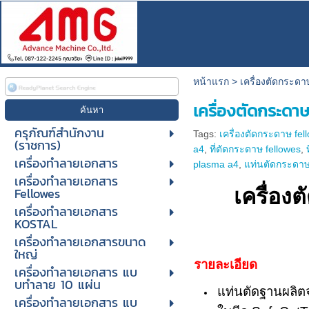
หน้าแรก
>
เครื่องตัดกระดา
เครื่องตัดกระดา
ครุภัณฑ์สำนักงาน
Tags:
เครื่องตัดกระดาษ fel
(ราชการ)
a4
,
ที่ตัดกระดาษ fellowes
,
เครื่องทำลายเอกสาร
plasma a4
,
แท่นตัดกระดาษ
เครื่องทำลายเอกสาร
Fellowes
เครื่อง
เครื่องทำลายเอกสาร
KOSTAL
เครื่องทำลายเอกสารขนาด
ใหญ่
รายละเอียด
เครื่องทําลายเอกสาร แบ
บทําลาย 10 แผ่น
แท่นตัดฐานผลิต
เครื่องทําลายเอกสาร แบ