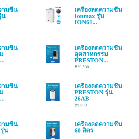
วามชื้น
เครื่องลดความชื้น
่น
Ionmax รุ่น
ION61...
วามชื้น
เครื่องลดความชื้น
รม
อุตสาหกรรม
..
PRESTON...
฿29,500
วามชื้น
เครื่องลดความชื้น
รม
PRESTON รุ่น
..
26AB
฿9,800
วามชื้น
เครื่องลดความชื้น
ุ่น
60 ลิตร