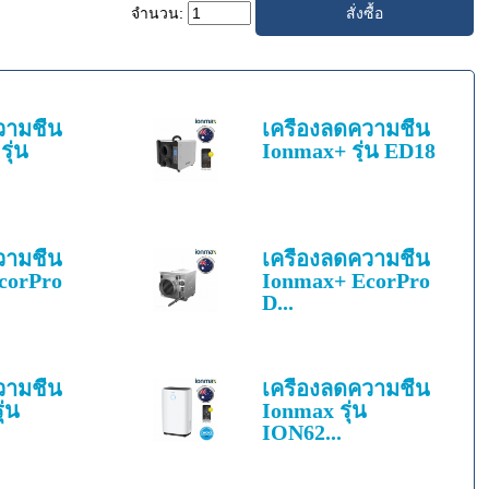
จำนวน:
วามชื้น
เครื่องลดความชื้น
ุ่น
Ionmax+ รุ่น ED18
วามชื้น
เครื่องลดความชื้น
corPro
Ionmax+ EcorPro
D...
วามชื้น
เครื่องลดความชื้น
่น
Ionmax รุ่น
ION62...