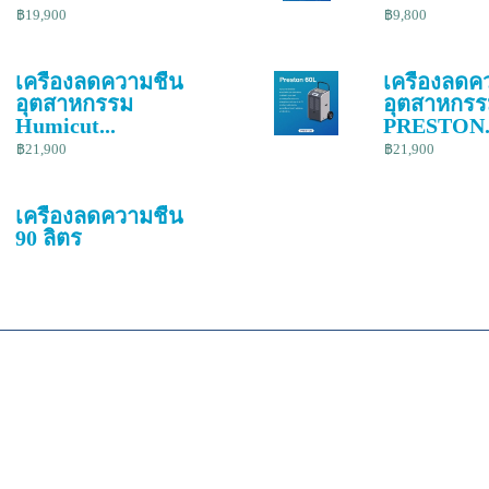
฿19,900
฿9,800
เครื่องลดความชื้น
เครื่องลดค
อุตสาหกรรม
อุตสาหกร
Humicut...
PRESTON.
฿21,900
฿21,900
เครื่องลดความชื้น
90 ลิตร