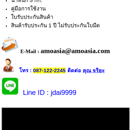
น้ำหนัก 5 กก.
คู่มือการใช้งาน
ใบรับประกันสินค้า
สินค้ารับประกัน 1 ปี ไม่รับประกันใบมีด
amoasia@amoasia.com
E-Mail :
โทร
ติดต่อ
คุณ จริยะ
:
087-122-2245
Line ID
: jdai9999