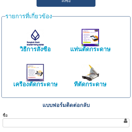
รายการที่เกี่ยวข้อง
วิธีการสั่งซื้อ
แท่นตัดกระดาษ
เครื่องตัดกระดาษ
ที่ตัดกระดาษ
แบบฟอร์มติดต่อกลับ
ชื่อ