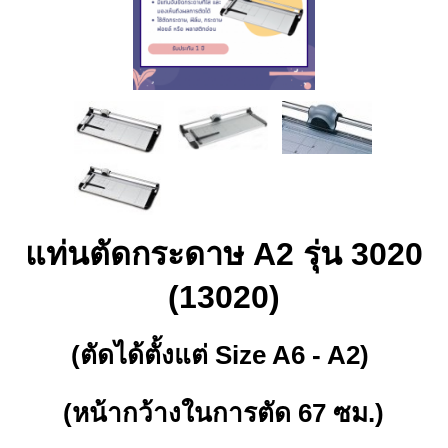
แท่นตัดกระดาษ A2 รุ่น 3020
(13020)
(ตัดได้ตั้งแต่ Size A6 - A2)
(หน้ากว้างในการตัด 67 ซม.)