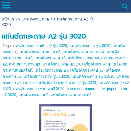
หน้าแรก
>
แท่นตัดกระดาษ
>
แท่นตัดกระดาษ A2 รุ่น
3020
แท่นตัดกระดาษ A2 รุ่น 3020
Tags:
แท่นตัดกระดาษ a6 - a2 รุ่น 3020
,
แท่นตัดกระดาษ รุ่น 3020
,
แท่นตัด
กระดาษ
,
แท่นตัดกระดาษ ขนาด a3
,
แท่นตัดกระดาษ ขนาด a4
,
แท่นตัด
กระดาษ ขนาด a2
,
แท่นตัดกระดาษ a3
,
แท่นตัดกระดาษ a4
,
แท่นตัดกระดาษ
a2
,
แท่นตัดกระดาษ rpt
,
แท่นตัดกระดาษแบบรูด
,
เครื่องตัดกระดาษ
,
เครื่องตัด
กระดาษแบบสไลด์
,
เครื่องตัดกระดาษ a4
,
เครื่องตัดกระดาษ a3
,
เครื่องตัด
กระดาษ a2
,
เครื่องตัดกระดาษ รุ่น 13020
,
แท่นตัดกระดาษ รุ่น 13020
,
แท่นตัด
กระดาษ a2 รุ่น 3020
,
แท่นตัดกระดาษ ขนาด a2 รุ่น 3020
,
แท่นตัดกระดาษ a2
3020
,
แท่นตัดกระดาษ ขนาด a2 3020
,
paper cut
,
paper cutter
,
paper cutter
a2 3020
,
แท่นตัดกระดาษa2
,
แท่นตัดกระดาษ ขนาดa2