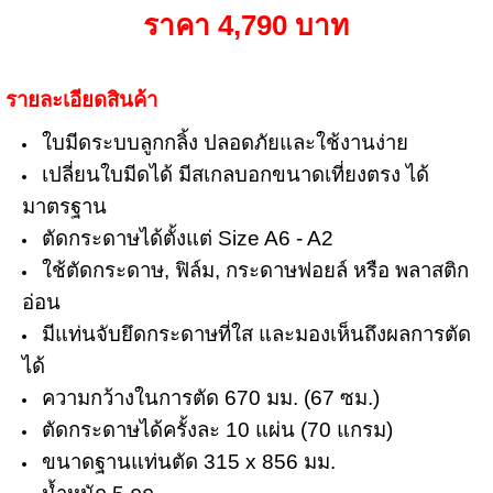
ราคา 4,790 บาท
รายละเอียดสินค้า
ใบมีดระบบลูกกลิ้ง ปลอดภัยและใช้งานง่าย
เปลี่ยนใบมีดได้ มีสเกลบอกขนาดเที่ยงตรง ได้
มาตรฐาน
ตัดกระดาษได้ตั้งแต่ Size A6 - A2
ใช้ตัดกระดาษ, ฟิล์ม, กระดาษฟอยล์ หรือ พลาสติก
อ่อน
มีแท่นจับยึดกระดาษที่ใส และมองเห็นถึงผลการตัด
ได้
ความกว้างในการตัด 670 มม. (67 ซม.)
ตัดกระดาษได้ครั้งละ 10 แผ่น (70 แกรม)
ขนาดฐานแท่นตัด 315 x 856 มม.