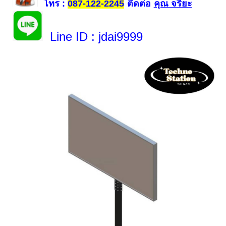
โทร
ติดต่อ
คุณ จริยะ
:
087-122-2245
Line ID
: jdai9999