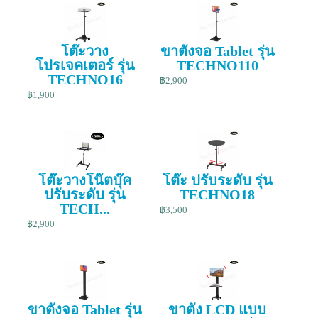
โต๊ะวาง
ขาตั้งจอ Tablet รุ่น
โปรเจคเตอร์ รุ่น
TECHNO110
TECHNO16
฿2,900
฿1,900
โต๊ะวางโน๊ตบุ๊ค
โต๊ะ ปรับระดับ รุ่น
ปรับระดับ รุ่น
TECHNO18
TECH...
฿3,500
฿2,900
ขาตั้งจอ Tablet รุ่น
ขาตั้ง LCD แบบ