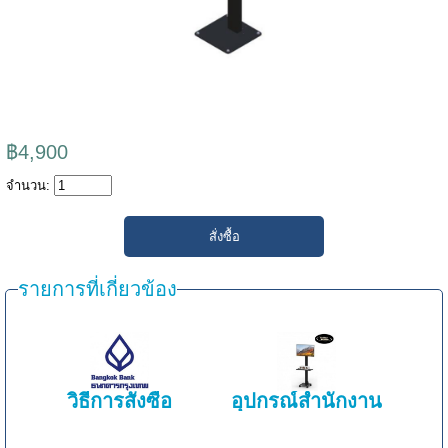
฿4,900
จำนวน:
รายการที่เกี่ยวข้อง
วิธีการสั่งซื้อ
อุปกรณ์สำนักงาน