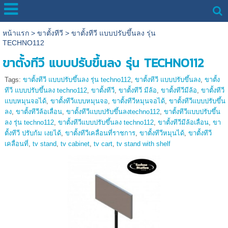
หน้าแรก
>
ขาตั้งทีวี
>
ขาตั้งทีวี แบบปรับขึ้นลง รุ่น
TECHNO112
ขาตั้งทีวี แบบปรับขึ้นลง รุ่น TECHNO112
Tags:
ขาตั้งทีวี แบบปรับขึ้นลง รุ่น techno112
,
ขาตั้งทีวี แบบปรับขึ้นลง
,
ขาตั้ง
ทีวี แบบปรับขึ้นลง techno112
,
ขาตั้งทีวี
,
ขาตั้งทีวี มีล้อ
,
ขาตั้งทีวีมีล้อ
,
ขาตั้งทีวี
แบบหมุนจอได้
,
ขาตั้งทีวีแบบหมุนจอ
,
ขาตั้งทีวีหมุนจอได้
,
ขาตั้งทีวีแบบปรับขึ้น
ลง
,
ขาตั้งทีวีล้อเลื่อน
,
ขาตั้งทีวีแบบปรับขึ้นลงtechno112
,
ขาตั้งทีวีแบบปรับขึ้น
ลง รุ่น techno112
,
ขาตั้งทีวีแบบปรับขึ้นลง techno112
,
ขาตั้งทีวีมีล้อเลื่อน
,
ขา
ตั้งทีวี ปรับก้ม เงยได้
,
ขาตั้งทีวีเคลื่อนที่ราชการ
,
ขาตั้งทีวีหมุนได้
,
ขาตั้งทีวี
เคลื่อนที่
,
tv stand
,
tv cabinet
,
tv cart
,
tv stand with shelf