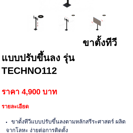
ขาตั้งทีวี
แบบปรับขึ้นลง รุ่น
TECHNO112
ราคา 4,900 บาท
รายละเอียด
ขาตั้งทีวีแบบปรับขึ้นลงตามหลักสรีระศาสตร์ ผลิต
จากโลหะ ง่ายต่อการติดตั้ง