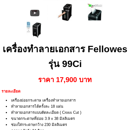
เครื่องทำลายเอกสาร Fellowes
รุ่น 99Ci
ราคา 17,900 บาท
รายละเอียด
เครื่องย่อยกระดาษ เครื่องทำลายเอกสาร
ทำลายเอกสารได้ครั้งละ 18 แผ่น
ทำลายเอกสารแบบตัดละเอียด ( Cross Cut )
ขนาดกระดาษที่ย่อย 3.9 x 38 มิลลิเมตร
ช่องใส่กระดาษกว้าง 230 มิลลิเมตร