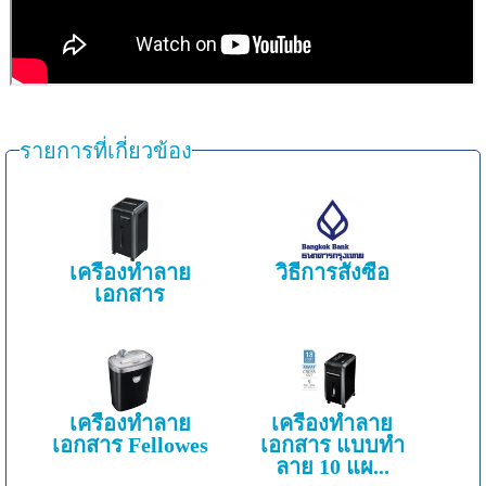
รายการที่เกี่ยวข้อง
เครื่องทำลาย
วิธีการสั่งซื้อ
เอกสาร
เครื่องทำลาย
เครื่องทําลาย
เอกสาร Fellowes
เอกสาร แบบทํา
ลาย 10 แผ...