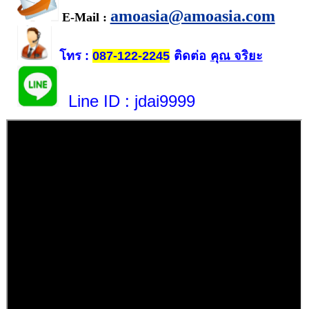
amoasia@amoasia.com
E-Mail :
โทร
ติดต่อ
คุณ จริยะ
:
087-122-2245
Line ID
: jdai9999