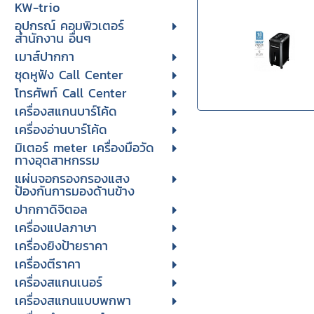
KW-trio
อุปกรณ์ คอมพิวเตอร์
สำนักงาน อื่นๆ
เมาส์ปากกา
ชุดหูฟัง Call Center
โทรศัพท์ Call Center
เครื่องสแกนบาร์โค้ด
เครื่องอ่านบาร์โค้ด
มิเตอร์ meter เครื่องมือวัด
ทางอุตสาหกรรม
แผ่นจอกรองกรองแสง
ป้องกันการมองด้านข้าง
ปากกาดิจิตอล
เครื่องแปลภาษา
เครื่องยิงป้ายราคา
เครื่องตีราคา
เครื่องสแกนเนอร์
เครื่องสแกนแบบพกพา