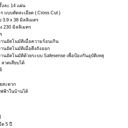
้งละ 14 แผ่น
ร แบบตัดละเอียด ( Cross Cut )
 3.9 x 38 มิลลิเมตร
ง 230 มิลลิเมตร
ตร
นอัตโนมัติเมื่อความร้อนเกิน
นอัตโนมัติเมื่อดึงถังออก
อัตโนมัติด้วยระบบ Safesense เพื่อป้องกันอุบัติเหตุ
ลวดเสียบได้
้
้ายสะดวก
ฟฟ้าในบ้านได้
ี
ด 5 ปี