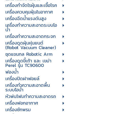
เครื่องกำจัดไรฝุ่นและเชื้อโรค
เครื่องควบคุมฝุ่นในอากาศ
เครื่องฉีดน้ำแรงดันสูง
เครื่องทำความสะอาดระบบไอ
น้ำ
เครื่องทำความสะอาดกระจก
เครื่องดูดฝุ่นหุ่นยนต์
(Robot Vacuum Cleaner)
ชุดแขนกล Robotic Arm
เครื่องดูดขี้เถ้า และ เขม่า
Perel รุ่น TC90600
ฟองน้ำ
เครื่องปิดฝาฟอยล์
เครื่องทำความสะอาดพื้น
ระบบไอน้ำ
หัวพ่นโฟมทำความสะอาดรถ
เครื่องฟอกอากาศ
เครื่องซักพรม