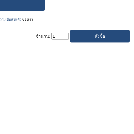
ามเป็นส่วนตัว
ของเรา
จำนวน: