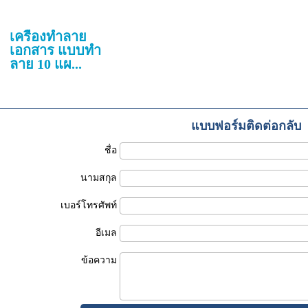
เครื่องทําลาย
เอกสาร แบบทํา
ลาย 10 แผ...
แบบฟอร์มติดต่อกลับ
ชื่อ
นามสกุล
เบอร์โทรศัพท์
อีเมล
ข้อความ