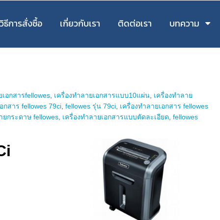
วิธีการสั่งซื้อ
เกี่ยวกับเรา
ติดต่อเรา
บทความ
ายเอกสารfellowes
,
เครื่องทำลายเอกสารแบบ10แผ่น
,
เครื่องทำลาย
เอกสาร fellowes 79ci
,
fellowes รุ่น 79ci
,
เครื่องทำลายเอกสาร fellowes
ลายกระดาษ fellowes
,
เครื่องทำลายเอกสารแบบตัดละเอียด
,
fellowes
Ci