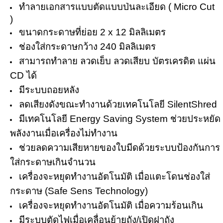
ทำลายเอกสารแบบตัดแบบป่นละเอียด ( Micro Cut
)
ขนาดกระดาษที่ย่อย 2 x 12 มิลลิเมตร
ช่องใส่กระดาษกว้าง 240 มิลลิเมตร
สามารถทำลาย ลวดเย็บ ลวดเสียบ บัตรเครดิต แผ่น
CD ได้
มีระบบถอยหลัง
ลดเสียงดังขณะทำงานด้วยเทคโนโลยี SilentShred
มีเทคโนโลยี Energy Saving System ช่วยประหยัด
พลังงานเมื่อเครื่องไม่ทำงาน
ช่วยลดความเสียหายของใบมีดด้วยระบบป้องกันการ
ใส่กระดาษเกินจำนวน
เครื่องจะหยุดทำงานอัตโนมัติ เมื่อแตะโดนช่องใส่
กระดาษ (Safe Sens Technology)
เครื่องจะหยุดทำงานอัตโนมัติ เมื่อความร้อนเกิน
มีระบบตัดไฟเมื่อเคลื่อนย้ายถัง/เปิดฝาถัง