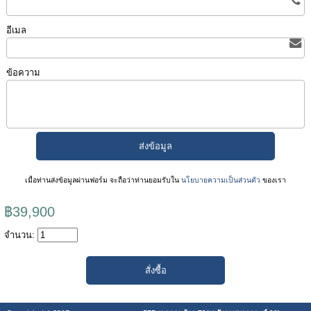
อีเมล
ข้อความ
เมื่อท่านส่งข้อมูลผ่านฟอร์ม จะถือว่าท่านยอมรับใน
นโยบายความเป็นส่วนตัว
ของเรา
฿39,900
จำนวน: