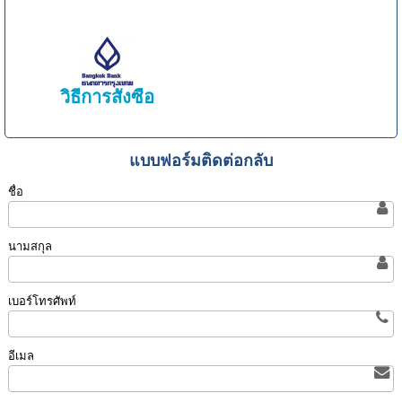
วิธีการสั่งซื้อ
แบบฟอร์มติดต่อกลับ
ชื่อ
นามสกุล
เบอร์โทรศัพท์
อีเมล