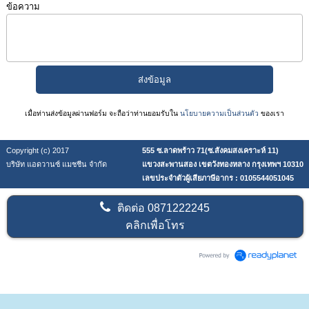
ข้อความ
เมื่อท่านส่งข้อมูลผ่านฟอร์ม จะถือว่าท่านยอมรับใน
นโยบายความเป็นส่วนตัว
ของเรา
Copyright (c) 2017
555 ซ.ลาดพร้าว 71(ซ.สังคมสงเคราะห์ 11)
บริษัท แอดวานซ์ แมชชีน จำกัด
แขวงสะพานสอง เขตวังทองหลาง กรุงเทพฯ 10310
เลขประจำตัวผู้เสียภาษีอากร : 0105544051045
ติดต่อ
0871222245
คลิกเพื่อโทร