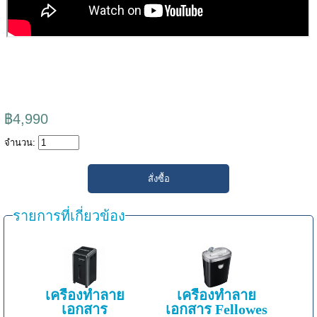
฿4,990
จำนวน:
รายการที่เกี่ยวข้อง
เครื่องทำลาย
เครื่องทำลาย
เอกสาร
เอกสาร Fellowes