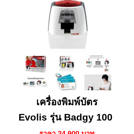
เครื่องพิมพ์บัตร
Evolis รุ่น Badgy 100
ราคา 24,900 บาท