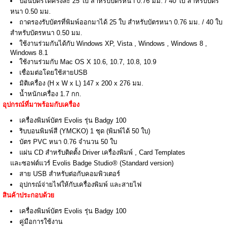
ป้อนบัตรได้ครั้งละ 25 ใบ สำหรับบัตรหนา 0.76 มม. / 40 ใบ สำหรับบัตร
หนา 0.50 มม.
ถาดรองรับบัตรที่พิมพ์ออกมาได้ 25 ใบ สำหรับบัตรหนา 0.76 มม. / 40 ใบ
สำหรับบัตรหนา 0.50 มม.
ใช้งานร่วมกันได้กับ Windows XP, Vista , Windows , Windows 8 ,
Windows 8.1
ใช้งานร่วมกับ Mac OS X 10.6, 10.7, 10.8, 10.9
เชื่อมต่อโดยใช้สายUSB
มิติเครื่อง (H x W x L) 147 x 200 x 276 มม.
น้ำหนักเครื่อง 1.7 กก.
อุปกรณ์ที่มาพร้อมกับเครื่อง
เครื่องพิมพ์บัตร Evolis รุ่น Badgy 100
ริบบอนพิมพ์สี (YMCKO) 1 ชุด (พิมพ์ได้ 50 ใบ)
บัตร PVC หนา 0.76 จำนวน 50 ใบ
แผ่น CD สำหรับติดตั้ง Driver เครื่องพิมพ์ , Card Templates
และซอฟต์แวร์ Evolis Badge Studio® (Standard version)
สาย USB สำหรับต่อกับคอมพิวเตอร์
อุปกรณ์จ่ายไฟให้กับเครื่องพิมพ์ และสายไฟ
สินค้าประกอบด้วย
เครื่องพิมพ์บัตร Evolis รุ่น Badgy 100
คู่มือการใช้งาน