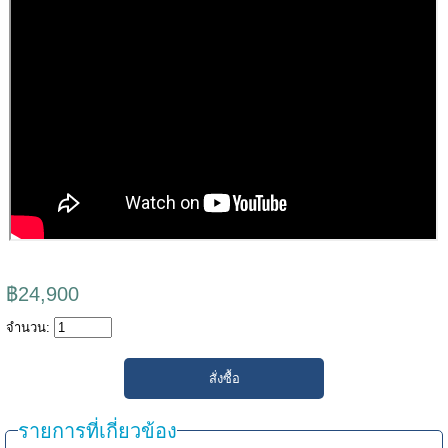
฿24,900
จำนวน:
รายการที่เกี่ยวข้อง