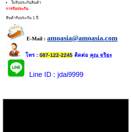
ใบรับประกันสินค้า
การรับประกัน
สินค้ารับประกัน 1 ปี
amoasia@amoasia.com
E-Mail :
โทร
ติดต่อ
คุณ จริยะ
:
087-122-2245
Line ID
: jdai9999