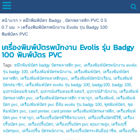
หน้าแรก
>
หมึกพิมพ์บัตร Badgy , บัตรพลาสติก PVC 0.5
0.7 มม.
>
เครื่องพิมพ์บัตรพนักงาน Evolis รุ่น Badgy 100
พิมพ์บัตร PVC
เครื่องพิมพ์บัตรพนักงาน Evolis รุ่น Badgy
100 พิมพ์บัตร PVC
Tags:
หมึกพิมพ์บัตร badgy บัตรพลาสติก pvc
,
เครื่องพิมพ์บัตรพนักงาน evolis
รุ่น badgy 100
,
เครื่องพิมพ์บัตรพนักงาน
,
เครื่องพิมพ์บัตร
,
เครื่องพิมพ์บัตร
พลาสติก
,
เครื่องพิมพ์บัตรพลาสติกpvc
,
เครื่องพิมพ์บัตรนักเรียน
,
เครื่องพิมพ์
บัตรสมาชิก
,
เครื่องพิมพ์บัตร evolis รุ่น badgy 100
,
badgy100
,
badgy 100
,
อุปกรณ์คอมพิวเตอร์
,
อุปกรณ์เสริมคอมพิวเตอร์
,
อุปกรณ์สำนักงาน
,
เครื่องพิมพ์
บัตรพลาสติก pvc
,
เครื่องพิมพ์บัตรพลาสติก ราคาถูก
,
เครื่องพิมพ์
,
เครื่องพิมพ์
บัตร pvc
,
เครื่องพิมพ์บัตร pvc ยี่ห้อ evolis รุ่น badgy 100
,
ชุดพิมพ์บัตร
,
ชุด
พิมพ์บัตร pvc
,
card printer
,
card printer เครื่องพิมพ์บัตรพลาสติก
,
เครื่องพิมพ์
บัตร pvc ราคาถูก
,
เครื่องปริ้นบัตรพีวีซีครบวงจร
,
เครื่องปริ้นบัตรพีวีซี
,
เครื่อง
ปริ้นบัตร pvc
,
เครื่องปริ้นบัตร
,
เครื่องปริ้นบัตร pvc คุณภาพสูง
,
เครื่องปริ้
นบัตรpvc
,
เครื่องปริ้น บัตรพนักงาน
,
เครื่องปริ้นบัตรระดับมืออาชีพ
,
เครื่องปริ้น