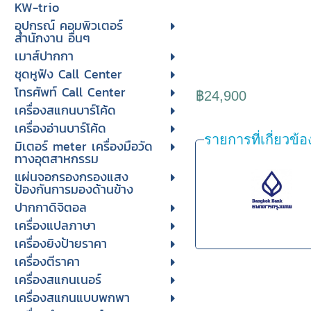
KW-trio
อุปกรณ์ คอมพิวเตอร์
สำนักงาน อื่นๆ
เมาส์ปากกา
ชุดหูฟัง Call Center
โทรศัพท์ Call Center
฿24,900
เครื่องสแกนบาร์โค้ด
เครื่องอ่านบาร์โค้ด
รายการที่เกี่ยวข้อ
มิเตอร์ meter เครื่องมือวัด
ทางอุตสาหกรรม
แผ่นจอกรองกรองแสง
ป้องกันการมองด้านข้าง
ปากกาดิจิตอล
เครื่องแปลภาษา
เครื่องยิงป้ายราคา
เครื่องตีราคา
เครื่องสแกนเนอร์
เครื่องสแกนแบบพกพา