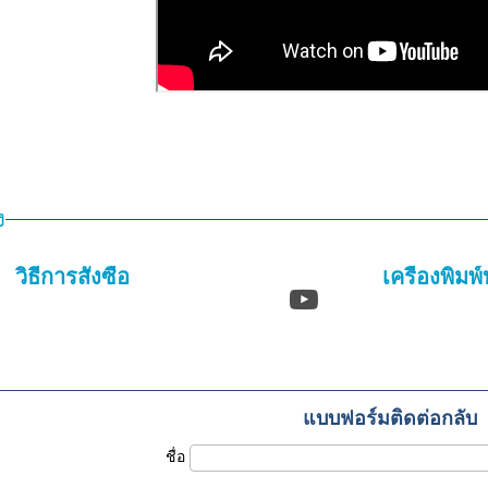
ง
วิธีการสั่งซื้อ
เครื่องพิมพ์
แบบฟอร์มติดต่อกลับ
ชื่อ