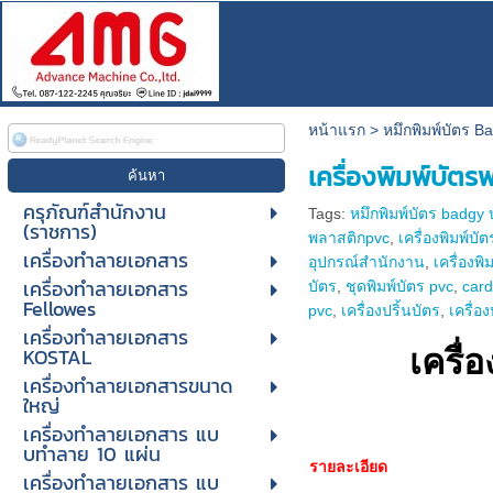
หน้าแรก
>
หมึกพิมพ์บัตร B
เครื่องพิมพ์บัต
ครุภัณฑ์สำนักงาน
Tags:
หมึกพิมพ์บัตร badgy
(ราชการ)
พลาสติกpvc
,
เครื่องพิมพ์บั
เครื่องทำลายเอกสาร
อุปกรณ์สำนักงาน
,
เครื่องพ
เครื่องทำลายเอกสาร
บัตร
,
ชุดพิมพ์บัตร pvc
,
card
Fellowes
pvc
,
เครื่องปริ้นบัตร
,
เครื่อ
เครื่องทำลายเอกสาร
KOSTAL
เครื่
เครื่องทำลายเอกสารขนาด
ใหญ่
เครื่องทําลายเอกสาร แบ
บทําลาย 10 แผ่น
รายละเอียด
เครื่องทําลายเอกสาร แบ