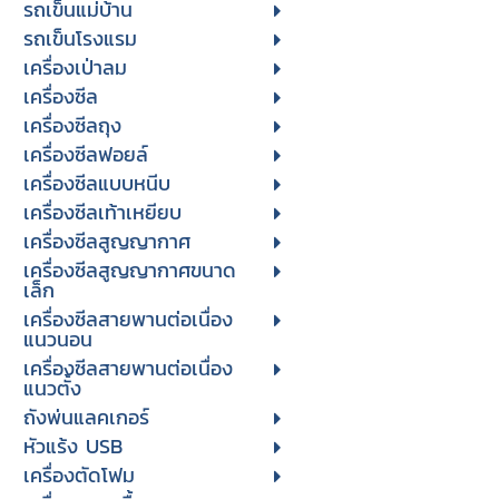
รถเข็นแม่บ้าน
รถเข็นโรงแรม
เครื่องเป่าลม
เครื่องซีล
เครื่องซีลถุง
เครื่องซีลฟอยล์
เครื่องซีลแบบหนีบ
เครื่องซีลเท้าเหยียบ
เครื่องซีลสูญญากาศ
เครื่องซีลสูญญากาศขนาด
เล็ก
เครื่องซีลสายพานต่อเนื่อง
แนวนอน
เครื่องซีลสายพานต่อเนื่อง
แนวตั้ง
ถังพ่นแลคเกอร์
หัวแร้ง USB
เครื่องตัดโฟม