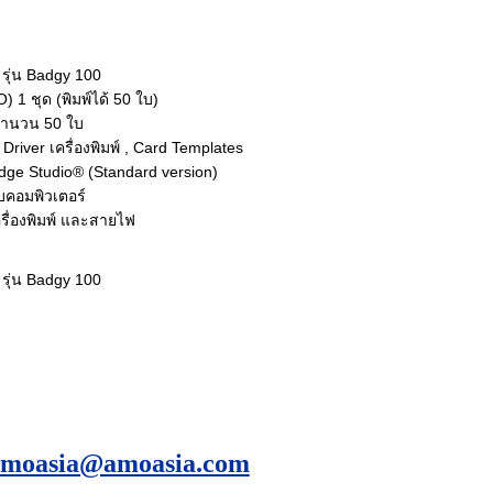
s รุ่น Badgy 100
 1 ชุด (พิมพ์ได้ 50 ใบ)
จำนวน 50 ใบ
 Driver เครื่องพิมพ์ , Card Templates
dge Studio® (Standard version)
บคอมพิวเตอร์
ครื่องพิมพ์ และสายไฟ
s รุ่น Badgy 100
amoasia@amoasia.com