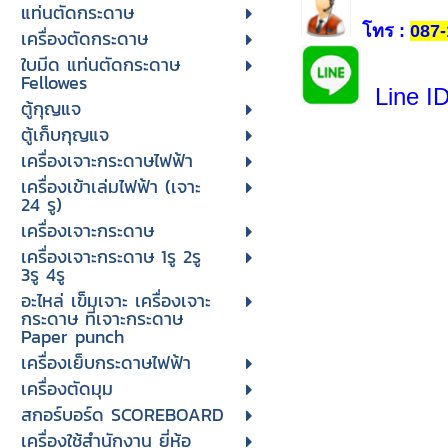
แท่นตัดกระดาษ
โทร
:
087-
เครื่องตัดกระดาษ
ใบมีด แท่นตัดกระดาษ
Fellowes
Line I
ตู้กุญแจ
ตู้เก็บกุญแจ
เครื่องเจาะกระดาษไฟฟ้า
เครื่องเข้าเล่มไฟฟ้า (เจาะ
24 รู)
เครื่องเจาะกระดาษ
เครื่องเจาะกระดาษ 1รู 2รู
3รู 4รู
อะไหล่ เข็มเจาะ เครื่องเจาะ
กระดาษ ที่เจาะกระดาษ
Paper punch
เครื่องเย็บกระดาษไฟฟ้า
เครื่องตัดมุม
สกอร์บอร์ด SCOREBOARD
เครื่องใช้สำนักงาน ยี่ห้อ