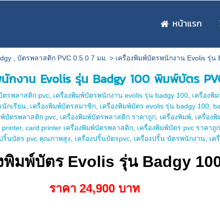
หน้าแรก
adgy , บัตรพลาสติก PVC 0.5 0.7 มม.
>
เครื่องพิมพ์บัตรพนักงาน Evolis รุ่
รพนักงาน Evolis รุ่น Badgy 100 พิมพ์บัตร PV
 บัตรพลาสติก pvc
,
เครื่องพิมพ์บัตรพนักงาน evolis รุ่น badgy 100
,
เครื่องพิ
ตรนักเรียน
,
เครื่องพิมพ์บัตรสมาชิก
,
เครื่องพิมพ์บัตร evolis รุ่น badgy 100
,
b
ิมพ์บัตรพลาสติก pvc
,
เครื่องพิมพ์บัตรพลาสติก ราคาถูก
,
เครื่องพิมพ์
,
เครื่องพ
 printer
,
card printer เครื่องพิมพ์บัตรพลาสติก
,
เครื่องพิมพ์บัตร pvc ราคาถู
งปริ้นบัตร pvc คุณภาพสูง
,
เครื่องปริ้นบัตรpvc
,
เครื่องปริ้น บัตรพนักงาน
,
เคร
องพิมพ์บัตร Evolis รุ่น Badgy 10
ราคา 24,900 บาท