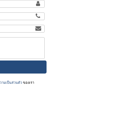
ามเป็นส่วนตัว
ของเรา