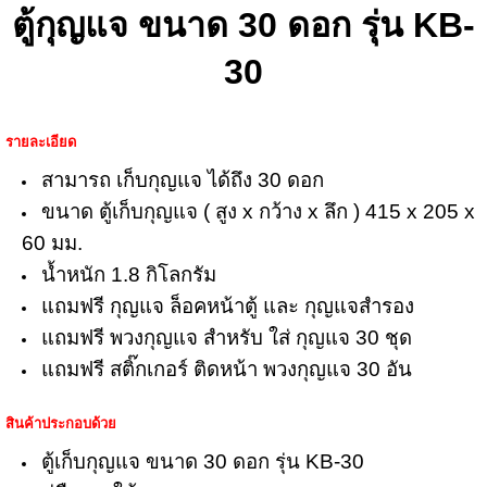
ตู้กุญแจ ขนาด 30 ดอก รุ่น KB-
30
รายละเอียด
สามารถ เก็บกุญแจ ได้ถึง 30 ดอก
ขนาด ตู้เก็บกุญแจ ( สูง x กว้าง x ลึก ) 415 x 205 x
60 มม.
น้ำหนัก 1.8 กิโลกรัม
แถมฟรี กุญแจ ล็อคหน้าตู้ และ กุญแจสำรอง
แถมฟรี พวงกุญแจ สำหรับ ใส่ กุญแจ 30 ชุด
แถมฟรี สติ๊กเกอร์ ติดหน้า พวงกุญแจ 30 อัน
สินค้าประกอบด้วย
ตู้เก็บกุญแจ ขนาด 30 ดอก รุ่น KB-30