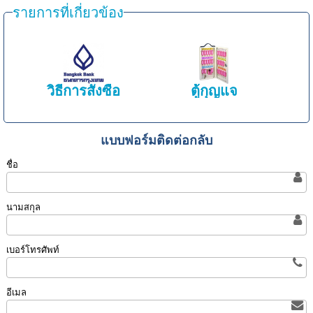
รายการที่เกี่ยวข้อง
วิธีการสั่งซื้อ
ตู้กุญแจ
แบบฟอร์มติดต่อกลับ
ชื่อ
นามสกุล
เบอร์โทรศัพท์
อีเมล