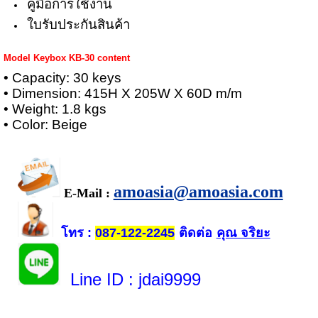
คู่มือการใช้งาน
ใบรับประกันสินค้า
Model Keybox KB-30 content
• Capacity: 30 keys
• Dimension: 415H X 205W X 60D m/m
• Weight: 1.8 kgs
• Color: Beige
amoasia@amoasia.com
E-Mail :
โทร
ติดต่อ
คุณ จริยะ
:
087-122-2245
Line ID
: jdai9999