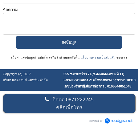
ข้อความ
เมื่อท่านส่งข้อมูลผ่านฟอร์ม จะถือว่าท่านยอมรับใน
นโยบายความเป็นส่วนตัว
ของเรา
Copyright (c) 2017
555 ซ.ลาดพร้าว 71(ซ.สังคมสงเคราะห์ 11)
บริษัท แอดวานซ์ แมชชีน จำกัด
แขวงสะพานสอง เขตวังทองหลาง กรุงเทพฯ 10310
เลขประจำตัวผู้เสียภาษีอากร : 0105544051045
ติดต่อ
0871222245
คลิกเพื่อโทร