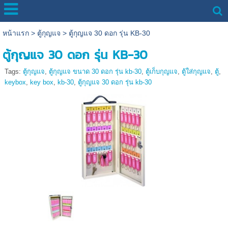
หน้าแรก
>
ตู้กุญแจ
>
ตู้กุญแจ 30 ดอก รุ่น KB-30
ตู้กุญแจ 30 ดอก รุ่น KB-30
Tags:
ตู้กุญแจ
,
ตู้กุญแจ ขนาด 30 ดอก รุ่น kb-30
,
ตู้เก็บกุญแจ
,
ตู้ใส่กุญแจ
,
ตู้
,
keybox
,
key box
,
kb-30
,
ตู้กุญแจ 30 ดอก รุ่น kb-30