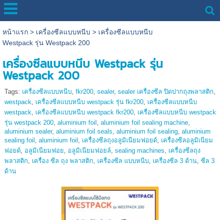
หน้าแรก
>
เครื่องซีลแบบหนีบ
>
เครื่องซีลแบบหนีบ
Westpack รุ่น Westpack 200
เครื่องซีลแบบหนีบ Westpack รุ่น
Westpack 200
Tags:
เครื่องซีลแบบหนีบ
,
fkr200
,
sealer
,
sealer เครื่องซีล ปิดปากถุงพลาสติก
,
westpack
,
เครื่องซีลแบบหนีบ westpack รุ่น fkr200
,
เครื่องซีลแบบหนีบ
westpack
,
เครื่องซีลแบบหนีบ westpack fkr200
,
เครื่องซีลแบบหนีบ westpack
รุ่น westpack 200
,
aluminium foil
,
aluminium foil sealing machine
,
aluminium sealer
,
aluminium foil seals
,
aluminium foil sealing
,
aluminium
sealing foil
,
aluminium foil
,
เครื่องซีลถุงอลูมิเนียมฟอยด์
,
เครื่องซีลอลูมิเนียม
ฟอยด์
,
อลูมิเนียมฟอย
,
อลูมิเนียมฟอยล์
,
sealing machines
,
เครื่องซีลถุง
พลาสติก
,
เครื่อง ซีล ถุง พลาสติก
,
เครื่องซีล แบบหนีบ
,
เครื่องซีล 3 ด้าน
,
ซีล 3
ด้าน