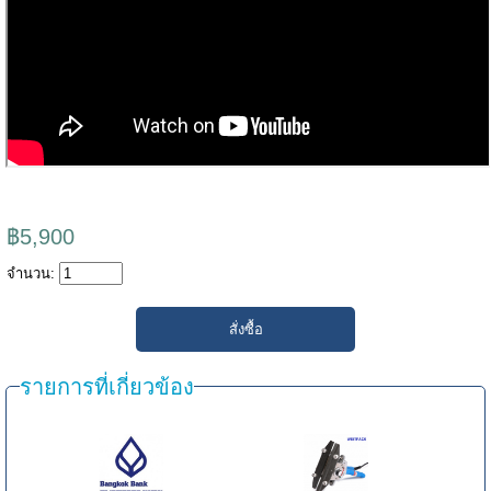
฿5,900
จำนวน:
รายการที่เกี่ยวข้อง