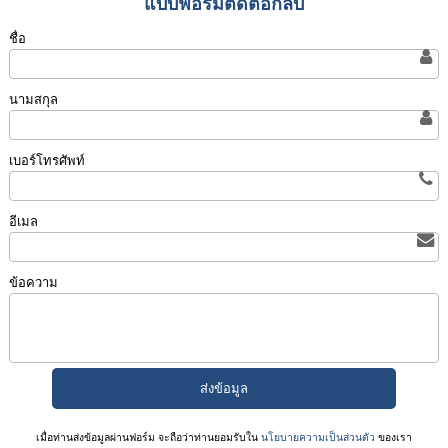
แบบฟอร์มติดต่อกลับ
ชื่อ
นามสกุล
เบอร์โทรศัพท์
อีเมล
ข้อความ
เมื่อท่านส่งข้อมูลผ่านฟอร์ม จะถือว่าท่านยอมรับใน
นโยบายความเป็นส่วนตัว
ของเรา