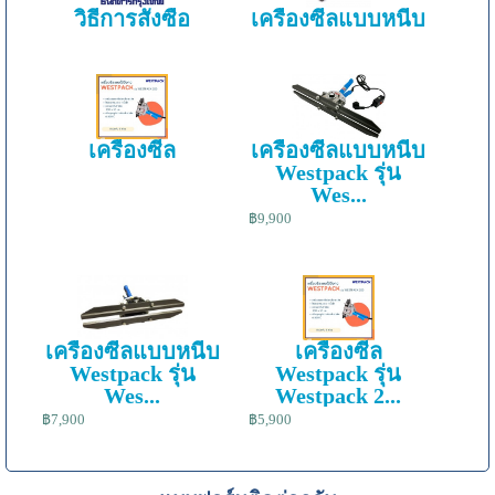
วิธีการสั่งซื้อ
เครื่องซีลแบบหนีบ
เครื่องซีล
เครื่องซีลแบบหนีบ
Westpack รุ่น
Wes...
฿9,900
เครื่องซีลแบบหนีบ
เครื่องซีล
Westpack รุ่น
Westpack รุ่น
Wes...
Westpack 2...
฿7,900
฿5,900