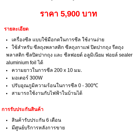
ราคา 5,900 บาท
รายละเอียด
เครื่องซีล แบบใช้มือกดในการซีล ใช้งานง่าย
ใช้สำหรับ ซีลถุงพลาสติก ซีลถุงกาแฟ ปิดปากถุง รีดถุง
พลาสติก ซีลปิดปากถุง และ ซีลฟอยด์ อลูมิเนียม ฟอยล์ sealer
aluminium foil ได้
ความยาวในการซีล 200 x 10 มม.
มอเตอร์ 300W
ปรับอุณภูมิความร้อนในการซีล 0 - 300℃
สามารถใช้งานกับไฟฟ้าในบ้านได้
การรับประกันสินค้า
สินค้ารับประกัน 6 เดือน
มีศูนย์บริการหลังการขาย