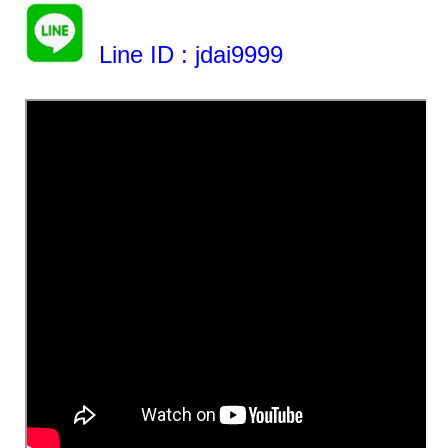
Line ID
: jdai9999