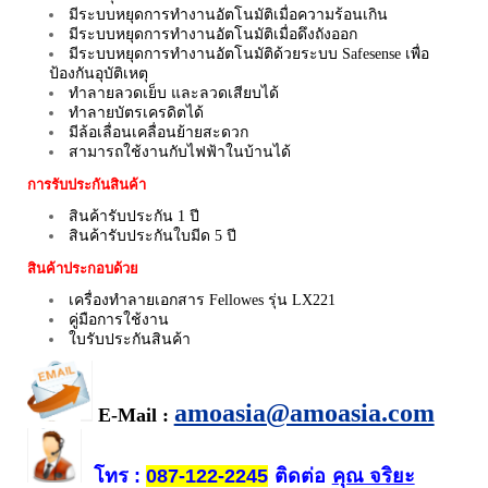
มีระบบหยุดการทำงานอัตโนมัติเมื่อความร้อนเกิน
มีระบบหยุดการทำงานอัตโนมัติเมื่อดึงถังออก
มีระบบหยุดการทำงานอัตโนมัติด้วยระบบ Safesense เพื่อ
ป้องกันอุบัติเหตุ
ทำลายลวดเย็บ และลวดเสียบได้
ทำลายบัตรเครดิตได้
มีล้อเลื่อนเคลื่อนย้ายสะดวก
สามารถใช้งานกับไฟฟ้าในบ้านได้
การรับประกันสินค้า
สินค้ารับประกัน 1 ปี
สินค้ารับประกันใบมีด 5 ปี
สินค้าประกอบด้วย
เครื่องทำลายเอกสาร Fellowes รุ่น LX221
คู่มือการใช้งาน
ใบรับประกันสินค้า
amoasia@amoasia.com
E-Mail :
โทร
ติดต่อ
คุณ จริยะ
:
087-122-2245