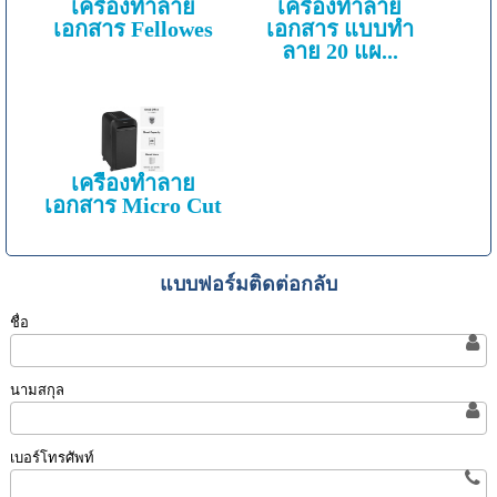
เครื่องทำลาย
เครื่องทําลาย
เอกสาร Fellowes
เอกสาร แบบทํา
ลาย 20 แผ...
เครื่องทำลาย
เอกสาร Micro Cut
แบบฟอร์มติดต่อกลับ
ชื่อ
นามสกุล
เบอร์โทรศัพท์