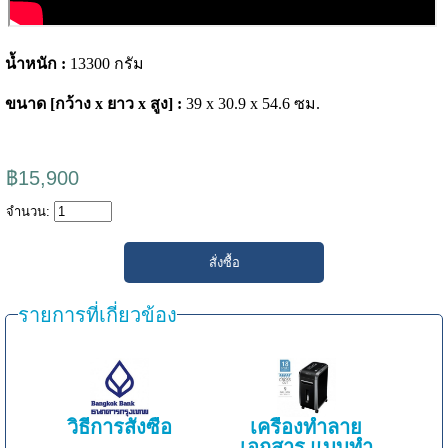
น้ำหนัก :
13300 กรัม
ขนาด [กว้าง x ยาว x สูง] :
39 x 30.9 x 54.6 ซม.
฿15,900
จำนวน:
รายการที่เกี่ยวข้อง
วิธีการสั่งซื้อ
เครื่องทําลาย
เอกสาร แบบทํา