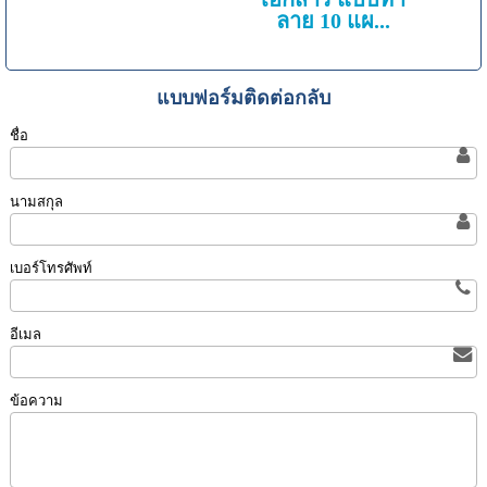
ลาย 10 แผ...
แบบฟอร์มติดต่อกลับ
ชื่อ
นามสกุล
เบอร์โทรศัพท์
อีเมล
ข้อความ