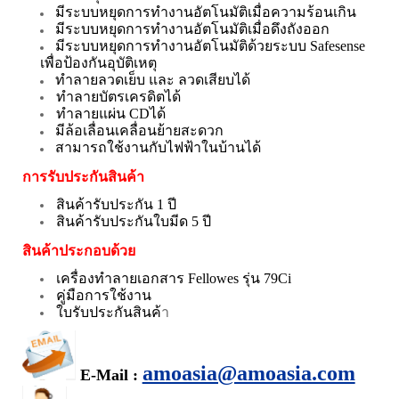
มีระบบหยุดการทำงานอัตโนมัติเมื่อความร้อนเกิน
มีระบบหยุดการทำงานอัตโนมัติเมื่อดึงถังออก
มีระบบหยุดการทำงานอัตโนมัติด้วยระบบ Safesense
เพื่อป้องกันอุบัติเหตุ
ทำลายลวดเย็บ และ ลวดเสียบได้
ทำลายบัตรเครดิตได้
ทำลายแผ่น CDได้
มีล้อเลื่อนเคลื่อนย้ายสะดวก
สามารถใช้งานกับไฟฟ้าในบ้านได้
การรับประกันสินค้า
สินค้ารับประกัน 1 ปี
สินค้ารับประกันใบมีด 5 ปี
สินค้าประกอบด้วย
เครื่องทำลายเอกสาร Fellowes รุ่น 79Ci
คู่มือการใช้งาน
ใบรับประกันสินค้
า
amoasia@amoasia.com
E-Mail :