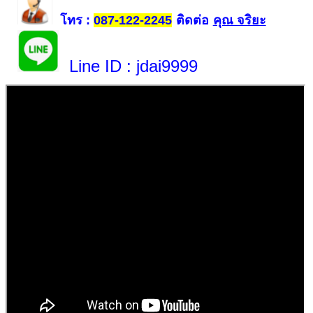
โทร
ติดต่อ
คุณ จริยะ
:
087-122-2245
Line ID
: jdai9999