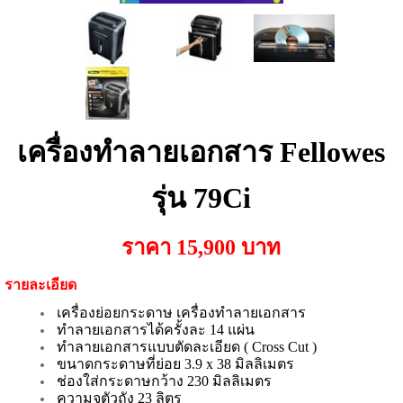
เครื่องทำลายเอกสาร Fellowes
รุ่น 79Ci
ราคา 15,900 บาท
รายละเอียด
เครื่องย่อยกระดาษ เครื่องทำลายเอกสาร
ทำลายเอกสารได้ครั้งละ 14 แผ่น
ทำลายเอกสารแบบตัดละเอียด ( Cross Cut )
ขนาดกระดาษที่ย่อย 3.9 x 38 มิลลิเมตร
ช่องใส่กระดาษกว้าง 230 มิลลิเมตร
ความจุตัวถัง 23 ลิตร