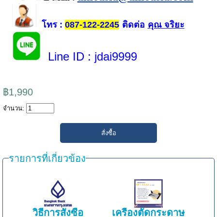
โทร
ติดต่อ
คุณ จริยะ
:
087-122-2245
Line ID
: jdai9999
฿1,990
จำนวน:
รายการที่เกี่ยวข้อง
วิธีการสั่งซื้อ
เครื่องตัดกระดาษ