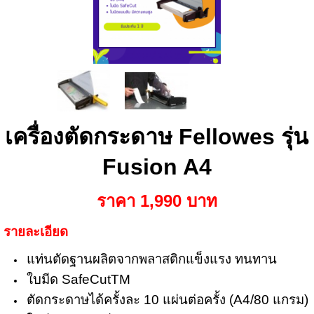
เครื่องตัดกระดาษ Fellowes รุ่น
Fusion A4
ราคา 1,990 บาท
รายละเอียด
แท่นตัดฐานผลิตจากพลาสติกแข็งแรง ทนทาน
ใบมีด SafeCutTM
ตัดกระดาษได้ครั้งละ 10 แผ่นต่อครั้ง (A4/80 แกรม)