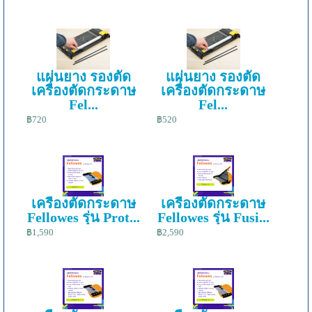
แผ่นยาง รองตัด
แผ่นยาง รองตัด
เครื่องตัดกระดาษ
เครื่องตัดกระดาษ
Fel...
Fel...
฿720
฿520
เครื่องตัดกระดาษ
เครื่องตัดกระดาษ
Fellowes รุ่น Prot...
Fellowes รุ่น Fusi...
฿1,590
฿2,590