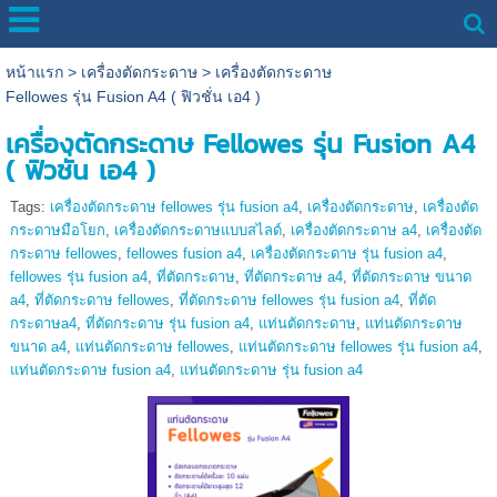
หน้าแรก
>
เครื่องตัดกระดาษ
>
เครื่องตัดกระดาษ
Fellowes รุ่น Fusion A4 ( ฟิวชั่น เอ4 )
เครื่องตัดกระดาษ Fellowes รุ่น Fusion A4
( ฟิวชั่น เอ4 )
Tags:
เครื่องตัดกระดาษ fellowes รุ่น fusion a4
,
เครื่องตัดกระดาษ
,
เครื่องตัด
กระดาษมือโยก
,
เครื่องตัดกระดาษแบบสไลด์
,
เครื่องตัดกระดาษ a4
,
เครื่องตัด
กระดาษ fellowes
,
fellowes fusion a4
,
เครื่องตัดกระดาษ รุ่น fusion a4
,
fellowes รุ่น fusion a4
,
ที่ตัดกระดาษ
,
ที่ตัดกระดาษ a4
,
ที่ตัดกระดาษ ขนาด
a4
,
ที่ตัดกระดาษ fellowes
,
ที่ตัดกระดาษ fellowes รุ่น fusion a4
,
ที่ตัด
กระดาษa4
,
ที่ตัดกระดาษ รุ่น fusion a4
,
แท่นตัดกระดาษ
,
แท่นตัดกระดาษ
ขนาด a4
,
แท่นตัดกระดาษ fellowes
,
แท่นตัดกระดาษ fellowes รุ่น fusion a4
,
แท่นตัดกระดาษ fusion a4
,
แท่นตัดกระดาษ รุ่น fusion a4