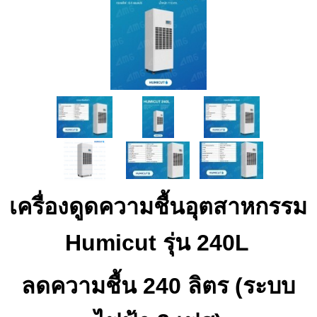
เครื่องดูดความชื้นอุตสาหกรรม
Humicut รุ่น 240L
ลดความชื้น 240 ลิตร
(ระบบ