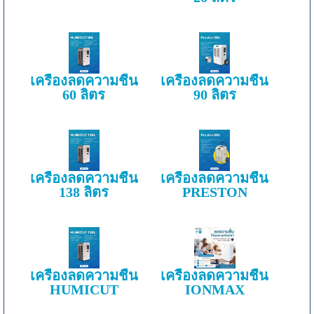
เครื่องลดความชื้น
เครื่องลดความชื้น
60 ลิตร
90 ลิตร
เครื่องลดความชื้น
เครื่องลดความชื้น
138 ลิตร
PRESTON
เครื่องลดความชื้น
เครื่องลดความชื้น
HUMICUT
IONMAX