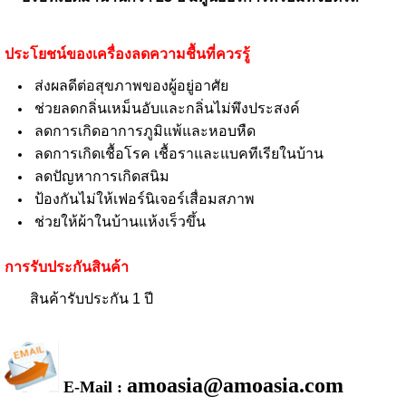
ประโยชน์ของเครื่องลดความชื้นที่ควรรู้
ส่งผลดีต่อสุขภาพของผู้อยู่อาศัย
ช่วยลดกลิ่นเหม็นอับและกลิ่นไม่พึงประสงค์
ลดการเกิดอาการภูมิแพ้และหอบหืด
ลดการเกิดเชื้อโรค เชื้อราและแบคทีเรียในบ้าน
ลดปัญหาการเกิดสนิม
ป้องกันไม่ให้เฟอร์นิเจอร์เสื่อมสภาพ
ช่วยให้ผ้าในบ้านแห้งเร็วขึ้น
การรับประกันสินค้า
สินค้ารับประกัน 1 ปี
amoasia@amoasia.com
E-Mail :