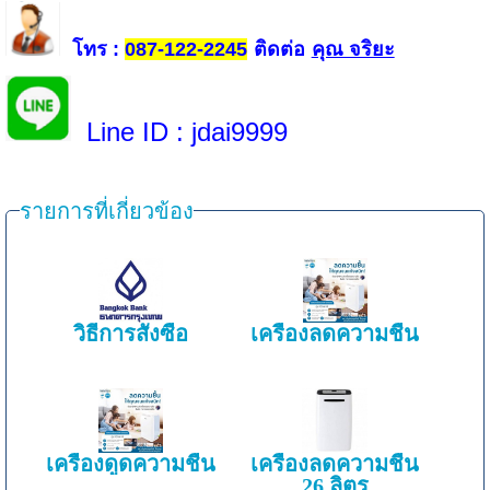
โทร
ติดต่อ
คุณ จริยะ
:
087-122-2245
Line ID
: jdai9999
รายการที่เกี่ยวข้อง
วิธีการสั่งซื้อ
เครื่องลดความชื้น
เครื่องดูดความชื้น
เครื่องลดความชื้น
26 ลิตร