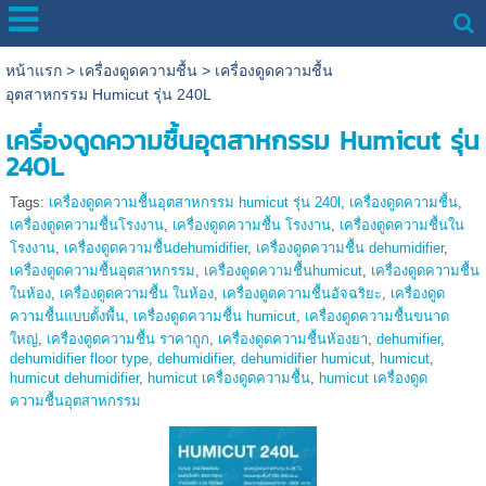
หน้าแรก
>
เครื่องดูดความชื้น
>
เครื่องดูดความชื้น
อุตสาหกรรม Humicut รุ่น 240L
เครื่องดูดความชื้นอุตสาหกรรม Humicut รุ่น
240L
Tags:
เครื่องดูดความชื้นอุตสาหกรรม humicut รุ่น 240l
,
เครื่องดูดความชื้น
,
เครื่องดูดความชื้นโรงงาน
,
เครื่องดูดความชื้น โรงงาน
,
เครื่องดูดความชื้นใน
โรงงาน
,
เครื่องดูดความชื้นdehumidifier
,
เครื่องดูดความชื้น dehumidifier
,
เครื่องดูดความชื้นอุตสาหกรรม
,
เครื่องดูดความชื้นhumicut
,
เครื่องดูดความชื้น
ในห้อง
,
เครื่องดูดความชื้น ในห้อง
,
เครื่องดูดความชื้นอัจฉริยะ
,
เครื่องดูด
ความชื้นแบบตั้งพื้น
,
เครื่องดูดความชื้น humicut
,
เครื่องดูดความชื้นขนาด
ใหญ่
,
เครื่องดูดความชื้น ราคาถูก
,
เครื่องดูดความชื้นห้องยา
,
dehumifier
,
dehumidifier floor type
,
dehumidifier
,
dehumidifier humicut
,
humicut
,
humicut dehumidifier
,
humicut เครื่องดูดความชื้น
,
humicut เครื่องดูด
ความชื้นอุตสาหกรรม