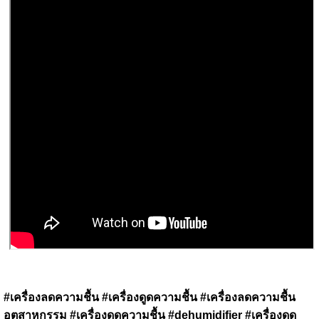
#เครื่องลดความชื้น #เครื่องดูดความชื้น #เครื่องลดความชื้น
อุตสาหกรรม #เครื่องดูดความชื้น #dehumidifier #เครื่องดูด