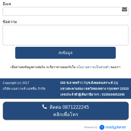
อีเมล
ข้อความ
เมื่อท่านส่งข้อมูลผ่านฟอร์ม จะถือว่าท่านยอมรับใน
นโยบายความเป็นส่วนตัว
ของเรา
Copyright (c) 2017
555 ซ.ลาดพร้าว 71(ซ.สังคมสงเคราะห์ 11)
บริษัท แอดวานซ์ แมชชีน จำกัด
แขวงสะพานสอง เขตวังทองหลาง กรุงเทพฯ 10310
เลขประจำตัวผู้เสียภาษีอากร : 0105544051045
ติดต่อ
0871222245
คลิกเพื่อโทร