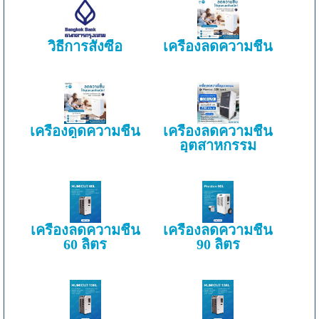
วิธีการสั่งซื้อ
เครื่องลดความชื้น
เครื่องดูดความชื้น
เครื่องลดความชื้น
อุตสาหกรรม
เครื่องลดความชื้น
เครื่องลดความชื้น
60 ลิตร
90 ลิตร