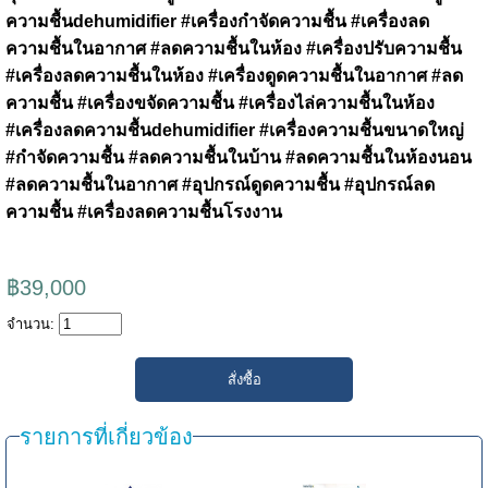
ความชื้นdehumidifier #เครื่องกำจัดความชื้น #เครื่องลด
ความชื้นในอากาศ #ลดความชื้นในห้อง #เครื่องปรับความชื้น
#เครื่องลดความชื้นในห้อง #เครื่องดูดความชื้นในอากาศ #ลด
ความชื้น #เครื่องขจัดความชื้น #เครื่องไล่ความชื้นในห้อง
#เครื่องลดความชื้นdehumidifier #เครื่องความชื้นขนาดใหญ่
#กำจัดความชื้น #ลดความชื้นในบ้าน #ลดความชื้นในห้องนอน
#ลดความชื้นในอากาศ #อุปกรณ์ดูดความชื้น #อุปกรณ์ลด
ความชื้น
#เครื่องลดความชื้นโรงงาน
฿39,000
จำนวน:
รายการที่เกี่ยวข้อง