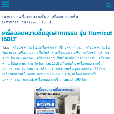
หน้าแรก
>
เครื่องลดความชื้น
>
เครื่องลดความชื้น
อุตสาหกรรม รุ่น Humicut 168LT
เครื่องลดความชื้นอุตสาหกรรม รุ่น Humicut
168LT
Tags:
เครื่องลดความชื้น
,
เครื่องลดความชื้นอุตสาหกรรม
,
เครื่องลดความชื้น
ในอากาศ
,
เครื่องลดความชื้นในห้อง
,
เครื่องลดความชื้น ประโยชน์
,
เครื่องลด
ความชื้น dehumidifier
,
เครื่องลดความชื้นเชิงพาณิชย์อุตสาหกรรม
,
เครื่องลด
ความชื้นอุตสาหกรรม รุ่น humicut 168lt มีถังเก็บน้ำ
,
เครื่องลดความชื้น
อุตสาหกรรม รุ่น humicut 168lt
,
เครื่องลดความชื้นอุตสาหกรรม 168 ลิตร
,
เครื่องลดความชื้นอุตสาหกรรม รุ่น humicut 168
,
เครื่องลดความชื้น
อุตสาหกรรม humicut
,
เครื่องลดความชื้น humicut
,
168 ลิตร