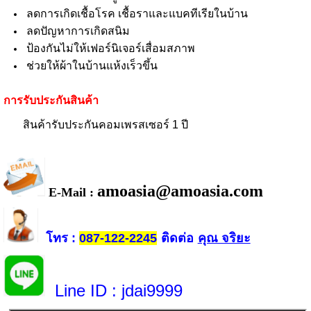
ลดการเกิดเชื้อโรค เชื้อราและแบคทีเรียในบ้าน
ลดปัญหาการเกิดสนิม
ป้องกันไม่ให้เฟอร์นิเจอร์เสื่อมสภาพ
ช่วยให้ผ้าในบ้านแห้งเร็วขึ้น
การรับประกันสินค้า
สินค้ารับประกันคอมเพรสเซอร์ 1 ปี
amoasia@amoasia.com
E-Mail :
โทร
ติดต่อ
คุณ จริยะ
:
087-122-2245
Line ID
: jdai9999