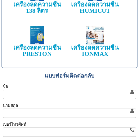
เครื่องลดความชื้น
เครื่องลดความชื้น
138 ลิตร
HUMICUT
เครื่องลดความชื้น
เครื่องลดความชื้น
PRESTON
IONMAX
แบบฟอร์มติดต่อกลับ
ชื่อ
นามสกุล
เบอร์โทรศัพท์