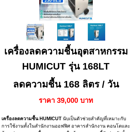
เครื่องลดความชื้นอุตสาหกรรม
HUMICUT รุ่น 168LT
ลดความชื้น 168 ลิตร / วัน
ราคา 39,00
0
บาท
เครื่องลดความชื้น HUMICUT
นับเป็นตัวช่วยสำคัญที่เหมาะกับ
การใช้งานทั้งในสำนักงานออฟฟิศ อาคารสำนักงาน คอนโดและ