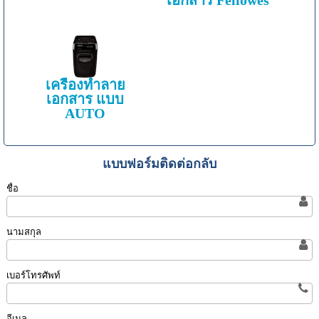
เครื่องทำลาย
เอกสาร แบบ
AUTO
แบบฟอร์มติดต่อกลับ
ชื่อ
นามสกุล
เบอร์โทรศัพท์
อีเมล