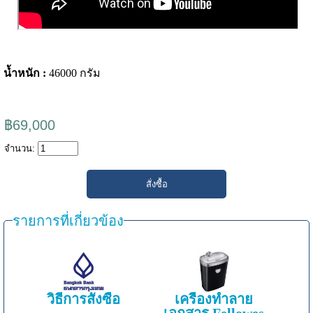
น้ำหนัก :
46000 กรัม
฿69,000
จำนวน:
รายการที่เกี่ยวข้อง
วิธีการสั่งซื้อ
เครื่องทำลาย
เอกสาร Fellowes