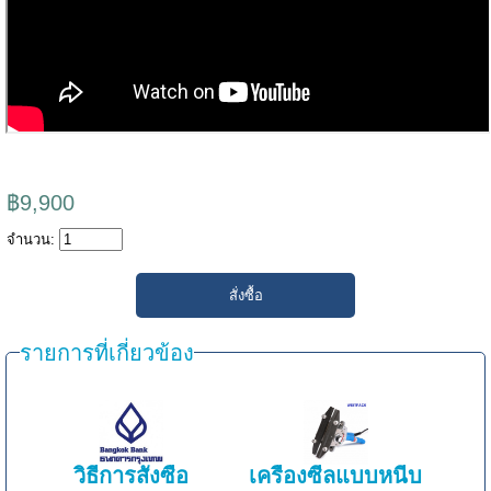
฿9,900
จำนวน:
รายการที่เกี่ยวข้อง
วิธีการสั่งซื้อ
เครื่องซีลแบบหนีบ