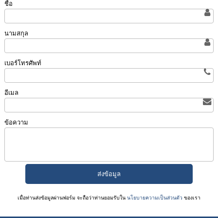
ชื่อ
นามสกุล
เบอร์โทรศัพท์
อีเมล
ข้อความ
เมื่อท่านส่งข้อมูลผ่านฟอร์ม จะถือว่าท่านยอมรับใน
นโยบายความเป็นส่วนตัว
ของเรา