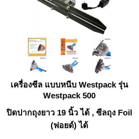
เครื่องซีล แบบหนีบ Westpack รุ่น
Westpack 500
ปิดปากถุงยาว 19 นิ้ว ได้ , ซีลถุง Foil
(ฟอยด์) ได้