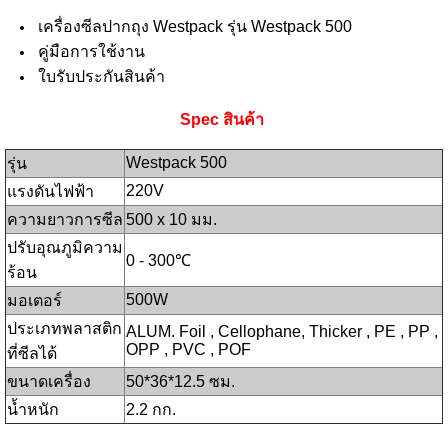
เครื่องซีลปากถุง Westpack รุ่น Westpack 500
คู่มือการใช้งาน
ใบรับประกันสินค้า
Spec สินค้า
Westpack 500
รุ่น
220V
แรงดันไฟฟ้า
ความยาวการซีล
500 x 10 มม.
ปรับอุณภูมิความ
0 - 300℃
ร้อน
500W
มอเตอร์
ประเภทพลาสติก
ALUM. Foil , Cellophane, Thicker , PE , PP ,
OPP , PVC , POF
ที่ซีลได้
ขนาดเครื่อง
50*36*12.5 ซม.
น้ำหนัก
2.2 กก.