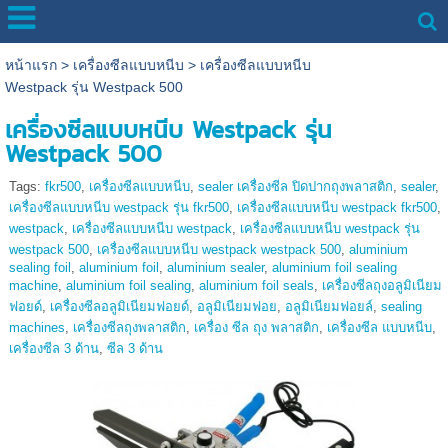
หน้าแรก
>
เครื่องซีลแบบหนีบ
>
เครื่องซีลแบบหนีบ
Westpack รุ่น Westpack 500
เครื่องซีลแบบหนีบ Westpack รุ่น
Westpack 500
Tags:
fkr500
,
เครื่องซีลแบบหนีบ
,
sealer เครื่องซีล ปิดปากถุงพลาสติก
,
sealer
,
เครื่องซีลแบบหนีบ westpack รุ่น fkr500
,
เครื่องซีลแบบหนีบ westpack fkr500
,
westpack
,
เครื่องซีลแบบหนีบ westpack
,
เครื่องซีลแบบหนีบ westpack รุ่น
westpack 500
,
เครื่องซีลแบบหนีบ westpack westpack 500
,
aluminium
sealing foil
,
aluminium foil
,
aluminium sealer
,
aluminium foil sealing
machine
,
aluminium foil sealing
,
aluminium foil seals
,
เครื่องซีลถุงอลูมิเนียม
ฟอยด์
,
เครื่องซีลอลูมิเนียมฟอยด์
,
อลูมิเนียมฟอย
,
อลูมิเนียมฟอยล์
,
sealing
machines
,
เครื่องซีลถุงพลาสติก
,
เครื่อง ซีล ถุง พลาสติก
,
เครื่องซีล แบบหนีบ
,
เครื่องซีล 3 ด้าน
,
ซีล 3 ด้าน