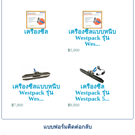
เครื่องซีล
เครื่องซีลแบบหนีบ
Westpack รุ่น
Wes...
฿5,900
เครื่องซีลแบบหนีบ
เครื่องซีล
Westpack รุ่น
Westpack รุ่น
Wes...
Westpack 5...
฿7,900
฿9,900
แบบฟอร์มติดต่อกลับ