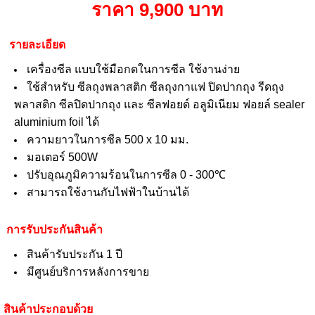
ราคา 9,900 บาท
รายละเอียด
เครื่องซีล แบบใช้มือกดในการซีล ใช้งานง่าย
ใช้สำหรับ ซีลถุงพลาสติก ซีลถุงกาแฟ ปิดปากถุง รีดถุง
พลาสติก ซีลปิดปากถุง และ ซีลฟอยด์ อลูมิเนียม ฟอยล์ sealer
aluminium foil ได้
ความยาวในการซีล 500 x 10 มม.
มอเตอร์ 500W
ปรับอุณภูมิความร้อนในการซีล 0 - 300℃
สามารถใช้งานกับไฟฟ้าในบ้านได้
การรับประกันสินค้า
สินค้ารับประกัน 1 ปี
มีศูนย์บริการหลังการขาย
สินค้าประกอบด้วย