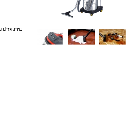
หน่วยงาน