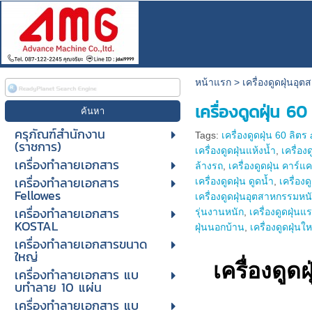
หน้าแรก
>
เครื่องดูดฝุ่นอุ
เครื่องดูดฝุ่น 
ครุภัณฑ์สำนักงาน
Tags:
เครื่องดูดฝุ่น 60 ลิต
(ราชการ)
เครื่องดูดฝุ่นแห้งน้ำ
,
เครื่องด
เครื่องทำลายเอกสาร
ล้างรถ
,
เครื่องดูดฝุ่น คาร์แค
เครื่องทำลายเอกสาร
เครื่องดูดฝุ่น ดูดน้ำ
,
เครื่องด
Fellowes
เครื่องดูดฝุ่นอุตสาหกรรมหน
เครื่องทำลายเอกสาร
รุ่นงานหนัก
,
เครื่องดูดฝุ่นแ
KOSTAL
ฝุ่นนอกบ้าน
,
เครื่องดูดฝุ่นใ
เครื่องทำลายเอกสารขนาด
ใหญ่
เครื่องดู
เครื่องทําลายเอกสาร แบ
บทําลาย 10 แผ่น
เครื่องทําลายเอกสาร แบ