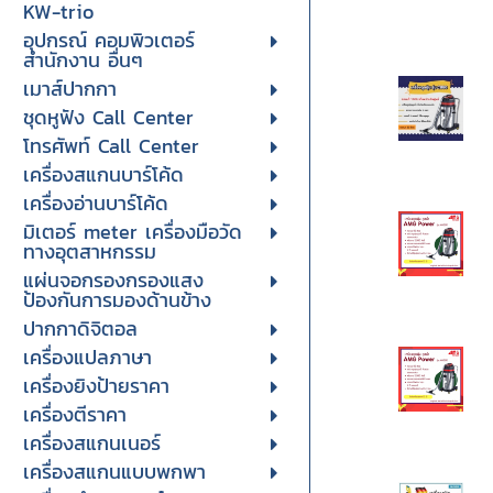
KW-trio
อุปกรณ์ คอมพิวเตอร์
สำนักงาน อื่นๆ
เมาส์ปากกา
ชุดหูฟัง Call Center
โทรศัพท์ Call Center
เครื่องสแกนบาร์โค้ด
เครื่องอ่านบาร์โค้ด
มิเตอร์ meter เครื่องมือวัด
ทางอุตสาหกรรม
แผ่นจอกรองกรองแสง
ป้องกันการมองด้านข้าง
ปากกาดิจิตอล
เครื่องแปลภาษา
เครื่องยิงป้ายราคา
เครื่องตีราคา
เครื่องสแกนเนอร์
เครื่องสแกนแบบพกพา