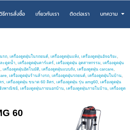
วิธีการสั่งซื้อ
เกี่ยวกับเรา
ติดต่อเรา
บทความ
นในรถ
,
เครื่องดูดฝุ่นในรถยนต์
,
เครื่องดูดฝุ่นแห้ง
,
เครื่องดูดฝุ่นอัจฉริยะ
,
นและดูดน้ำ
,
เครื่องดูดฝุ่นคาร์แคร์
,
เครื่องดูดฝุ่น อุตสาหกรรม
,
เครื่องดูดฝุ่น
์
,
เครื่องดูดฝุ่นอัตโนมัติ
,
เครื่องดูดฝุ่นแบบถัง
,
เครื่องดูดฝุ่น carcare
,
 care
,
เครื่องดูดฝุ่นร้านล้างรถ
,
เครื่องดูดฝุ่นรถยนต์
,
เครื่องดูดฝุ่นในบ้าน
,
ิตร
,
เครื่องดูดฝุ่น ขนาด 60 ลิตร
,
เครื่องดูดฝุ่น รุ่น amg60
,
เครื่องดูดฝุ่น
เชิงพาณิชย์
,
เครื่องดูดฝุ่นภายนอกบ้าน
,
เครื่องดูดฝุ่นภายในบ้าน
,
เครื่องดูด
AMG 60