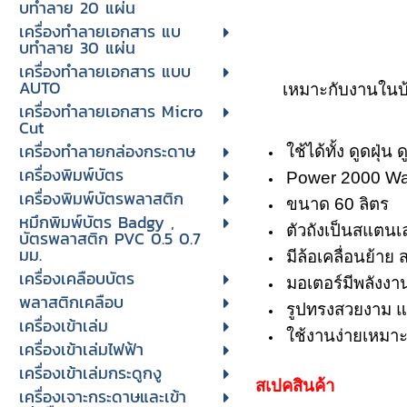
บทําลาย 20 แผ่น
เครื่องทําลายเอกสาร แบ
บทําลาย 30 แผ่น
เครื่องทำลายเอกสาร แบบ
AUTO
เหมาะกับงานในบ
เครื่องทำลายเอกสาร Micro
Cut
เครื่องทำลายกล่องกระดาษ
ใช้ได้ทั้ง ดูดฝุ่น 
เครื่องพิมพ์บัตร
Power 2000 Wat
เครื่องพิมพ์บัตรพลาสติก
ขนาด 60 ลิตร
หมึกพิมพ์บัตร Badgy ,
ตัวถังเป็นสแต
บัตรพลาสติก PVC 0.5 0.7
มม.
มีล้อเคลื่อนย้าย
เครื่องเคลือบบัตร
มอเตอร์มีพลังงาน
พลาสติกเคลือบ
รูปทรงสวยงาม แ
เครื่องเข้าเล่ม
ใช้งานง่ายเหมา
เครื่องเข้าเล่มไฟฟ้า
เครื่องเข้าเล่มกระดูกงู
สเปคสินค้า
เครื่องเจาะกระดาษและเข้า