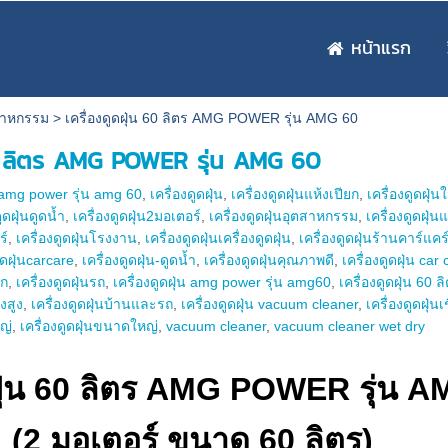
หน้าแรก
ตสาหกรรม
>
เครื่องดูดฝุ่น 60 ลิตร AMG POWER รุ่น AMG 60
60 ลิตร AMG POWER รุ่น AMG 60
ร amg power รุ่น amg 60
,
เครื่องดูดฝุ่น
,
เครื่องดูดฝุ่นแห้งเปียก
,
เครื่องดูดฝุ่
ูดฝุ่นดูดน้ำ
,
เครื่องดูดฝุ่น2มอเตอร์
,
เครื่องดูดฝุ่นอุตสาหกรรม
,
เครื่องดูดฝุ่
ร์
,
เครื่องดูดฝุ่นโรงงาน
,
เครื่องดูดฝุ่นเครื่องดูดฝุ่น
,
เครื่องดูดฝุ่นร้านคาร์แคร
ูดฝุ่นcarcare
,
เครื่องดูดฝุ่น-ดูดน้ำ
,
เครื่องดูดฝุ่นคุณภาพดี
,
เครื่องดูดฝุ่น car
ัก
,
เครื่องดูดฝุ่นรถ
,
เครื่องดูดฝุ่น amg power รุ่น amg60
,
เครื่องดูดฝุ่น 60 ล
รงสูง
,
เครื่องดูดฝุ่นบ้านและรถ
,
เครื่องดูดฝุ่น vacuum cleaner
,
เครื่องดูดฝุ่น
หญ่
,
เครื่องดูดฝุ่นขนาดใหญ่
,
vacuum cleaner
,
vacuum cleaner wet dry
ดฝุ่น 60 ลิตร AMG POWER รุ่น 
(2 มอเตอร์ ขนาด 60 ลิตร)