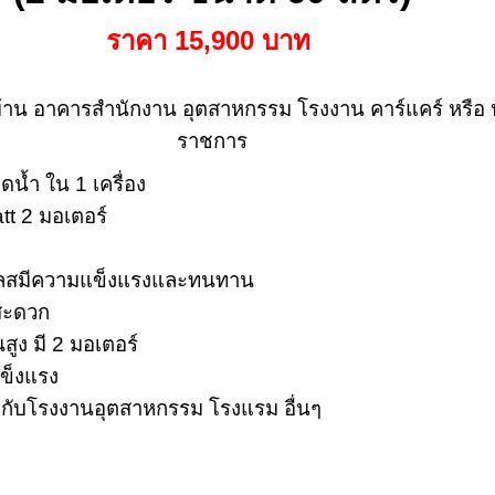
ราคา 15,900 บาท
้าน อาคารสำนักงาน อุตสาหกรรม โรงงาน คาร์แคร์
หรือ
ราชการ
ดูดน้ำ ใน 1 เครื่อง
t 2 มอเตอร์
นเลสมีความแข็งแรงและทนทาน
 สะดวก
สูง มี 2 มอเตอร์
ข็งแรง
ะกับโรงงานอุตสาหกรรม โรงแรม อื่นๆ