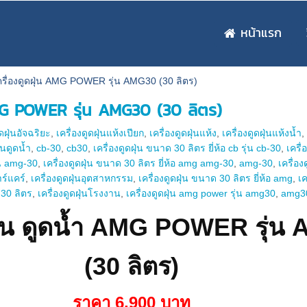
หน้าแรก
ครื่องดูดฝุ่น AMG POWER รุ่น AMG30 (30 ลิตร)
AMG POWER รุ่น AMG30 (30 ลิตร)
ูดฝุ่นอัจฉริยะ
,
เครื่องดูดฝุ่นแห้งเปียก
,
เครื่องดูดฝุ่นแห้ง
,
เครื่องดูดฝุ่นแห้งน้ำ
ุ่นดูดน้ำ
,
cb-30
,
cb30
,
เครื่องดูดฝุ่น ขนาด 30 ลิตร ยี่ห้อ cb รุ่น cb-30
,
เครื่
่น amg-30
,
เครื่องดูดฝุ่น ขนาด 30 ลิตร ยี่ห้อ amg amg-30
,
amg-30
,
เครื่อง
าร์แคร์
,
เครื่องดูดฝุ่นอุตสาหกรรม
,
เครื่องดูดฝุ่น ขนาด 30 ลิตร ยี่ห้อ amg
,
เค
น 30 ลิตร
,
เครื่องดูดฝุ่นโรงงาน
,
เครื่องดูดฝุ่น amg power รุ่น amg30
,
amg3
ดฝุ่น ดูดน้ำ AMG POWER รุ่น
(30 ลิตร)
ราคา 6,900 บาท