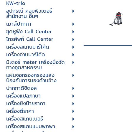
KW-trio
อุปกรณ์ คอมพิวเตอร์
สำนักงาน อื่นๆ
เมาส์ปากกา
ชุดหูฟัง Call Center
โทรศัพท์ Call Center
เครื่องสแกนบาร์โค้ด
เครื่องอ่านบาร์โค้ด
มิเตอร์ meter เครื่องมือวัด
ทางอุตสาหกรรม
แผ่นจอกรองกรองแสง
ป้องกันการมองด้านข้าง
ปากกาดิจิตอล
เครื่องแปลภาษา
เครื่องยิงป้ายราคา
เครื่องตีราคา
เครื่องสแกนเนอร์
เครื่องสแกนแบบพกพา