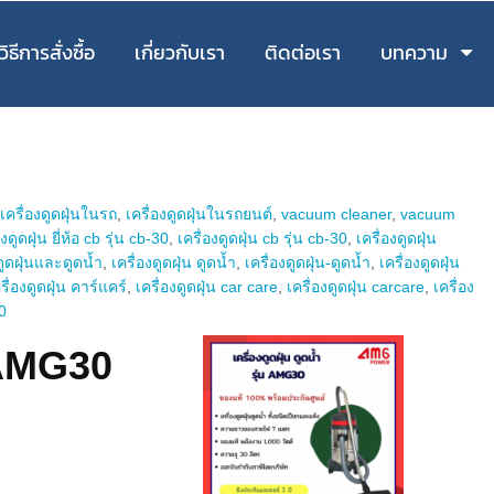
วิธีการสั่งซื้อ
เกี่ยวกับเรา
ติดต่อเรา
บทความ
,
เครื่องดูดฝุ่นในรถ
,
เครื่องดูดฝุ่นในรถยนต์
,
vacuum cleaner
,
vacuum
องดูดฝุ่น ยี่ห้อ cb รุ่น cb-30
,
เครื่องดูดฝุ่น cb รุ่น cb-30
,
เครื่องดูดฝุ่น
ดูดฝุ่นและดูดน้ำ
,
เครื่องดูดฝุ่น ดูดน้ำ
,
เครื่องดูดฝุ่น-ดูดน้ำ
,
เครื่องดูดฝุ่น
รื่องดูดฝุ่น คาร์แคร์
,
เครื่องดูดฝุ่น car care
,
เครื่องดูดฝุ่น carcare
,
เครื่อง
0
 AMG30