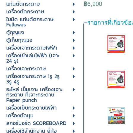
แท่นตัดกระดาษ
฿6,900
เครื่องตัดกระดาษ
ใบมีด แท่นตัดกระดาษ
รายการที่เกี่ยวข้อ
Fellowes
ตู้กุญแจ
ตู้เก็บกุญแจ
เครื่องเจาะกระดาษไฟฟ้า
เครื่องเข้าเล่มไฟฟ้า (เจาะ
24 รู)
เครื่องเจาะกระดาษ
เครื่องเจาะกระดาษ 1รู 2รู
3รู 4รู
อะไหล่ เข็มเจาะ เครื่องเจาะ
กระดาษ ที่เจาะกระดาษ
Paper punch
เครื่องเย็บกระดาษไฟฟ้า
เครื่องตัดมุม
สกอร์บอร์ด SCOREBOARD
เครื่องใช้สำนักงาน ยี่ห้อ