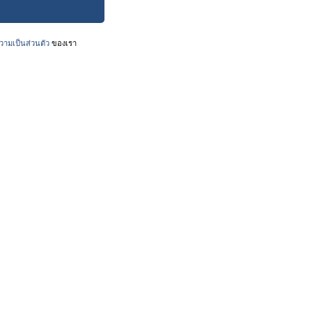
ามเป็นส่วนตัว
ของเรา