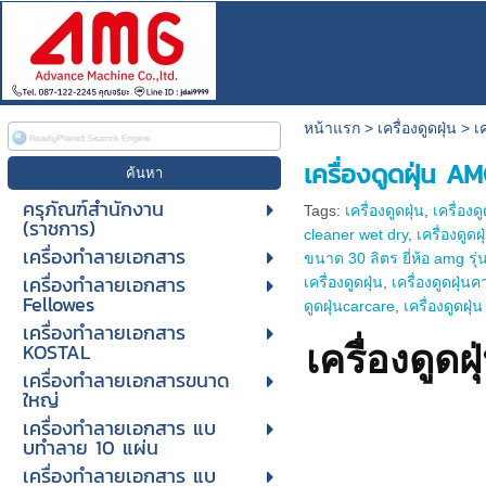
หน้าแรก
>
เครื่องดูดฝุ่น
>
เ
เครื่องดูดฝุ่น 
ครุภัณฑ์สำนักงาน
Tags:
เครื่องดูดฝุ่น
,
เครื่องด
(ราชการ)
cleaner wet dry
,
เครื่องดูดฝ
เครื่องทำลายเอกสาร
ขนาด 30 ลิตร ยี่ห้อ amg รุ
เครื่องทำลายเอกสาร
เครื่องดูดฝุ่น
,
เครื่องดูดฝุ่นค
Fellowes
ดูดฝุ่นcarcare
,
เครื่องดูดฝุ่
เครื่องทำลายเอกสาร
KOSTAL
เครื่องดู
เครื่องทำลายเอกสารขนาด
ใหญ่
เครื่องทําลายเอกสาร แบ
บทําลาย 10 แผ่น
เครื่องทําลายเอกสาร แบ