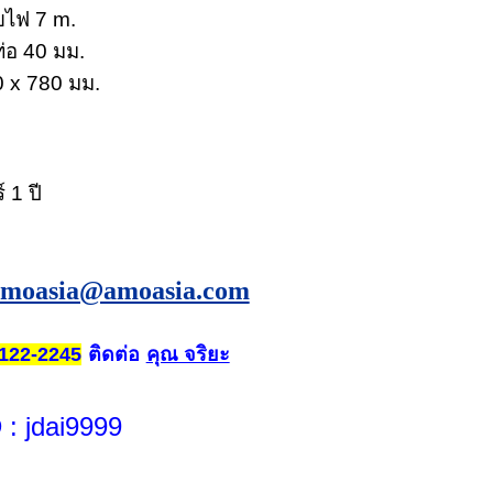
ไฟ 7 m.
ท่อ 40 มม.
 x 780 มม.
 1 ปี
amoasia@amoasia.com
ติดต่อ
คุณ จริยะ
122-2245
D
: jdai9999