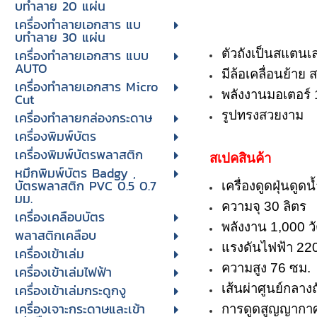
บทําลาย 20 แผ่น
เครื่องทําลายเอกสาร แบ
บทําลาย 30 แผ่น
เครื่องทำลายเอกสาร แบบ
ตัวถังเป็นสแตน
AUTO
มีล้อเคลื่อนย้าย
เครื่องทำลายเอกสาร Micro
พลังงานมอเตอร์ 1
Cut
รูปทรงสวยงาม
เครื่องทำลายกล่องกระดาษ
เครื่องพิมพ์บัตร
เครื่องพิมพ์บัตรพลาสติก
สเปคสินค้า
หมึกพิมพ์บัตร Badgy ,
บัตรพลาสติก PVC 0.5 0.7
เครื่องดูดฝุ่นดูด
มม.
ความจุ 30 ลิตร
เครื่องเคลือบบัตร
พลังงาน 1,000 วั
พลาสติกเคลือบ
แรงดันไฟฟ้า 220
เครื่องเข้าเล่ม
ความสูง 76 ซม.
เครื่องเข้าเล่มไฟฟ้า
เครื่องเข้าเล่มกระดูกงู
เส้นผ่าศูนย์กลาง
เครื่องเจาะกระดาษและเข้า
การดูดสูญญากา