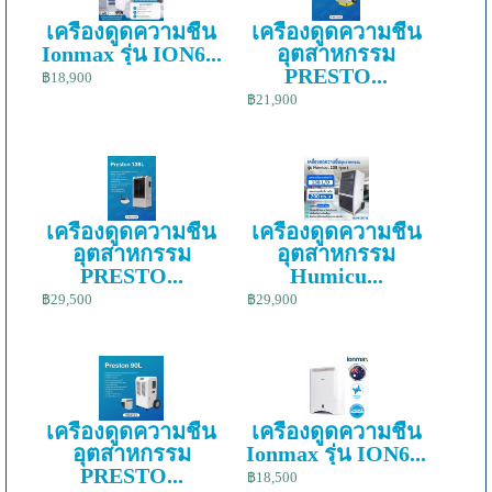
เครื่องดูดความชื้น
เครื่องดูดความชื้น
Ionmax รุ่น ION6...
อุตสาหกรรม
PRESTO...
฿18,900
฿21,900
เครื่องดูดความชื้น
เครื่องดูดความชื้น
อุตสาหกรรม
อุตสาหกรรม
PRESTO...
Humicu...
฿29,500
฿29,900
เครื่องดูดความชื้น
เครื่องดูดความชื้น
อุตสาหกรรม
Ionmax รุ่น ION6...
PRESTO...
฿18,500