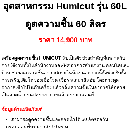
อุตสาหกรรม Humicut รุ่น 60L
ดูดความชื้น 60 ลิตร
ราคา 14,90
0
บาท
เครื่องดูดความชื้น HUMICUT
นับเป็นตัวช่วยสำคัญที่เหมาะกับ
การใช้งานทั้งในสำนักงานออฟฟิศ อาคารสำนักงาน คอนโดและ
บ้าน ช่วยลดความชื้นอากาศภายในห้อง นอกจากนี้ยังช่วยยับยั้ง
การเจริญเติบโตของเชื้อโรค เชื้อราและกลิ่นอับ โดยการดูด
อากาศเข้าไปในตัวเครื่อง แล้วกลั่นความชื้นในอากาศให้กลาย
เป็นหยดน้ำก่อนปล่อยอากาศแห้งออกมาแทนที่
ข้อมูลด้านผลิตภัณฑ์
สามารถดูดความชื้นและสกัดน้ำได้ 60 ลิตรต่อวัน
ครอบคลุมพื้นที่มากถึง 90 ตร.ม.