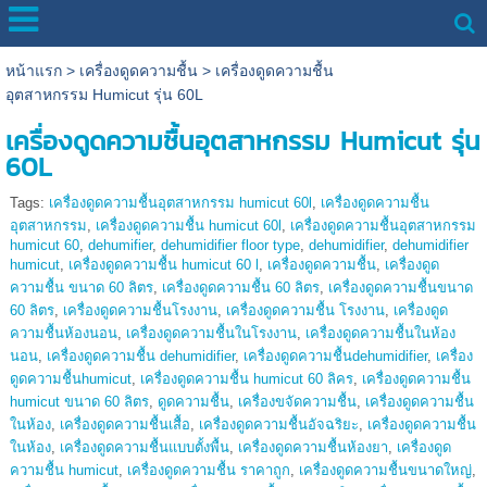
หน้าแรก
>
เครื่องดูดความชื้น
>
เครื่องดูดความชื้น
อุตสาหกรรม Humicut รุ่น 60L
เครื่องดูดความชื้นอุตสาหกรรม Humicut รุ่น
60L
Tags:
เครื่องดูดความชื้นอุตสาหกรรม humicut 60l
,
เครื่องดูดความชื้น
อุตสาหกรรม
,
เครื่องดูดความชื้น humicut 60l
,
เครื่องดูดความชื้นอุตสาหกรรม
humicut 60
,
dehumifier
,
dehumidifier floor type
,
dehumidifier
,
dehumidifier
humicut
,
เครื่องดูดความชื้น humicut 60 l
,
เครื่องดูดความชื้น
,
เครื่องดูด
ความชื้น ขนาด 60 ลิตร
,
เครื่องดูดความชื้น 60 ลิตร
,
เครื่องดูดความชื้นขนาด
60 ลิตร
,
เครื่องดูดความชื้นโรงงาน
,
เครื่องดูดความชื้น โรงงาน
,
เครื่องดูด
ความชื้นห้องนอน
,
เครื่องดูดความชื้นในโรงงาน
,
เครื่องดูดความชื้นในห้อง
นอน
,
เครื่องดูดความชื้น dehumidifier
,
เครื่องดูดความชื้นdehumidifier
,
เครื่อง
ดูดความชื้นhumicut
,
เครื่องดูดความชื้น humicut 60 ลิคร
,
เครื่องดูดความชื้น
humicut ขนาด 60 ลิตร
,
ดูดความชื้น
,
เครื่องขจัดความชื้น
,
เครื่องดูดความชื้น
ในห้อง
,
เครื่องดูดความชื้นเสื้อ
,
เครื่องดูดความชื้นอัจฉริยะ
,
เครื่องดูดความชื้น
ในห้อง
,
เครื่องดูดความชื้นแบบตั้งพื้น
,
เครื่องดูดความชื้นห้องยา
,
เครื่องดูด
ความชื้น humicut
,
เครื่องดูดความชื้น ราคาถูก
,
เครื่องดูดความชื้นขนาดใหญ่
,