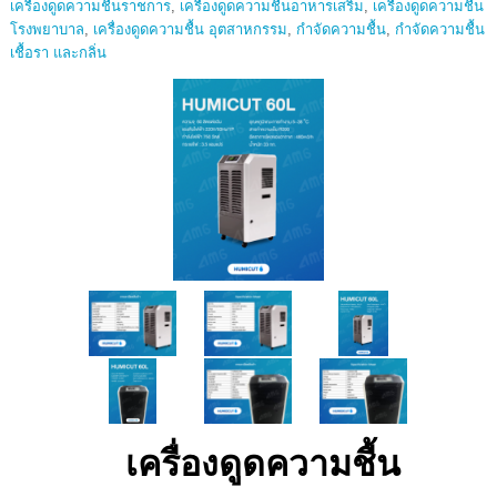
เครื่องดูดความชื้นราชการ
,
เครื่องดูดความชื้นอาหารเสริม
,
เครื่องดูดความชื้น
โรงพยาบาล
,
เครื่องดูดความชื้น อุตสาหกรรม
,
กำจัดความชื้น
,
กำจัดความชื้น
เชื้อรา และกลิ่น
เครื่องดูดความชื้น