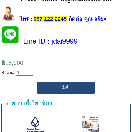
โทร
ติดต่อ
คุณ จริยะ
:
087-122-2245
Line ID
: jdai9999
฿18,900
จำนวน:
รายการที่เกี่ยวข้อง