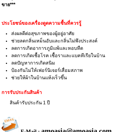
ขาย***
ประโยชน์ของเครื่องดูดความชื้นที่ควรรู้
ส่งผลดีต่อสุขภาพของผู้อยู่อาศัย
ช่วยลดกลิ่นเหม็นอับและกลิ่นไม่พึงประสงค์
ลดการเกิดอาการภูมิแพ้และหอบหืด
ลดการเกิดเชื้อโรค เชื้อราและแบคทีเรียในบ้าน
ลดปัญหาการเกิดสนิม
ป้องกันไม่ให้เฟอร์นิเจอร์เสื่อมสภาพ
ช่วยให้ผ้าในบ้านแห้งเร็วขึ้น
การรับประกันสินค้า
สินค้ารับประกัน 1 ปี
amoasia@amoasia.com
E-Mail :