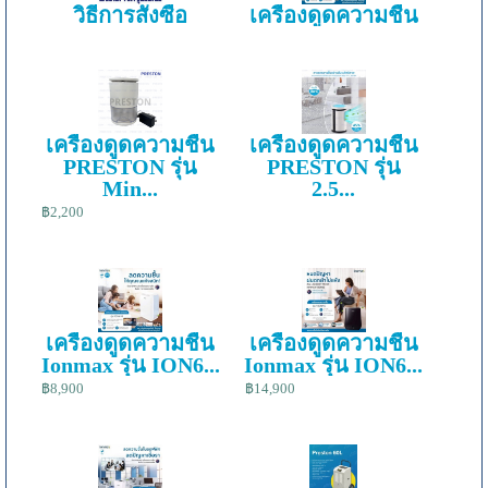
วิธีการสั่งซื้อ
เครื่องดูดความชื้น
เครื่องดูดความชื้น
เครื่องดูดความชื้น
PRESTON รุ่น
PRESTON รุ่น
Min...
2.5...
฿2,200
เครื่องดูดความชื้น
เครื่องดูดความชื้น
Ionmax รุ่น ION6...
Ionmax รุ่น ION6...
฿8,900
฿14,900