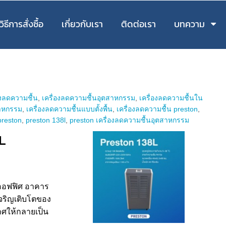
วิธีการสั่งซื้อ
เกี่ยวกับเรา
ติดต่อเรา
บทความ
องลดความชื้น
,
เครื่องลดความชื้นอุตสาหกรรม
,
เครื่องลดความชื้นใน
สาหกรรม
,
เครื่องลดความชื้นแบบตั้งพื้น
,
เครื่องลดความชื้น preston
,
preston
,
preston 138l
,
preston เครื่องลดความชื้นอุตสาหกรรม
L
นออฟฟิศ อาคาร
จริญเติบโตของ
าศให้กลายเป็น