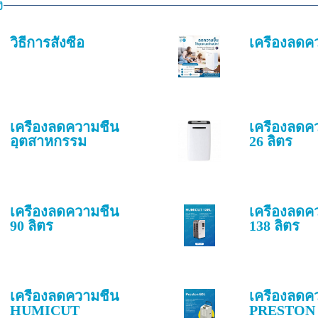
ง
วิธีการสั่งซื้อ
เครื่องลดค
เครื่องลดความชื้น
เครื่องลดค
อุตสาหกรรม
26 ลิตร
เครื่องลดความชื้น
เครื่องลดค
90 ลิตร
138 ลิตร
เครื่องลดความชื้น
เครื่องลดค
HUMICUT
PRESTON