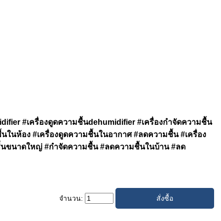
difier #เครื่องดูดความชื้นdehumidifier #เครื่องกำจัดความชื้น
้นในห้อง #เครื่องดูดความชื้นในอากาศ #ลดความชื้น #เครื่อง
มชื้นขนาดใหญ่ #กำจัดความชื้น #ลดความชื้นในบ้าน #ลด
จำนวน: