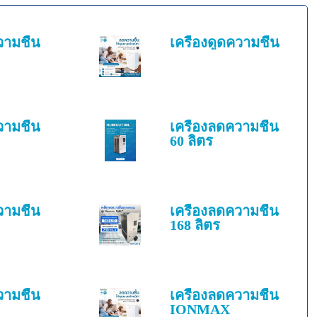
วามชื้น
เครื่องดูดความชื้น
วามชื้น
เครื่องลดความชื้น
60 ลิตร
วามชื้น
เครื่องลดความชื้น
168 ลิตร
วามชื้น
เครื่องลดความชื้น
IONMAX