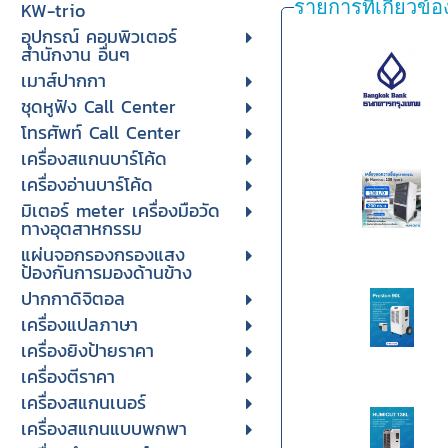
รายการที่เกี่ยวข้อ
KW-trio
อุปกรณ์ คอมพิวเตอร์
สำนักงาน อื่นๆ
เมาส์ปากกา
ชุดหูฟัง Call Center
โทรศัพท์ Call Center
เครื่องสแกนบาร์โค้ด
เครื่องอ่านบาร์โค้ด
มิเตอร์ meter เครื่องมือวัด
ทางอุตสาหกรรม
แผ่นจอกรองกรองแสง
ป้องกันการมองด้านข้าง
ปากกาดิจิตอล
เครื่องแปลภาษา
เครื่องยิงป้ายราคา
เครื่องตีราคา
เครื่องสแกนเนอร์
เครื่องสแกนแบบพกพา