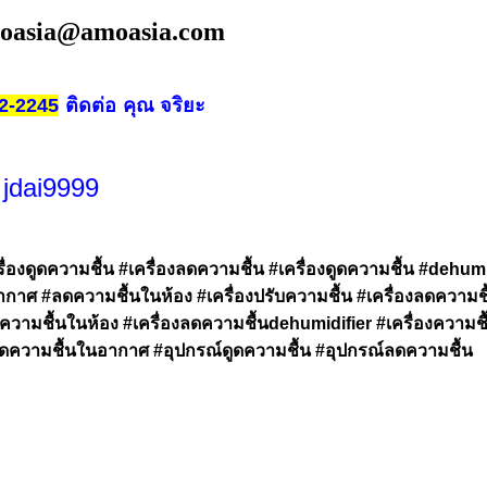
oasia@amoasia.com
ติดต่อ คุณ จริยะ
2-2245
 jdai9999
ื่องดูดความชื้น #เครื่องลดความชื้น #เครื่องดูดความชื้น #dehumi
กาศ #ลดความชื้นในห้อง #เครื่องปรับความชื้น #เครื่องลดความชื
ล่ความชื้นในห้อง #เครื่องลดความชื้นdehumidifier #เครื่องควา
ดความชื้นในอากาศ #อุปกรณ์ดูดความชื้น #อุปกรณ์ลดความชื้น