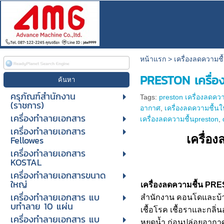
หน้าแรก
>
เครื่องลดความช
PRESTON เครื่อง
ครุภัณฑ์สำนักงาน
Tags:
preston เครื่องลดควา
(ราชการ)
อากาศ
,
เครื่องลดความชื้นใ
เครื่องทำลายเอกสาร
เครื่องลดความชื้นpreston
,
เครื่องทำลายเอกสาร
เครื่อ
Fellowes
เครื่องทำลายเอกสาร
KOSTAL
เครื่องทำลายเอกสารขนาด
ใหญ่
เครื่องลดความชื้น PR
เครื่องทําลายเอกสาร แบ
สำนักงาน คอนโดและบ้าน
บทําลาย 10 แผ่น
เชื้อโรค เชื้อราและกลิ
เครื่องทําลายเอกสาร แบ
หยดน้ำ ก่อนปล่อยอากา