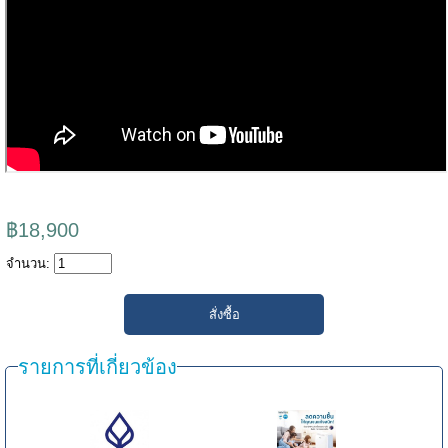
฿18,900
จำนวน:
รายการที่เกี่ยวข้อง