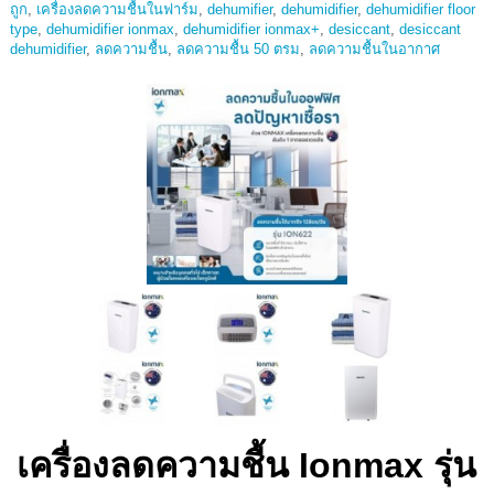
ถูก
,
เครื่องลดความชื้นในฟาร์ม
,
dehumifier
,
dehumidifier
,
dehumidifier floor
type
,
dehumidifier ionmax
,
dehumidifier ionmax+
,
desiccant
,
desiccant
dehumidifier
,
ลดความชื้น
,
ลดความชื้น 50 ตรม
,
ลดความชื้นในอากาศ
เครื่องลดความชื้น Ionmax รุ่น