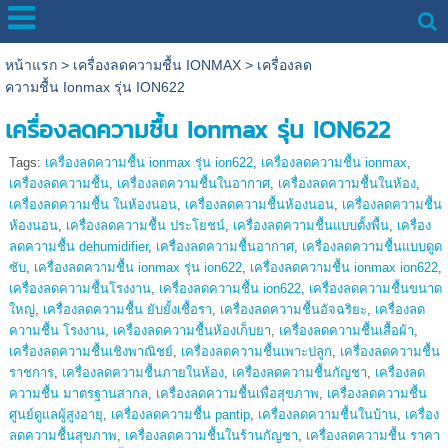
หน้าแรก
>
เครื่องลดความชื้น IONMAX
>
เครื่องลด
ความชื้น Ionmax รุ่น ION622
เครื่องลดความชื้น Ionmax รุ่น ION622
Tags:
เครื่องลดความชื้น ionmax รุ่น ion622
,
เครื่องลดความชื้น ionmax
,
เครื่องลดความชื้น
,
เครื่องลดความชื้นในอากาศ
,
เครื่องลดความชื้นในห้อง
,
เครื่องลดความชื้น ในห้องนอน
,
เครื่องลดความชื้นห้องนอน
,
เครื่องลดความชื้น
ห้องนอน
,
เครื่องลดความชื้น ประโยชน์
,
เครื่องลดความชื้นแบบตั้งพื้น
,
เครื่อง
ลดความชื้น dehumidifier
,
เครื่องลดความชื้นอากาศ
,
เครื่องลดความชื้นแบบดูด
ซับ
,
เครื่องลดความชื้น ionmax รุ่น ion622
,
เครื่องลดความชื้น ionmax ion622
,
เครื่องลดความชื้นโรงงาน
,
เครื่องลดความชื้น ion622
,
เครื่องลดความชื้นขนาด
ใหญ่
,
เครื่องลดความชื้น ยับยั้งเชื้อรา
,
เครื่องลดความชื้นอัจฉริยะ
,
เครื่องลด
ความชื้น โรงงาน
,
เครื่องลดความชื้นห้องเก็บยา
,
เครื่องลดความชื้นเสื้อผ้า
,
เครื่องลดความชื้นเชิงพาณิชย์
,
เครื่องลดความชื้นเพาะปลูก
,
เครื่องลดความชื้น
ราชการ
,
เครื่องลดความชื้นภายในห้อง
,
เครื่องลดความชื้นกัญชา
,
เครื่องลด
ความชื้น มาตรฐานสากล
,
เครื่องลดความชื้นเพื่อสุขภาพ
,
เครื่องลดความชื้น
ศูนย์ดูแลผู้สูงอายุ
,
เครื่องลดความชื้น pantip
,
เครื่องลดความชื้นในบ้าน
,
เครื่อง
ลดความชื้นสุขภาพ
,
เครื่องลดความชื้นในร้านกัญชา
,
เครื่องลดความชื้น ราคา