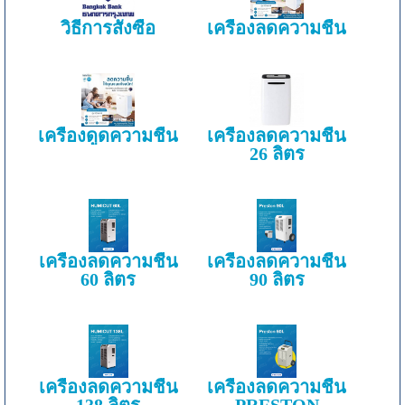
วิธีการสั่งซื้อ
เครื่องลดความชื้น
เครื่องดูดความชื้น
เครื่องลดความชื้น
26 ลิตร
เครื่องลดความชื้น
เครื่องลดความชื้น
60 ลิตร
90 ลิตร
เครื่องลดความชื้น
เครื่องลดความชื้น
138 ลิตร
PRESTON