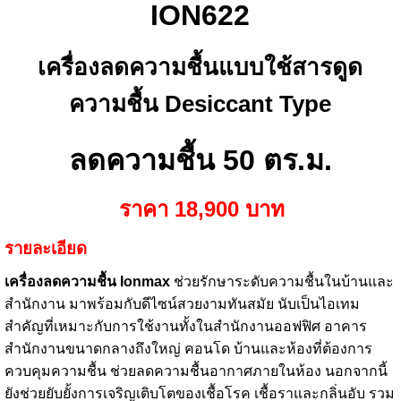
ION622
เครื่องลดความชื้นแบบใช้สารดูด
ความชื้น Desiccant Type
ลดความชื้น 50 ตร.ม.
ราคา 18,900 บาท
รายละเอียด
เครื่องลดความชื้น Ionmax
ช่วยรักษาระดับความชื้นในบ้านและ
สำนักงาน มาพร้อมกับดีไซน์สวยงามทันสมัย นับเป็นไอเทม
สำคัญที่เหมาะกับการใช้งานทั้งในสำนักงานออฟฟิศ อาคาร
สำนักงานขนาดกลางถึงใหญ่ คอนโด บ้านและห้องที่ต้องการ
ควบคุมความชื้น ช่วยลดความชื้นอากาศภายในห้อง นอกจากนี้
ยังช่วยยับยั้งการเจริญเติบโตของเชื้อโรค เชื้อราและกลิ่นอับ รวม