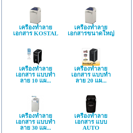
เครื่องทำลาย
เครื่องทำลาย
เอกสาร KOSTAL
เอกสารขนาดใหญ่
เครื่องทําลาย
เครื่องทําลาย
เอกสาร แบบทํา
เอกสาร แบบทํา
ลาย 10 แผ...
ลาย 20 แผ...
เครื่องทําลาย
เครื่องทำลาย
เอกสาร แบบทํา
เอกสาร แบบ
ลาย 30 แผ...
AUTO