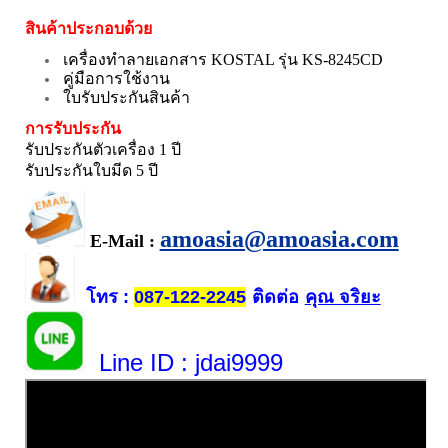
สินค้าประกอบด้วย
เครื่องทำลายเอกสาร KOSTAL รุ่น KS-8245CD
คู่มือการใช้งาน
ใบรับประกันสินค้า
การรับประกัน
รับประกันตัวเครื่อง 1 ปี
รับประกันใบมีด 5 ปี
amoasia@amoasia.com
E-Mail :
โทร
ติดต่อ
คุณ จริยะ
:
087-122-2245
Line ID
: jdai9999