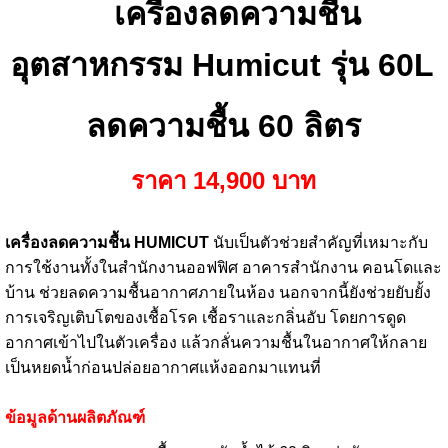
เครื่องลดความชื้น
อุตสาหกรรม Humicut รุ่น 60L
ลดความชื้น 60 ลิตร
ราคา 14,90
0
บาท
เครื่องลดความชื้น HUMICUT
นับเป็นตัวช่วยสำคัญที่เหมาะกับ
การใช้งานทั้งในสำนักงานออฟฟิศ อาคารสำนักงาน คอนโดและ
บ้าน ช่วยลดความชื้นอากาศภายในห้อง นอกจากนี้ยังช่วยยับยั้ง
การเจริญเติบโตของเชื้อโรค เชื้อราและกลิ่นอับ โดยการดูด
อากาศเข้าไปในตัวเครื่อง แล้วกลั่นความชื้นในอากาศให้กลาย
เป็นหยดน้ำก่อนปล่อยอากาศแห้งออกมาแทนที่
ข้อมูลด้านผลิตภัณฑ์