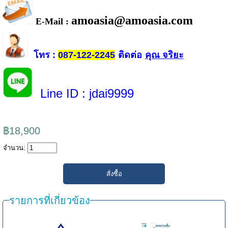
amoasia@amoasia.com
E-Mail :
โทร
ติดต่อ
คุณ จริยะ
:
087-122-2245
Line ID
: jdai9999
฿18,900
จำนวน:
รายการที่เกี่ยวข้อง