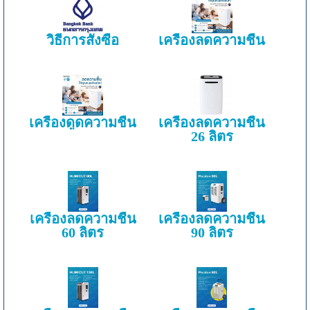
วิธีการสั่งซื้อ
เครื่องลดความชื้น
เครื่องดูดความชื้น
เครื่องลดความชื้น
26 ลิตร
เครื่องลดความชื้น
เครื่องลดความชื้น
60 ลิตร
90 ลิตร