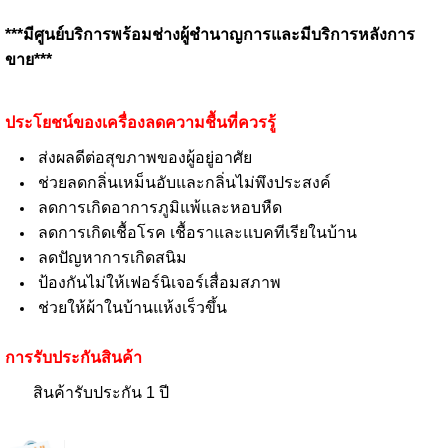
***มีศูนย์บริการพร้อมช่างผู้ชำนาญการและมีบริการหลังการ
ขาย***
ประโยชน์ของเครื่องลดความชื้นที่ควรรู้
ส่งผลดีต่อสุขภาพของผู้อยู่อาศัย
ช่วยลดกลิ่นเหม็นอับและกลิ่นไม่พึงประสงค์
ลดการเกิดอาการภูมิแพ้และหอบหืด
ลดการเกิดเชื้อโรค เชื้อราและแบคทีเรียในบ้าน
ลดปัญหาการเกิดสนิม
ป้องกันไม่ให้เฟอร์นิเจอร์เสื่อมสภาพ
ช่วยให้ผ้าในบ้านแห้งเร็วขึ้น
การรับประกันสินค้า
สินค้ารับประกัน 1 ปี