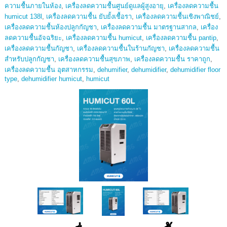
ความชื้นภายในห้อง
,
เครื่องลดความชื้นศูนย์ดูแลผู้สูงอายุ
,
เครื่องลดความชื้น
humicut 138l
,
เครื่องลดความชื้น ยับยั้งเชื้อรา
,
เครื่องลดความชื้นเชิงพาณิชย์
,
เครื่องลดความชื้นห้องปลูกกัญชา
,
เครื่องลดความชื้น มาตรฐานสากล
,
เครื่อง
ลดความชื้นอัจฉริยะ
,
เครื่องลดความชื้น humicut
,
เครื่องลดความชื้น pantip
,
เครื่องลดความชื้นกัญชา
,
เครื่องลดความชื้นในร้านกัญชา
,
เครื่องลดความชื้น
สำหรับปลูกกัญชา
,
เครื่องลดความชื้นสุขภาพ
,
เครื่องลดความชื้น ราคาถูก
,
เครื่องลดความชื้น อุตสาหกรรม
,
dehumifier
,
dehumidifier
,
dehumidifier floor
type
,
dehumidifier humicut
,
humicut