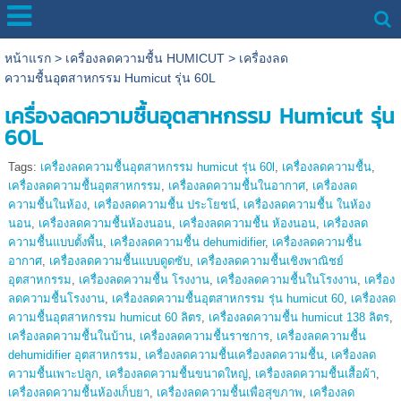
หน้าแรก
>
เครื่องลดความชื้น HUMICUT
>
เครื่องลด
ความชื้นอุตสาหกรรม Humicut รุ่น 60L
เครื่องลดความชื้นอุตสาหกรรม Humicut รุ่น
60L
Tags:
เครื่องลดความชื้นอุตสาหกรรม humicut รุ่น 60l
,
เครื่องลดความชื้น
,
เครื่องลดความชื้นอุตสาหกรรม
,
เครื่องลดความชื้นในอากาศ
,
เครื่องลด
ความชื้นในห้อง
,
เครื่องลดความชื้น ประโยชน์
,
เครื่องลดความชื้น ในห้อง
นอน
,
เครื่องลดความชื้นห้องนอน
,
เครื่องลดความชื้น ห้องนอน
,
เครื่องลด
ความชื้นแบบตั้งพื้น
,
เครื่องลดความชื้น dehumidifier
,
เครื่องลดความชื้น
อากาศ
,
เครื่องลดความชื้นแบบดูดซับ
,
เครื่องลดความชื้นเชิงพาณิชย์
อุตสาหกรรม
,
เครื่องลดความชื้น โรงงาน
,
เครื่องลดความชื้นในโรงงาน
,
เครื่อง
ลดความชื้นโรงงาน
,
เครื่องลดความชื้นอุตสาหกรรม รุ่น humicut 60
,
เครื่องลด
ความชื้นอุตสาหกรรม humicut 60 ลิตร
,
เครื่องลดความชื้น humicut 138 ลิตร
,
เครื่องลดความชื้นในบ้าน
,
เครื่องลดความชื้นราชการ
,
เครื่องลดความชื้น
dehumidifier อุตสาหกรรม
,
เครื่องลดความชื้นเครื่องลดความชื้น
,
เครื่องลด
ความชื้นเพาะปลูก
,
เครื่องลดความชื้นขนาดใหญ่
,
เครื่องลดความชื้นเสื้อผ้า
,
เครื่องลดความชื้นห้องเก็บยา
,
เครื่องลดความชื้นเพื่อสุขภาพ
,
เครื่องลด