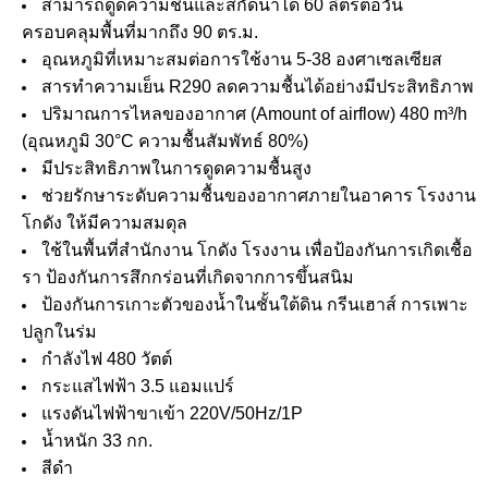
สามารถดูดความชื้นและสกัดน้ำได้ 60 ลิตรต่อวัน
ครอบคลุมพื้นที่มากถึง 90 ตร.ม.
อุณหภูมิที่เหมาะสมต่อการใช้งาน 5-38 องศาเซลเซียส
สารทำความเย็น R290 ลดความชื้นได้อย่างมีประสิทธิภาพ
ปริมาณการไหลของอากาศ (Amount of airflow) 480 m³/h
(อุณหภูมิ 30°C ความชื้นสัมพัทธ์ 80%)
มีประสิทธิภาพในการดูดความชื้นสูง
ช่วยรักษาระดับความชื้นของอากาศภายในอาคาร โรงงาน
โกดัง ให้มีความสมดุล
ใช้ในพื้นที่สำนักงาน โกดัง โรงงาน เพื่อป้องกันการเกิดเชื้อ
รา ป้องกันการสึกกร่อนที่เกิดจากการขึ้นสนิม
ป้องกันการเกาะตัวของน้ำในชั้นใต้ดิน กรีนเฮาส์ การเพาะ
ปลูกในร่ม
กำลังไฟ 480 วัตต์
กระแสไฟฟ้า 3.5 แอมแปร์
แรงดันไฟฟ้าขาเข้า 220V/50Hz/1P
น้ำหนัก 33 กก.
สีดำ