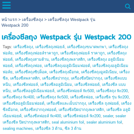
หน้าแรก
>
เครื่องซีลถุง
>
เครื่องซีลถุง Westpack รุ่น
Westpack 200
เครื่องซีลถุง Westpack รุ่น Westpack 200
Tags:
เครื่องซีลถุง
,
เครื่องซีลถุงฟอยล์
,
เครื่องซีลถุงขนาดพกพา
,
เครื่องซีลถุง
ฟอล์ย
,
เครื่องซีลถุงฟอยล์ราคาถูก
,
เครื่องซีลถุงฟอยล์ ราคาถูก
,
เครื่องซีลถุง
ฟอยด์
,
เครื่องซีลถุงสามด้าน
,
เครื่องซีลถุงพลาสติก
,
เครื่องซีลถุง อลูมิเนียม
ฟอยด์
,
เครื่องซีลถุงฟอย
,
เครื่องซีลถุงอลูมิเนียมฟอยด์
,
เครื่องซีลถุงอลูมิเนียม
ฟอล์ย
,
เครื่องซีลถุงซิปล็อค
,
เครื่องซีลถุงมือกด
,
เครื่องซีลถุงอูลมิเนียม
,
เครื่อง
ซีล
,
เครื่องซีลพลาสติก
,
เครื่องซีลปากถุง
,
เครื่องซีลปิดปากถุง
,
เครื่องซีลแบบ
หนีบ
,
เครื่องซีลฟอยล์
,
เครื่องซีลอลูมิเนียม
,
เครื่องซีลฟอยด์
,
เครื่องซีล แบบ
หนีบ
,
เครื่องซีลอลูมิเนียมฟอยล์
,
เครื่องซีลฟอยล์ fkr500
,
เครื่องซีลถุง fkr200
,
เครื่องซีลถุง fkr400
,
เครื่องซีลถุง fkr500
,
เครื่องซีลฟอย
,
เครื่องซีล รุ่น fkr200
,
เครื่องซีลอลูมิเนียมฟอยด์
,
เครื่องซีลและเย็บปากถุง
,
เครื่องซีล ถุงฟอยด์
,
เครื่อง
ซีลมือกด
,
เครื่องซีลปากถุงฟอยด์
,
เครื่องซีลปิดปากถุงพลาสติก
,
เครื่องซีล อลูมิ
เนียมฟอยด์
,
เครื่องซีลฟอยล์ fkr400
,
เครื่องซีลฟอยล์ fkr200
,
sealer
,
sealer
เครื่องซีล ปิดปากถุงพลาสติก
,
seal aluminium foil
,
sealer aluminium foil
,
sealing machines
,
เครื่องซีล 3 ด้าน
,
ซีล 3 ด้าน