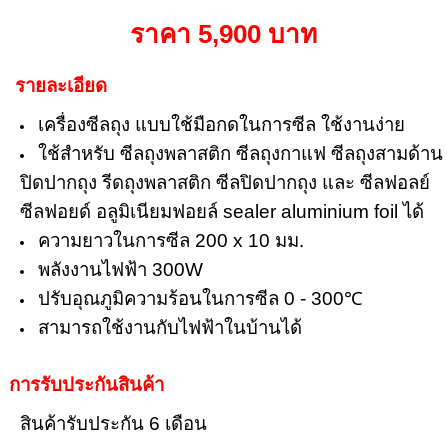
ราคา 5,900 บาท
รายละเอียด
เครื่องซีลถุง แบบใช้มือกดในการซีล ใช้งานง่าย
ใช้สำหรับ ซีลถุงพลาสติก ซีลถุงกาแฟ ซีลถุงสามด้าน
ปิดปากถุง รีดถุงพลาสติก ซีลปิดปากถุง และ ซีลฟอลย์
ซีลฟอยด์ อลูมิเนียมฟอยล์ sealer aluminium foil ได้
ความยาวในการซีล 200 x 10 มม.
พลังงานไฟฟ้า 300W
ปรับอุณภูมิความร้อนในการซีล 0 - 300℃
สามารถใช้งานกับไฟฟ้าในบ้านได้
การรับประกันสินค้า
สินค้ารับประกัน 6 เดือน