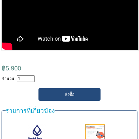
฿5,900
จำนวน:
รายการที่เกี่ยวข้อง