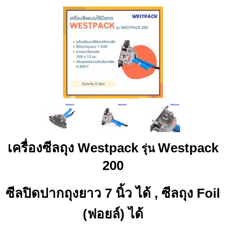
เครื่องซีลถุง
Westpack
Westpack
รุ่น
200
ซีลปิดปากถุงยาว 7 นิ้ว ได้ , ซีลถุง Foil
(ฟอยล์) ได้