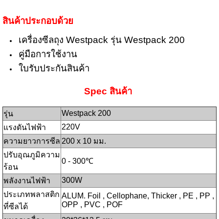
สินค้าประกอบด้วย
เครื่องซีลถุง Westpack รุ่น Westpack 200
คู่มือการใช้งาน
ใบรับประกันสินค้า
Spec สินค้า
Westpack 200
รุ่น
220V
แรงดันไฟฟ้า
ความยาวการซีล
200 x 10 มม.
ปรับอุณภูมิความ
0 - 300℃
ร้อน
300W
พลังงานไฟฟ้า
ประเภทพลาสติก
ALUM. Foil , Cellophane, Thicker , PE , PP ,
OPP , PVC , POF
ที่ซีลได้