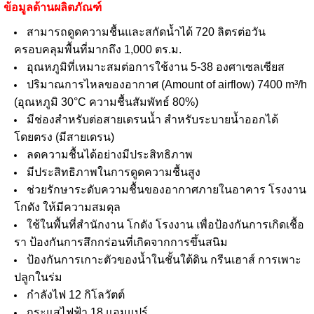
ข้อมูลด้านผลิตภัณฑ์
สามารถดูดความชื้นและสกัดน้ำได้ 720 ลิตรต่อวัน
ครอบคลุมพื้นที่มากถึง 1,000 ตร.ม.
อุณหภูมิที่เหมาะสมต่อการใช้งาน 5-38 องศาเซลเซียส
ปริมาณการไหลของอากาศ (Amount of airflow) 7400 m³/h
(อุณหภูมิ 30°C ความชื้นสัมพัทธ์ 80%)
มีช่องสำหรับต่อสายเดรนน้ำ สำหรับระบายน้ำออกได้
โดยตรง (มีสายเดรน)
ลดความชื้นได้อย่างมีประสิทธิภาพ
มีประสิทธิภาพในการดูดความชื้นสูง
ช่วยรักษาระดับความชื้นของอากาศภายในอาคาร โรงงาน
โกดัง ให้มีความสมดุล
ใช้ในพื้นที่สำนักงาน โกดัง โรงงาน เพื่อป้องกันการเกิดเชื้อ
รา ป้องกันการสึกกร่อนที่เกิดจากการขึ้นสนิม
ป้องกันการเกาะตัวของน้ำในชั้นใต้ดิน กรีนเฮาส์ การเพาะ
ปลูกในร่ม
กำลังไฟ 12 กิโลวัตต์
กระแสไฟฟ้า 18 แอมแปร์