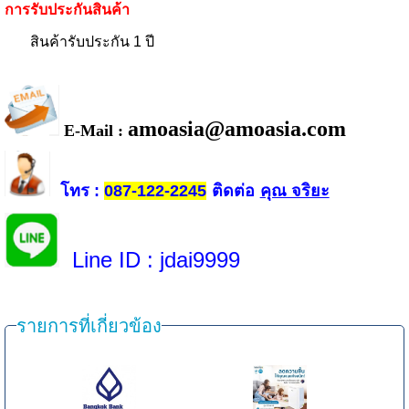
การรับประกันสินค้า
สินค้ารับประกัน 1 ปี
amoasia@amoasia.com
E-Mail :
โทร
ติดต่อ
คุณ จริยะ
:
087-122-2245
Line ID
: jdai9999
รายการที่เกี่ยวข้อง