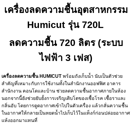
เครื่องลดความชื้นอุตสาหกรรม
Humicut รุ่น 720L
ลดความชื้น 720 ลิตร (ระบบ
ไฟฟ้า 3 เฟส)
เครื่องลดความชื้น HUMICUT
พร้อมถังเก็บน้ำ นับเป็นตัวช่วย
สำคัญที่เหมาะกับการใช้งานทั้งในสำนักงานออฟฟิศ อาคาร
สำนักงาน คอนโดและบ้าน ช่วยลดความชื้นอากาศภายในห้อง
นอกจากนี้ยังช่วยยับยั้งการเจริญเติบโตของเชื้อโรค เชื้อราและ
กลิ่นอับ โดยการดูดอากาศเข้าไปในตัวเครื่อง แล้วกลั่นความชื้น
ในอากาศให้กลายเป็นหยดน้ำไปเก็บไว้ในแท็งก์ก่อนปล่อยอากาศ
แห้งออกมาแทนที่