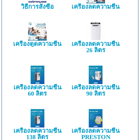
วิธีการสั่งซื้อ
เครื่องลดความชื้น
เครื่องดูดความชื้น
เครื่องลดความชื้น
26 ลิตร
เครื่องลดความชื้น
เครื่องลดความชื้น
60 ลิตร
90 ลิตร
เครื่องลดความชื้น
เครื่องลดความชื้น
138 ลิตร
PRESTON