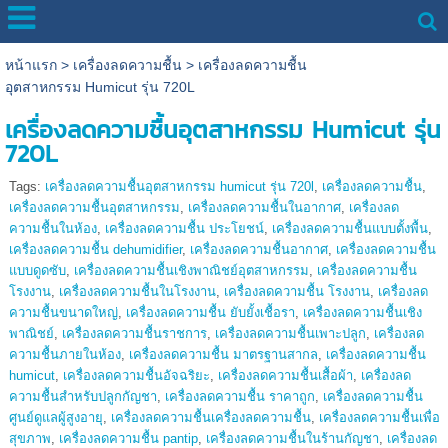
หน้าแรก
>
เครื่องลดความชื้น
>
เครื่องลดความชื้น
อุตสาหกรรม Humicut รุ่น 720L
เครื่องลดความชื้นอุตสาหกรรม Humicut รุ่น
720L
Tags:
เครื่องลดความชื้นอุตสาหกรรม humicut รุ่น 720l
,
เครื่องลดความชื้น
,
เครื่องลดความชื้นอุตสาหกรรม
,
เครื่องลดความชื้นในอากาศ
,
เครื่องลด
ความชื้นในห้อง
,
เครื่องลดความชื้น ประโยชน์
,
เครื่องลดความชื้นแบบตั้งพื้น
,
เครื่องลดความชื้น dehumidifier
,
เครื่องลดความชื้นอากาศ
,
เครื่องลดความชื้น
แบบดูดซับ
,
เครื่องลดความชื้นเชิงพาณิชย์อุตสาหกรรม
,
เครื่องลดความชื้น
โรงงาน
,
เครื่องลดความชื้นในโรงงาน
,
เครื่องลดความชื้น โรงงาน
,
เครื่องลด
ความชื้นขนาดใหญ่
,
เครื่องลดความชื้น ยับยั้งเชื้อรา
,
เครื่องลดความชื้นเชิง
พาณิชย์
,
เครื่องลดความชื้นราชการ
,
เครื่องลดความชื้นเพาะปลูก
,
เครื่องลด
ความชื้นภายในห้อง
,
เครื่องลดความชื้น มาตรฐานสากล
,
เครื่องลดความชื้น
humicut
,
เครื่องลดความชื้นอัจฉริยะ
,
เครื่องลดความชื้นเสื้อผ้า
,
เครื่องลด
ความชื้นสำหรับปลูกกัญชา
,
เครื่องลดความชื้น ราคาถูก
,
เครื่องลดความชื้น
ศูนย์ดูแลผู้สูงอายุ
,
เครื่องลดความชื้นเครื่องลดความชื้น
,
เครื่องลดความชื้นเพื่อ
สุขภาพ
,
เครื่องลดความชื้น pantip
,
เครื่องลดความชื้นในร้านกัญชา
,
เครื่องลด