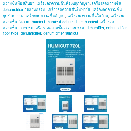
ความชื้นห้องเก็บยา
,
เครื่องลดความชื้นห้องปลูกกัญชา
,
เครื่องลดความชื้น
dehumidifier อุตสาหกรรม
,
เครื่องลดความชื้นในฟาร์ม
,
เครื่องลดความชื้น
อุตสาหกรรม
,
เครื่องลดความชื้นกัญชา
,
เครื่องลดความชื้นในบ้าน
,
เครื่องลด
ความชื้นสุขภาพ
,
humicut
,
humicut dehumidifier
,
humicut เครื่องลด
ความชื้น
,
humicut เครื่องลดความชื้นอุตสาหกรรม
,
dehumifier
,
dehumidifier
floor type
,
dehumidifier
,
dehumidifier humicut