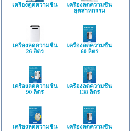
เครื่องดูดความชื้น
เครื่องลดความชื้น
อุตสาหกรรม
เครื่องลดความชื้น
เครื่องลดความชื้น
26 ลิตร
60 ลิตร
เครื่องลดความชื้น
เครื่องลดความชื้น
90 ลิตร
138 ลิตร
เครื่องลดความชื้น
เครื่องลดความชื้น