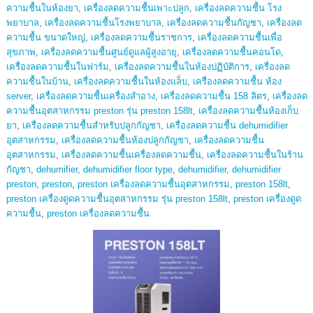
ความชื้นในห้องยา
,
เครื่องลดความชื้นเพาะปลูก
,
เครื่องลดความชื้น โรง
พยาบาล
,
เครื่องลดความชื้นโรงพยาบาล
,
เครื่องลดความชื้นกัญชา
,
เครื่องลด
ความชื้น ขนาดใหญ่
,
เครื่องลดความชื้นราชการ
,
เครื่องลดความชื้นเพื่อ
สุขภาพ
,
เครื่องลดความชื้นศูนย์ดูแลผู้สูงอายุ
,
เครื่องลดความชื้นคอนโด
,
เครื่องลดความชื้นในฟาร์ม
,
เครื่องลดความชื้นในห้องปฏิบัติการ
,
เครื่องลด
ความชื้นในบ้าน
,
เครื่องลดความชื้นในห้องแล็บ
,
เครื่องลดความชื้น ห้อง
server
,
เครื่องลดความชื้นเครื่องสำอาง
,
เครื่องลดความชื้น 158 ลิตร
,
เครื่องลด
ความชื้นอุตสาหกรรม preston รุ่น preston 158lt
,
เครื่องลดความชื้นห้องเก็บ
ยา
,
เครื่องลดความชื้นสำหรับปลูกกัญชา
,
เครื่องลดความชื้น dehumidifier
อุตสาหกรรม
,
เครื่องลดความชื้นห้องปลูกกัญชา
,
เครื่องลดความชื้น
อุตสาหกรรม
,
เครื่องลดความชื้นเครื่องลดความชื้น
,
เครื่องลดความชื้นในร้าน
กัญชา
,
dehumifier
,
dehumidifier floor type
,
dehumidifier
,
dehumidifier
preston
,
preston
,
preston เครื่องลดความชื้นอุตสาหกรรม
,
preston 158lt
,
preston เครื่องดูดความชื้นอุตสาหกรรม รุ่น preston 158lt
,
preston เครื่องดูด
ความชื้น
,
preston เครื่องลดความชื้น