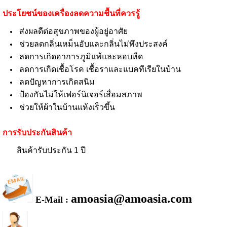
ประโยชน์ของเครื่องลดความชื้นที่ควรรู้
ส่งผลดีต่อสุขภาพของผู้อยู่อาศัย
ช่วยลดกลิ่นเหม็นอับและกลิ่นไม่พึงประสงค์
ลดการเกิดอาการภูมิแพ้และหอบหืด
ลดการเกิดเชื้อโรค เชื้อราและแบคทีเรียในบ้าน
ลดปัญหาการเกิดสนิม
ป้องกันไม่ให้เฟอร์นิเจอร์เสื่อมสภาพ
ช่วยให้ผ้าในบ้านแห้งเร็วขึ้น
การรับประกันสินค้า
สินค้ารับประกัน 1 ปี
amoasia@amoasia.com
E-Mail :