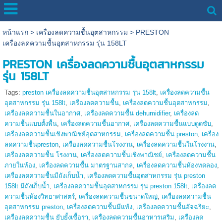
หน้าแรก
>
เครื่องลดความชื้นอุตสาหกรรม
>
PRESTON
เครื่องลดความชื้นอุตสาหกรรม รุ่น 158LT
PRESTON เครื่องลดความชื้นอุตสาหกรรม
รุ่น 158LT
Tags:
preston เครื่องลดความชื้นอุตสาหกรรม รุ่น 158lt
,
เครื่องลดความชื้น
อุตสาหกรรม รุ่น 158lt
,
เครื่องลดความชื้น
,
เครื่องลดความชื้นอุตสาหกรรม
,
เครื่องลดความชื้นในอากาศ
,
เครื่องลดความชื้น dehumidifier
,
เครื่องลด
ความชื้นแบบตั้งพื้น
,
เครื่องลดความชื้นอากาศ
,
เครื่องลดความชื้นแบบดูดซับ
,
เครื่องลดความชื้นเชิงพาณิชย์อุตสาหกรรม
,
เครื่องลดความชื้น preston
,
เครื่อง
ลดความชื้นpreston
,
เครื่องลดความชื้นโรงงาน
,
เครื่องลดความชื้นในโรงงาน
,
เครื่องลดความชื้น โรงงาน
,
เครื่องลดความชื้นเชิงพาณิชย์
,
เครื่องลดความชื้น
ภายในห้อง
,
เครื่องลดความชื้น มาตรฐานสากล
,
เครื่องลดความชื้นห้องทดลอง
,
เครื่องลดความชื้นมีถังเก็บน้ำ
,
เครื่องลดความชื้นอุตสาหกรรม รุ่น preston
158lt มีถังเก็บน้ำ
,
เครื่องลดความชื้นอุตสาหกรรม รุ่น preston 158lt
,
เครื่องลด
ความชื้นห้องวิทยาศาสตร์
,
เครื่องลดความชื้นขนาดใหญ่
,
เครื่องลดความชื้น
อุตสาหกรรม preston
,
เครื่องลดความชื้นมีแท้ง
,
เครื่องลดความชื้นอัจฉริยะ
,
เครื่องลดความชื้น ยับยั้งเชื้อรา
,
เครื่องลดความชื้นอาหารเสริม
,
เครื่องลด