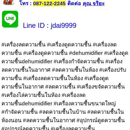
โทร
ติดต่อ
คุณ จริยะ
:
087-122-2245
Line ID
: jdai9999
#เครื่องลดความชื้น #เครื่องดูดความชื้น #เครื่องลด
ความชื้น #เครื่องดูดความชื้น #dehumidifier #เครื่องดูด
ความชื้นdehumidifier #เครื่องกำจัดความชื้น #เครื่อง
ลดความชื้นในอากาศ #ลดความชื้นในห้อง #เครื่องปรับ
ความชื้น #เครื่องลดความชื้นในห้อง #เครื่องดูด
ความชื้นในอากาศ #ลดความชื้น #เครื่องขจัดความชื้น
#เครื่องไล่ความชื้นในห้อง #เครื่องลด
ความชื้นdehumidifier #เครื่องความชื้นขนาดใหญ่
#กำจัดความชื้น #ลดความชื้นในบ้าน #ลดความชื้นใน
ห้องนอน #ลดความชื้นในอากาศ #อุปกรณ์ดูดความชื้น
#อุปกรณ์ลดความชื้น #เครื่องลดความชื้น