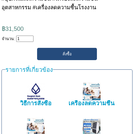
อุตสาหกรรม #เครื่องลดความชื้นโรงงาน
฿31,500
จำนวน:
รายการที่เกี่ยวข้อง
วิธีการสั่งซื้อ
เครื่องลดความชื้น