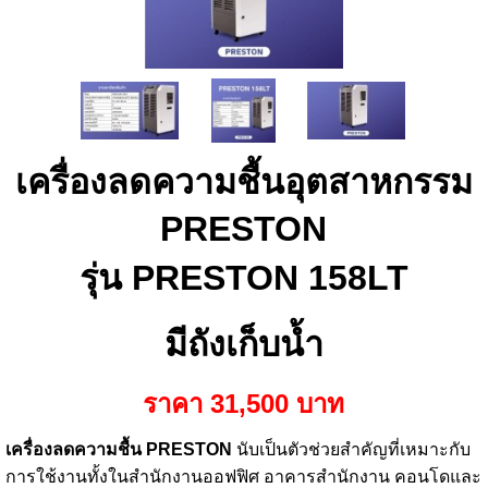
เครื่องลดความชื้นอุตสาหกรรม
PRESTON
รุ่น
PRESTON
158LT
มีถังเก็บน้ำ
ราคา 31,500 บาท
เครื่องลดความชื้น PRESTON
นับเป็นตัวช่วยสำคัญที่เหมาะกับ
การใช้งานทั้งในสำนักงานออฟฟิศ อาคารสำนักงาน คอนโดและ