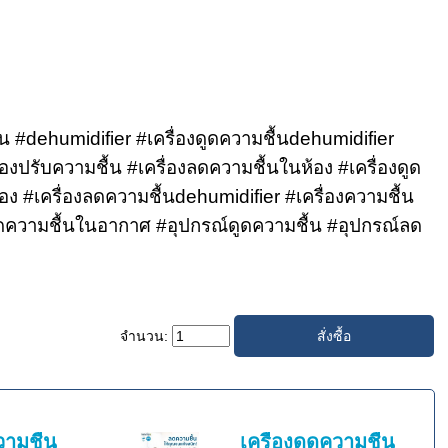
้น #dehumidifier #เครื่องดูดความชื้นdehumidifier
งปรับความชื้น #เครื่องลดความชื้นในห้อง #เครื่องดูด
อง #เครื่องลดความชื้นdehumidifier #เครื่องความชื้น
ความชื้นในอากาศ #อุปกรณ์ดูดความชื้น #อุปกรณ์ลด
จำนวน:
วามชื้น
เครื่องดูดความชื้น