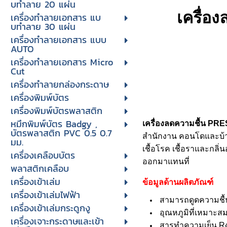
บทําลาย 20 แผ่น
เครื่
เครื่องทําลายเอกสาร แบ
บทําลาย 30 แผ่น
เครื่องทำลายเอกสาร แบบ
AUTO
เครื่องทำลายเอกสาร Micro
Cut
เครื่องทำลายกล่องกระดาษ
เครื่องพิมพ์บัตร
เครื่องพิมพ์บัตรพลาสติก
หมึกพิมพ์บัตร Badgy ,
เครื่องลดความชื้น PR
บัตรพลาสติก PVC 0.5 0.7
สำนักงาน คอนโดและบ้าน
มม.
เชื้อโรค เชื้อราและกลิ
เครื่องเคลือบบัตร
ออกมาแทนที่
พลาสติกเคลือบ
เครื่องเข้าเล่ม
ข้อมูลด้านผลิตภัณฑ์
เครื่องเข้าเล่มไฟฟ้า
สามารถดูดความชื้น
เครื่องเข้าเล่มกระดูกงู
อุณหภูมิที่เหมาะส
เครื่องเจาะกระดาษและเข้า
สารทำความเย็น R4