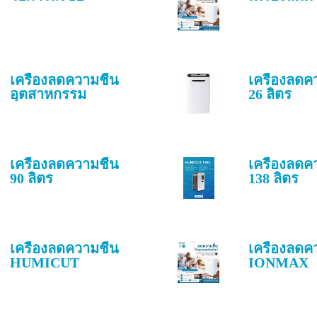
เครื่องลดความชื้น
เครื่องลดค
อุตสาหกรรม
26 ลิตร
เครื่องลดความชื้น
เครื่องลดค
90 ลิตร
138 ลิตร
เครื่องลดความชื้น
เครื่องลดค
HUMICUT
IONMAX