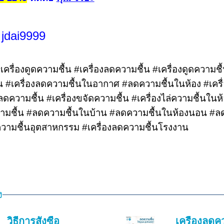
 jdai9999
เครื่องดูดความชื้น #เครื่องลดความชื้น #เครื่องดูดความชื
้น #เครื่องลดความชื้นในอากาศ #ลดความชื้นในห้อง #เครื่อ
ความชื้น #เครื่องขจัดความชื้น #เครื่องไล่ความชื้นในห้
มชื้น #ลดความชื้นในบ้าน #ลดความชื้นในห้องนอน #ลด
ความชื้นอุตสาหกรรม #เครื่องลดความชื้นโรงงาน
ง
วิธีการสั่งซื้อ
เครื่องลดค