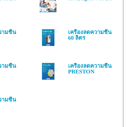
วามชื้น
เครื่องลดความชื้น
60 ลิตร
วามชื้น
เครื่องลดความชื้น
PRESTON
วามชื้น