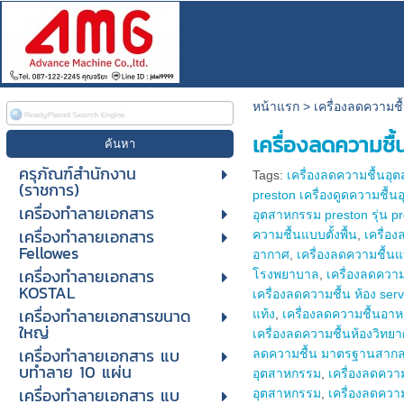
หน้าแรก
>
เครื่องลดความ
เครื่องลดความช
ครุภัณฑ์สำนักงาน
Tags:
เครื่องลดความชื้นอุต
(ราชการ)
preston เครื่องดูดความชื้น
เครื่องทำลายเอกสาร
อุตสาหกรรม preston รุ่น pr
เครื่องทำลายเอกสาร
ความชื้นแบบตั้งพื้น
,
เครื่อ
Fellowes
อากาศ
,
เครื่องลดความชื้น
เครื่องทำลายเอกสาร
โรงพยาบาล
,
เครื่องลดควา
KOSTAL
เครื่องลดความชื้น ห้อง serv
เครื่องทำลายเอกสารขนาด
แท้ง
,
เครื่องลดความชื้นอาห
ใหญ่
เครื่องลดความชื้นห้องวิทย
เครื่องทําลายเอกสาร แบ
ลดความชื้น มาตรฐานสาก
บทําลาย 10 แผ่น
อุตสาหกรรม
,
เครื่องลดควา
เครื่องทําลายเอกสาร แบ
อุตสาหกรรม
,
เครื่องลดความ