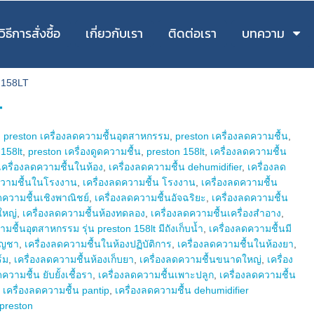
วิธีการสั่งซื้อ
เกี่ยวกับเรา
ติดต่อเรา
บทความ
 158LT
T
,
preston เครื่องลดความชื้นอุตสาหกรรม
,
preston เครื่องลดความชื้น
,
 158lt
,
preston เครื่องดูดความชื้น
,
preston 158lt
,
เครื่องลดความชื้น
เครื่องลดความชื้นในห้อง
,
เครื่องลดความชื้น dehumidifier
,
เครื่องลด
ความชื้นในโรงงาน
,
เครื่องลดความชื้น โรงงาน
,
เครื่องลดความชื้น
ดความชื้นเชิงพาณิชย์
,
เครื่องลดความชื้นอัจฉริยะ
,
เครื่องลดความชื้น
ใหญ่
,
เครื่องลดความชื้นห้องทดลอง
,
เครื่องลดความชื้นเครื่องสำอาง
,
ามชื้นอุตสาหกรรม รุ่น preston 158lt มีถังเก็บน้ำ
,
เครื่องลดความชื้นมี
กัญชา
,
เครื่องลดความชื้นในห้องปฏิบัติการ
,
เครื่องลดความชื้นในห้องยา
,
์ม
,
เครื่องลดความชื้นห้องเก็บยา
,
เครื่องลดความชื้นขนาดใหญ่
,
เครื่อง
ความชื้น ยับยั้งเชื้อรา
,
เครื่องลดความชื้นเพาะปลูก
,
เครื่องลดความชื้น
,
เครื่องลดความชื้น pantip
,
เครื่องลดความชื้น dehumidifier
 preston