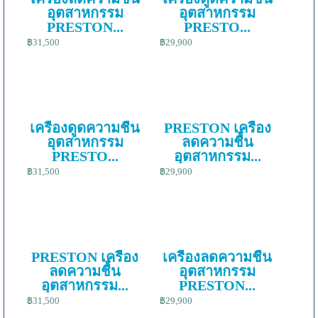
อุตสาหกรรม
อุตสาหกรรม
PRESTON...
PRESTO...
฿31,500
฿29,900
เครื่องดูดความชื้น
PRESTON เครื่อง
อุตสาหกรรม
ลดความชื้น
PRESTO...
อุตสาหกรรม...
฿31,500
฿29,900
PRESTON เครื่อง
เครื่องลดความชื้น
ลดความชื้น
อุตสาหกรรม
อุตสาหกรรม...
PRESTON...
฿31,500
฿29,900