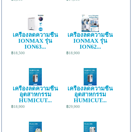
เครื่องลดความชื้น
เครื่องลดความชื้น
IONMAX รุ่น
IONMAX รุ่น
ION63...
ION62...
฿18,500
฿18,900
เครื่องลดความชื้น
เครื่องลดความชื้น
อุตสาหกรรม
อุตสาหกรรม
HUMICUT...
HUMICUT...
฿18,900
฿29,900