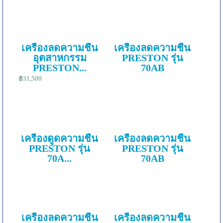
เครื่องลดความชื้น
เครื่องลดความชื้น
อุตสาหกรรม
PRESTON รุ่น
PRESTON...
70AB
฿31,500
เครื่องดูดความชื้น
เครื่องลดความชื้น
PRESTON รุ่น
PRESTON รุ่น
70A...
70AB
เครื่องลดความชื้น
เครื่องลดความชื้น