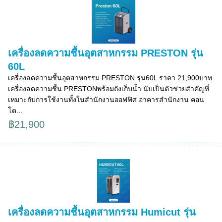
เครื่องลดความชื้นอุตสาหกรรม PRESTON รุ่น
60L
เครื่องลดความชื้นอุตสาหกรรม PRESTON รุ่น60L ราคา 21,900บาท
เครื่องลดความชื้น PRESTONพร้อมถังเก็บน้ำ นับเป็นตัวช่วยสำคัญที่
เหมาะกับการใช้งานทั้งในสำนักงานออฟฟิศ อาคารสำนักงาน คอน
โด...
฿21,900
เครื่องลดความชื้นอุตสาหกรรม Humicut รุ่น