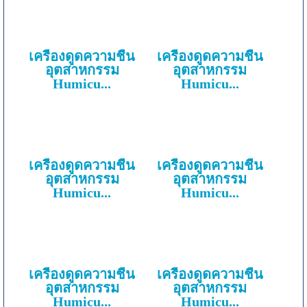
เครื่องดูดความชื้น
เครื่องดูดความชื้น
อุตสาหกรรม
อุตสาหกรรม
Humicu...
Humicu...
เครื่องดูดความชื้น
เครื่องดูดความชื้น
อุตสาหกรรม
อุตสาหกรรม
Humicu...
Humicu...
เครื่องดูดความชื้น
เครื่องดูดความชื้น
อุตสาหกรรม
อุตสาหกรรม
Humicu...
Humicu...