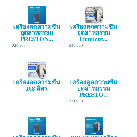
เครื่องลดความชื้น
เครื่องลดความชื้น
อุตสาหกรรม
อุตสาหกรรม
PRESTON...
Humicut...
฿29,500
฿39,000
เครื่องลดความชื้น
เครื่องดูดความชื้น
168 ลิตร
อุตสาหกรรม
PRESTO...
฿21,900