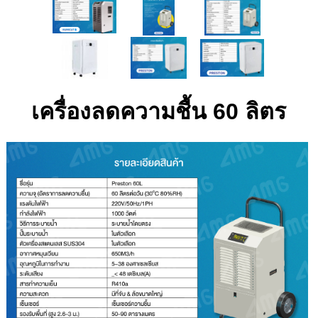
เครื่องลดความชื้น 60 ลิตร