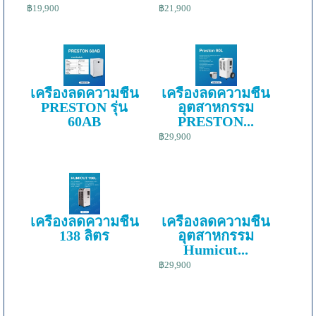
฿19,900
฿21,900
เครื่องลดความชื้น
เครื่องลดความชื้น
PRESTON รุ่น
อุตสาหกรรม
60AB
PRESTON...
฿29,900
เครื่องลดความชื้น
เครื่องลดความชื้น
138 ลิตร
อุตสาหกรรม
Humicut...
฿29,900