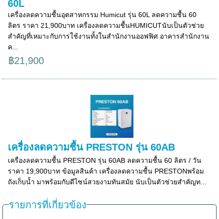
60L
เครื่องลดความชื้นอุตสาหกรรม Humicut รุ่น 60L ลดความชื้น 60
ลิตร ราคา 21,900บาท เครื่องลดความชื้นHUMICUTนับเป็นตัวช่วย
สำคัญที่เหมาะกับการใช้งานทั้งในสำนักงานออฟฟิศ อาคารสำนักงาน
ค...
฿21,900
เครื่องลดความชื้น PRESTON รุ่น 60AB
เครื่องลดความชื้น PRESTON รุ่น 60AB ลดความชื้น 60 ลิตร / วัน
ราคา 19,900บาท ข้อมูลสินค้า เครื่องลดความชื้น PRESTONพร้อม
ถังเก็บน้ำ มาพร้อมกับดีไซน์สวยงามทันสมัย นับเป็นตัวช่วยสำคัญท...
รายการที่เกี่ยวข้อง