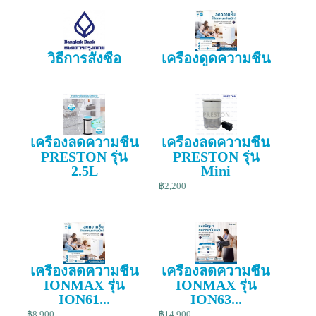
วิธีการสั่งซื้อ
เครื่องดูดความชื้น
เครื่องลดความชื้น
เครื่องลดความชื้น
PRESTON รุ่น
PRESTON รุ่น
2.5L
Mini
฿2,200
เครื่องลดความชื้น
เครื่องลดความชื้น
IONMAX รุ่น
IONMAX รุ่น
ION61...
ION63...
฿8,900
฿14,900