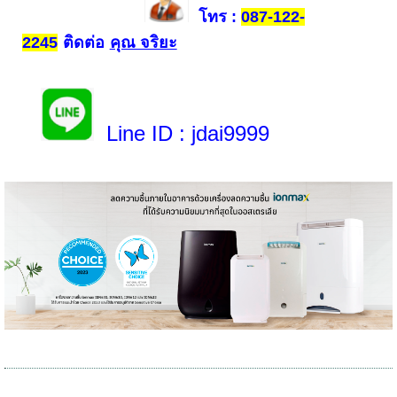
โทร
:
087-122-
ติดต่อ
คุณ จริยะ
2245
Line ID
: jdai9999