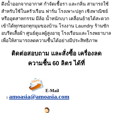
ดึงน้ำออกจากอากาศ กำจัดเชื้อรา และกลิ่น สามารถใช้
สำหรับใช้ในครัวเรือน ฟาร์ม โรงเพาะปลูก เชิงพาณิชย์
หรืออุตสาหกรรม มีล้อ น้ำหนักเบา เคลื่อนย้ายได้สะดวก
เข้าได้ทุกซอกทุกมุมของบ้าน โรงงาน Laundry ร้านซัก
อบรีดเสื้อผ้า ศูนย์ดูแลผู้สูงอายุ โรงเรือนและโรงพยาบาล
เพื่อให้สามารถลดความชื้นได้อย่างมีประสิทธิภาพ
ติดต่อสอบถาม และสั่งซื้อ เครื่องลด
ความชื้น 60 ลิตร ได้ที่
E-Mail
amoasia@amoasia.com
: