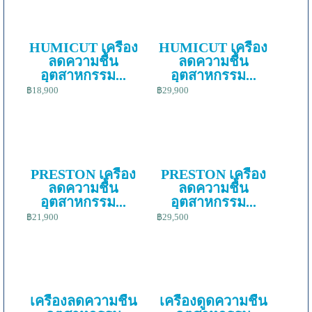
HUMICUT เครื่อง
HUMICUT เครื่อง
ลดความชื้น
ลดความชื้น
อุตสาหกรรม...
อุตสาหกรรม...
฿18,900
฿29,900
PRESTON เครื่อง
PRESTON เครื่อง
ลดความชื้น
ลดความชื้น
อุตสาหกรรม...
อุตสาหกรรม...
฿21,900
฿29,500
เครื่องลดความชื้น
เครื่องดูดความชื้น