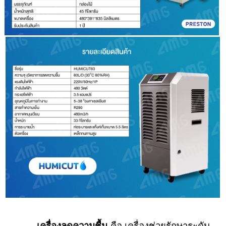
เครื่องลดความชื้น
คือ เครื่องช่วยรักษาระดับ