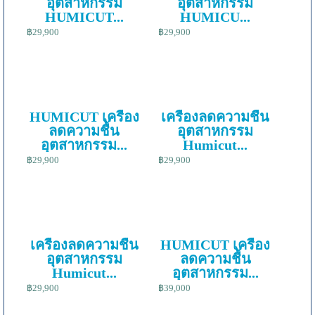
อุตสาหกรรม
อุตสาหกรรม
HUMICUT...
HUMICU...
฿29,900
฿29,900
HUMICUT เครื่อง
เครื่องลดความชื้น
ลดความชื้น
อุตสาหกรรม
อุตสาหกรรม...
Humicut...
฿29,900
฿29,900
เครื่องลดความชื้น
HUMICUT เครื่อง
อุตสาหกรรม
ลดความชื้น
Humicut...
อุตสาหกรรม...
฿29,900
฿39,000