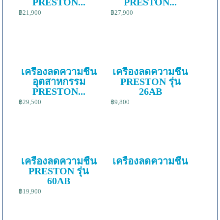
PRESTON...
PRESTON...
฿21,900
฿27,900
เครื่องลดความชื้น
เครื่องลดความชื้น
อุตสาหกรรม
PRESTON รุ่น
PRESTON...
26AB
฿29,500
฿9,800
เครื่องลดความชื้น
เครื่องลดความชื้น
PRESTON รุ่น
60AB
฿19,900