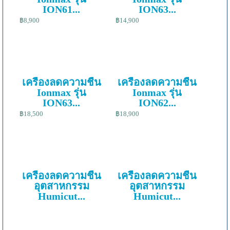
ION61...
ION63...
฿8,900
฿14,900
เครื่องลดความชื้น
เครื่องลดความชื้น
Ionmax รุ่น
Ionmax รุ่น
ION63...
ION62...
฿18,500
฿18,900
เครื่องลดความชื้น
เครื่องลดความชื้น
อุตสาหกรรม
อุตสาหกรรม
Humicut...
Humicut...