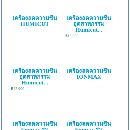
เครื่องลดความชื้น
เครื่องลดความชื้น
HUMICUT
อุตสาหกรรม
Humicut...
฿18,900
เครื่องลดความชื้น
เครื่องลดความชื้น
อุตสาหกรรม
IONMAX
Humicut...
฿23,900
เครื่องลดความชื้น
เครื่องลดความชื้น
Ionmax รุ่น
Ionmax รุ่น