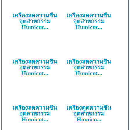
เครื่องลดความชื้น
เครื่องลดความชื้น
อุตสาหกรรม
อุตสาหกรรม
Humicut...
Humicut...
เครื่องลดความชื้น
เครื่องลดความชื้น
อุตสาหกรรม
อุตสาหกรรม
Humicut...
Humicut...
เครื่องลดความชื้น
เครื่องดูดความชื้น
อุตสาหกรรม
อุตสาหกรรม
Humicut...
Humicu...