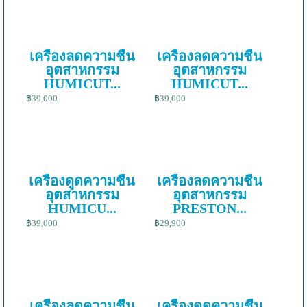
เครื่องลดความชื้น
เครื่องลดความชื้น
อุตสาหกรรม
อุตสาหกรรม
HUMICUT...
HUMICUT...
฿39,000
฿39,000
เครื่องดูดความชื้น
เครื่องลดความชื้น
อุตสาหกรรม
อุตสาหกรรม
HUMICU...
PRESTON...
฿39,000
฿29,900
เครื่องลดความชื้น
เครื่องดูดความชื้น