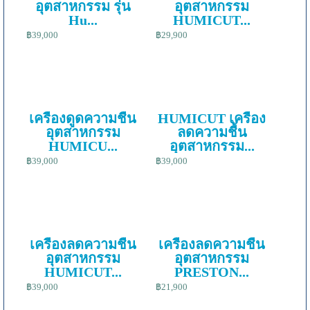
อุตสาหกรรม รุ่น
อุตสาหกรรม
Hu...
HUMICUT...
฿39,000
฿29,900
เครื่องดูดความชื้น
HUMICUT เครื่อง
อุตสาหกรรม
ลดความชื้น
HUMICU...
อุตสาหกรรม...
฿39,000
฿39,000
เครื่องลดความชื้น
เครื่องลดความชื้น
อุตสาหกรรม
อุตสาหกรรม
HUMICUT...
PRESTON...
฿39,000
฿21,900