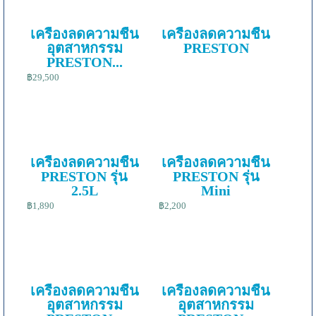
เครื่องลดความชื้น
เครื่องลดความชื้น
อุตสาหกรรม
PRESTON
PRESTON...
฿29,500
เครื่องลดความชื้น
เครื่องลดความชื้น
PRESTON รุ่น
PRESTON รุ่น
2.5L
Mini
฿1,890
฿2,200
เครื่องลดความชื้น
เครื่องลดความชื้น
อุตสาหกรรม
อุตสาหกรรม