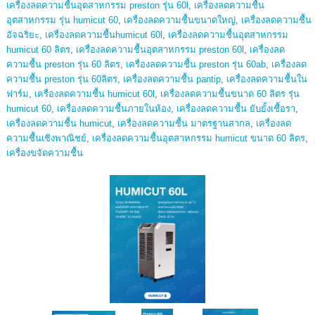
เครื่องลดความชื้นอุตสาหกรรม preston รุ่น 60l
,
เครื่องลดความชื้น
อุตสาหกรรม รุ่น humicut 60
,
เครื่องลดความชื้นขนาดใหญ่
,
เครื่องลดความชื้น
อัจฉริยะ
,
เครื่องลดความชื้นhumicut 60l
,
เครื่องลดความชื้นอุตสาหกรรม
humicut 60 ลิตร
,
เครื่องลดความชื้นอุตสาหกรรม preston 60l
,
เครื่องลด
ความชื้น preston รุ่น 60 ลิตร
,
เครื่องลดความชื้น preston รุ่น 60ab
,
เครื่องลด
ความชื้น preston รุ่น 60ลิตร
,
เครื่องลดความชื้น pantip
,
เครื่องลดความชื้นใน
ฟาร์ม
,
เครื่องลดความชื้น humicut 60l
,
เครื่องลดความชื้นขนาด 60 ลิตร รุ่น
humicut 60
,
เครื่องลดความชื้นภายในห้อง
,
เครื่องลดความชื้น ยับยั้งเชื้อรา
,
เครื่องลดความชื้น humicut
,
เครื่องลดความชื้น มาตรฐานสากล
,
เครื่องลด
ความชื้นเชิงพาณิชย์
,
เครื่องลดความชื้นอุตสาหกรรม humicut ขนาด 60 ลิตร
,
เครื่องขจัดความชื้น