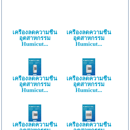
เครื่องลดความชื้น
เครื่องลดความชื้น
อุตสาหกรรม
อุตสาหกรรม
Humicut...
Humicut...
เครื่องลดความชื้น
เครื่องลดความชื้น
อุตสาหกรรม
อุตสาหกรรม
Humicut...
Humicut...
เครื่องลดความชื้น
เครื่องลดความชื้น