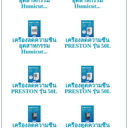
อุตสาหกรรม
อุตสาหกรรม
Humicut...
Humicut...
เครื่องลดความชื้น
เครื่องลดความชื้น
อุตสาหกรรม
PRESTON รุ่น 50L
Humicut...
เครื่องลดความชื้น
เครื่องดูดความชื้น
PRESTON รุ่น 50L
PRESTON รุ่น 50L
เครื่องลดความชื้น
เครื่องดูดความชื้น