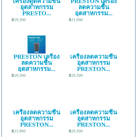
เครื่องดูดความชื้น
PRESTON เครื่อง
อุตสาหกรรม
ลดความชื้น
PRESTO...
อุตสาหกรรม...
฿29,500
฿21,900
PRESTON เครื่อง
เครื่องลดความชื้น
ลดความชื้น
อุตสาหกรรม
อุตสาหกรรม...
PRESTON...
฿29,500
฿29,500
เครื่องลดความชื้น
เครื่องลดความชื้น
อุตสาหกรรม
อุตสาหกรรม
PRESTON...
PRESTON...
฿21,900
฿29,500