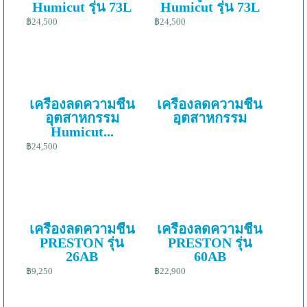
Humicut รุ่น 73L
Humicut รุ่น 73L
฿24,500
฿24,500
เครื่องลดความชื้น
เครื่องลดความชื้น
อุตสาหกรรม
อุตสาหกรรม
Humicut...
฿24,500
เครื่องลดความชื้น
เครื่องลดความชื้น
PRESTON รุ่น
PRESTON รุ่น
26AB
60AB
฿9,250
฿22,900