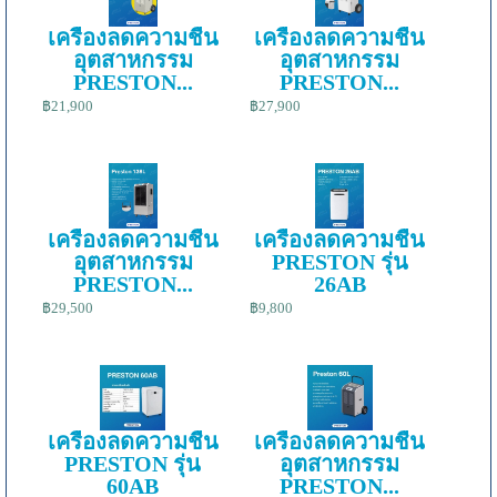
เครื่องลดความชื้น
เครื่องลดความชื้น
อุตสาหกรรม
อุตสาหกรรม
PRESTON...
PRESTON...
฿21,900
฿27,900
เครื่องลดความชื้น
เครื่องลดความชื้น
อุตสาหกรรม
PRESTON รุ่น
PRESTON...
26AB
฿29,500
฿9,800
เครื่องลดความชื้น
เครื่องลดความชื้น
PRESTON รุ่น
อุตสาหกรรม
60AB
PRESTON...