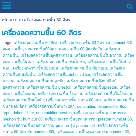
หน้าแรก
>
เครื่องลดความชื้น 60 ลิตร
เครื่องลดความชื้น 60 ลิตร
Tags:
เครื่องลดความชื้น 60 ลิตร
,
เครื่องลดความชื้น 60 ลิตร รุ่น humicut 60l
,
ลดความชื้น
,
ลดความชื้น60ลิตร
,
ลดความชื้น 60 ลิตรต่อวัน
,
เครื่องลด
ความชื้น
,
เครื่องลดความชื้นอุตสาหกรรม
,
เครื่องลดความชื้นในอากาศ
,
เครื่อง
ลดความชื้นในห้อง
,
เครื่องลดความชื้น ประโยชน์
,
เครื่องลดความชื้น ในห้อง
นอน
,
เครื่องลดความชื้นห้องนอน
,
เครื่องลดความชื้น ห้องนอน
,
เครื่องลด
ความชื้นแบบตั้งพื้น
,
เครื่องลดความชื้น dehumidifier
,
เครื่องลดความชื้น
อากาศ
,
เครื่องลดความชื้นแบบดูดซับ
,
เครื่องลดความชื้นเชิงพาณิชย์
อุตสาหกรรม
,
เครื่องลดความชื้น preston
,
เครื่องลดความชื้นpreston
,
เครื่อง
ลดความชื้นโรงงาน
,
เครื่องลดความชื้น โรงงาน
,
เครื่องลดความชื้นในโรงงาน
,
เครื่องลดความชื้นเสื้อผ้า
,
เครื่องลดความชื้น ขนาด 60 ลิตร
,
เครื่องลดความชื้น
ขนาด 60 ลิตร
,
เครื่องลดความชื้นเพาะปลูก
,
dehumifier
,
dehumidifier floor
type
,
dehumidifier
,
dehumidifier preston
,
เครื่องลดความชื้นอุตสาหกรรม
preston รุ่น humicut 60
,
เครื่องลดความชื้นอุตสาหกรรม preston humicut 60
,
เครื่องลดความชื้นอุตสาหกรรม preston รุ่น preston 60l
,
เครื่องลดความชื้น
ขนาด 60 ลิตร รุ่น humicut 60l
,
เครื่องลดความชื้นอุตสาหกรรม humicut 60
,