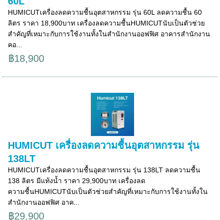
60L
HUMICUTเครื่องลดความชื้นอุตสาหกรรม รุ่น 60L ลดความชื้น 60
ลิตร ราคา 18,900บาท เครื่องลดความชื้นHUMICUTนับเป็นตัวช่วย
สำคัญที่เหมาะกับการใช้งานทั้งในสำนักงานออฟฟิศ อาคารสำนักงาน
คอ...
฿18,900
HUMICUT เครื่องลดความชื้นอุตสาหกรรม รุ่น
138LT
HUMICUTเครื่องลดความชื้นอุตสาหกรรม รุ่น 138LT ลดความชื้น
138 ลิตร มีแท้งน้ำ ราคา 29,900บาท เครื่องลด
ความชื้นHUMICUTนับเป็นตัวช่วยสำคัญที่เหมาะกับการใช้งานทั้งใน
สำนักงานออฟฟิศ อาค...
฿29,900