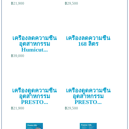
฿21,900
฿29,500
เครื่องลดความชื้น
เครื่องลดความชื้น
อุตสาหกรรม
168 ลิตร
Humicut...
฿39,000
เครื่องดูดความชื้น
เครื่องดูดความชื้น
อุตสาหกรรม
อุตสาหกรรม
PRESTO...
PRESTO...
฿21,900
฿29,500