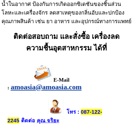
น้ำในอากาศ ป้องกันการเกิดออกซิเดชันของชิ้นส่วน
โลหะและเครื่องจักร ลดสาเหตุของกลิ่นอับและปกป้อง
คุณภาพสินค้า เช่น ยา อาหาร และอุปกรณ์ทางการแพทย์
ติดต่อสอบถาม และสั่งซื้อ เครื่องลด
ความชื้นอุตสาหกรรม ได้ที่
E-Mail
amoasia@amoasia.com
:
โทร
:
087-122-
ติดต่อ
คุณ จริยะ
2245