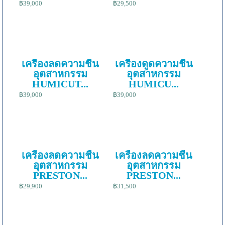
฿39,000
฿29,500
เครื่องลดความชื้น
เครื่องดูดความชื้น
อุตสาหกรรม
อุตสาหกรรม
HUMICUT...
HUMICU...
฿39,000
฿39,000
เครื่องลดความชื้น
เครื่องลดความชื้น
อุตสาหกรรม
อุตสาหกรรม
PRESTON...
PRESTON...
฿29,900
฿31,500