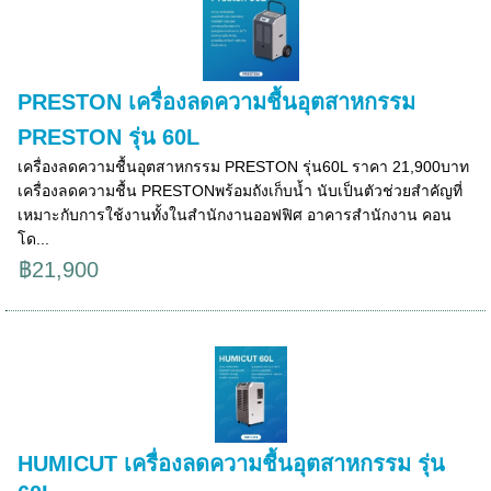
PRESTON เครื่องลดความชื้นอุตสาหกรรม
PRESTON รุ่น 60L
เครื่องลดความชื้นอุตสาหกรรม PRESTON รุ่น60L ราคา 21,900บาท
เครื่องลดความชื้น PRESTONพร้อมถังเก็บน้ำ นับเป็นตัวช่วยสำคัญที่
เหมาะกับการใช้งานทั้งในสำนักงานออฟฟิศ อาคารสำนักงาน คอน
โด...
฿21,900
HUMICUT เครื่องลดความชื้นอุตสาหกรรม รุ่น