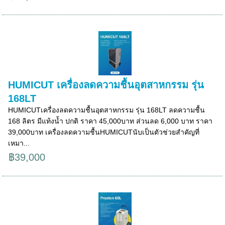
HUMICUT เครื่องลดความชื้นอุตสาหกรรม รุ่น
168LT
HUMICUTเครื่องลดความชื้นอุตสาหกรรม รุ่น 168LT ลดความชื้น
168 ลิตร มีแท้งน้ำ ปกติ ราคา 45,000บาท ส่วนลด 6,000 บาท ราคา
39,000บาท เครื่องลดความชื้นHUMICUTนับเป็นตัวช่วยสำคัญที่
เหมา...
฿39,000