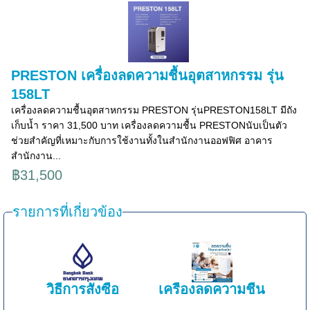
PRESTON เครื่องลดความชื้นอุตสาหกรรม รุ่น
158LT
เครื่องลดความชื้นอุตสาหกรรม PRESTON รุ่นPRESTON158LT มีถัง
เก็บน้ำ ราคา 31,500 บาท เครื่องลดความชื้น PRESTONนับเป็นตัว
ช่วยสำคัญที่เหมาะกับการใช้งานทั้งในสำนักงานออฟฟิศ อาคาร
สำนักงาน...
฿31,500
รายการที่เกี่ยวข้อง
วิธีการสั่งซื้อ
เครื่องลดความชื้น