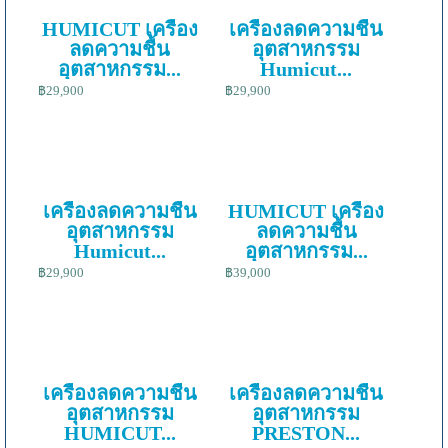
HUMICUT เครื่อง
เครื่องลดความชื้น
ลดความชื้น
อุตสาหกรรม
อุตสาหกรรม...
Humicut...
฿29,900
฿29,900
เครื่องลดความชื้น
HUMICUT เครื่อง
อุตสาหกรรม
ลดความชื้น
Humicut...
อุตสาหกรรม...
฿29,900
฿39,000
เครื่องลดความชื้น
เครื่องลดความชื้น
อุตสาหกรรม
อุตสาหกรรม
HUMICUT...
PRESTON...