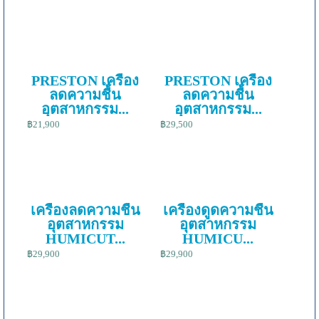
PRESTON เครื่อง
PRESTON เครื่อง
ลดความชื้น
ลดความชื้น
อุตสาหกรรม...
อุตสาหกรรม...
฿21,900
฿29,500
เครื่องลดความชื้น
เครื่องดูดความชื้น
อุตสาหกรรม
อุตสาหกรรม
HUMICUT...
HUMICU...
฿29,900
฿29,900