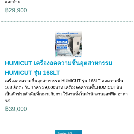
และบ้าน ...
฿29,900
HUMICUT เครื่องลดความชื้นอุตสาหกรรม
HUMICUT รุ่น 168LT
เครื่องลดความชื้นอุตสาหกรรม HUMICUT รุ่น 168LT ลดความชื้น
168 ลิตร / วัน ราคา 39,000บาท เครื่องลดความชื้นHUMICUTนับ
เป็นตัวช่วยสำคัญที่เหมาะกับการใช้งานทั้งในสำนักงานออฟฟิศ อาคา
รส...
฿39,000