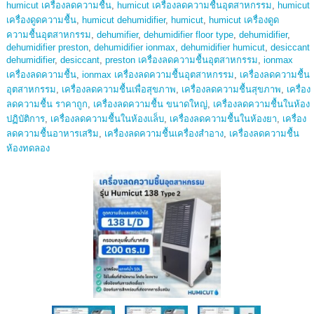
humicut เครื่องลดความชื้น
,
humicut เครื่องลดความชื้นอุตสาหกรรม
,
humicut
เครื่องดูดความชื้น
,
humicut dehumidifier
,
humicut
,
humicut เครื่องดูด
ความชื้นอุตสาหกรรม
,
dehumifier
,
dehumidifier floor type
,
dehumidifier
,
dehumidifier preston
,
dehumidifier ionmax
,
dehumidifier humicut
,
desiccant
dehumidifier
,
desiccant
,
preston เครื่องลดความชื้นอุตสาหกรรม
,
ionmax
เครื่องลดความชื้น
,
ionmax เครื่องลดความชื้นอุตสาหกรรม
,
เครื่องลดความชื้น
อุตสาหกรรม
,
เครื่องลดความชื้นเพื่อสุขภาพ
,
เครื่องลดความชื้นสุขภาพ
,
เครื่อง
ลดความชื้น ราคาถูก
,
เครื่องลดความชื้น ขนาดใหญ่
,
เครื่องลดความชื้นในห้อง
ปฏิบัติการ
,
เครื่องลดความชื้นในห้องแล็บ
,
เครื่องลดความชื้นในห้องยา
,
เครื่อง
ลดความชื้นอาหารเสริม
,
เครื่องลดความชื้นเครื่องสำอาง
,
เครื่องลดความชื้น
ห้องทดลอง