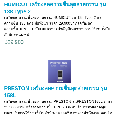
HUMICUT เครื่องลดความชื้นอุตสาหกรรม รุ่น
138 Type 2
เครื่องลดความชื้นอุตสาหกรรม HUMICUT รุ่น 138 Type 2 ลด
ความชื้น 138 ลิตร มีแท้งน้ำ ราคา 29,900บาท เครื่องลด
ความชื้นHUMICUTนับเป็นตัวช่วยสำคัญที่เหมาะกับการใช้งานทั้งใน
สำนักงานออฟฟ...
฿29,900
PRESTON เครื่องลดความชื้นอุตสาหกรรม รุ่น
158L
เครื่องลดความชื้นอุตสาหกรรม PRESTON รุ่นPRESTON158L ราคา
29,900 บาท เครื่องลดความชื้น PRESTONนับเป็นตัวช่วยสำคัญที่
เหมาะกับการใช้งานทั้งในสำนักงานออฟฟิศ อาคารสำนักงาน คอนโด