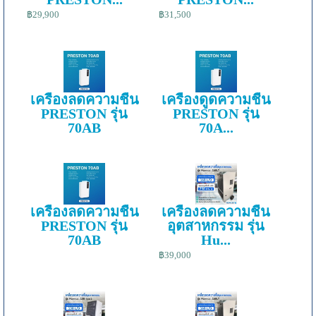
฿29,900
฿31,500
เครื่องลดความชื้น
เครื่องดูดความชื้น
PRESTON รุ่น
PRESTON รุ่น
70AB
70A...
เครื่องลดความชื้น
เครื่องลดความชื้น
PRESTON รุ่น
อุตสาหกรรม รุ่น
70AB
Hu...
฿39,000