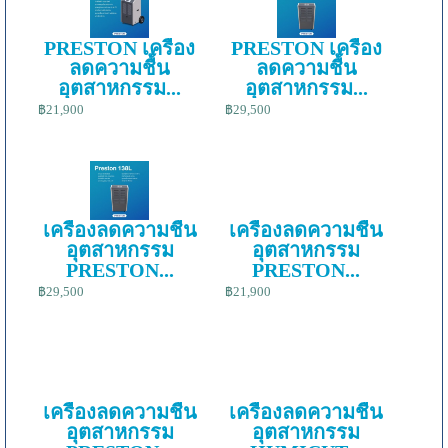
PRESTON เครื่อง
PRESTON เครื่อง
ลดความชื้น
ลดความชื้น
อุตสาหกรรม...
อุตสาหกรรม...
฿21,900
฿29,500
เครื่องลดความชื้น
เครื่องลดความชื้น
อุตสาหกรรม
อุตสาหกรรม
PRESTON...
PRESTON...
฿29,500
฿21,900
เครื่องลดความชื้น
เครื่องลดความชื้น
อุตสาหกรรม
อุตสาหกรรม