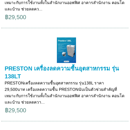
เหมาะกับการใช้งานทั้งในสำนักงานออฟฟิศ อาคารสำนักงาน คอนโด
และบ้าน ช่วยลดคว...
฿29,500
PRESTON เครื่องลดความชื้นอุตสาหกรรม รุ่น
138LT
PRESTONเครื่องลดความชื้นอุตสาหกรรม รุ่น138L ราคา
29,500บาท เครื่องลดความชื้น PRESTONนับเป็นตัวช่วยสำคัญที่
เหมาะกับการใช้งานทั้งในสำนักงานออฟฟิศ อาคารสำนักงาน คอนโด
และบ้าน ช่วยลดควา...
฿29,500