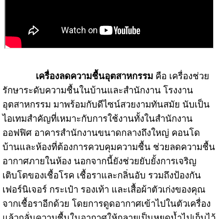
เครื่องลดความชื้นอุตสาหกรรม
คือ เครื่องช่วย
รักษาระดับความชื้นในบ้านและสำนักงาน โรงงาน
อุตสาหกรรม มาพร้อมกับดีไซน์สวยงามทันสมัย นับเป็น
ไอเทมสำคัญที่เหมาะกับการใช้งานทั้งในสำนักงาน
ออฟฟิศ อาคารสำนักงานขนาดกลางถึงใหญ่ คอนโด
บ้านและห้องที่ต้องการควบคุมความชื้น ช่วยลดความชื้น
อากาศภายในห้อง นอกจากนี้ยังช่วยยับยั้งการเจริญ
เติบโตของเชื้อโรค เชื้อราและกลิ่นอับ รวมถึงป้องกัน
เฟอร์นิเจอร์ กระเป๋า รองเท้า และเสื้อผ้าตัวเก่งของคุณ
จากเชื้อราอีกด้วย โดยการดูดอากาศเข้าไปในตัวเครื่อง
แล้วกลั่นความชื้นในอากาศให้กลายเป็นหยดน้ำไปเก็บไว้