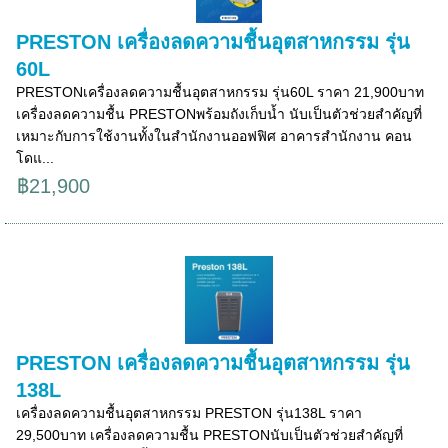
PRESTON เครื่องลดความชื้นอุตสาหกรรม รุ่น
60L
PRESTONเครื่องลดความชื้นอุตสาหกรรม รุ่น60L ราคา 21,900บาท
เครื่องลดความชื้น PRESTONพร้อมถังเก็บน้ำ นับเป็นตัวช่วยสำคัญที่
เหมาะกับการใช้งานทั้งในสำนักงานออฟฟิศ อาคารสำนักงาน คอน
โดแ...
฿21,900
PRESTON เครื่องลดความชื้นอุตสาหกรรม รุ่น
138L
เครื่องลดความชื้นอุตสาหกรรม PRESTON รุ่น138L ราคา
29,500บาท เครื่องลดความชื้น PRESTONนับเป็นตัวช่วยสำคัญที่