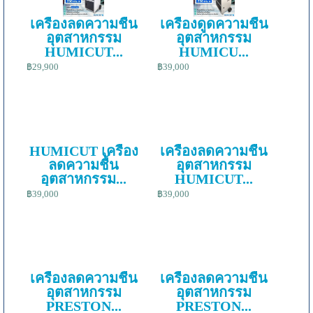
เครื่องลดความชื้น
เครื่องดูดความชื้น
อุตสาหกรรม
อุตสาหกรรม
HUMICUT...
HUMICU...
฿29,900
฿39,000
HUMICUT เครื่อง
เครื่องลดความชื้น
ลดความชื้น
อุตสาหกรรม
อุตสาหกรรม...
HUMICUT...
฿39,000
฿39,000
เครื่องลดความชื้น
เครื่องลดความชื้น
อุตสาหกรรม
อุตสาหกรรม
PRESTON...
PRESTON...