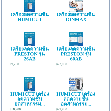
เครื่องลดความชื้น
เครื่องลดความชื้น
HUMICUT
IONMAX
เครื่องลดความชื้น
เครื่องลดความชื้น
PRESTON รุ่น
PRESTON รุ่น
26AB
60AB
฿9,250
฿22,900
HUMICUT เครื่อง
HUMICUT เครื่อง
ลดความชื้น
ลดความชื้น
อุตสาหกรรม...
อุตสาหกรรม...
฿18,900
฿29,900