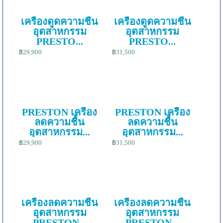
เครื่องดูดความชื้น
เครื่องดูดความชื้น
อุตสาหกรรม
อุตสาหกรรม
PRESTO...
PRESTO...
฿29,900
฿31,500
PRESTON เครื่อง
PRESTON เครื่อง
ลดความชื้น
ลดความชื้น
อุตสาหกรรม...
อุตสาหกรรม...
฿29,900
฿31,500
เครื่องลดความชื้น
เครื่องลดความชื้น
อุตสาหกรรม
อุตสาหกรรม
PRESTON...
PRESTON...