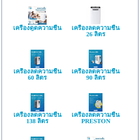
เครื่องดูดความชื้น
เครื่องลดความชื้น
26 ลิตร
เครื่องลดความชื้น
เครื่องลดความชื้น
60 ลิตร
90 ลิตร
เครื่องลดความชื้น
เครื่องลดความชื้น
138 ลิตร
PRESTON