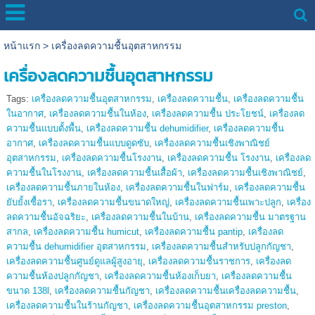
หน้าแรก
>
เครื่องลดความชื้นอุตสาหกรรม
เครื่องลดความชื้นอุตสาหกรรม
Tags:
เครื่องลดความชื้นอุตสาหกรรม
,
เครื่องลดความชื้น
,
เครื่องลดความชื้น
ในอากาศ
,
เครื่องลดความชื้นในห้อง
,
เครื่องลดความชื้น ประโยชน์
,
เครื่องลด
ความชื้นแบบตั้งพื้น
,
เครื่องลดความชื้น dehumidifier
,
เครื่องลดความชื้น
อากาศ
,
เครื่องลดความชื้นแบบดูดซับ
,
เครื่องลดความชื้นเชิงพาณิชย์
อุตสาหกรรม
,
เครื่องลดความชื้นโรงงาน
,
เครื่องลดความชื้น โรงงาน
,
เครื่องลด
ความชื้นในโรงงาน
,
เครื่องลดความชื้นเสื้อผ้า
,
เครื่องลดความชื้นเชิงพาณิชย์
,
เครื่องลดความชื้นภายในห้อง
,
เครื่องลดความชื้นในฟาร์ม
,
เครื่องลดความชื้น
ยับยั้งเชื้อรา
,
เครื่องลดความชื้นขนาดใหญ่
,
เครื่องลดความชื้นเพาะปลูก
,
เครื่อง
ลดความชื้นอัจฉริยะ
,
เครื่องลดความชื้นในบ้าน
,
เครื่องลดความชื้น มาตรฐาน
สากล
,
เครื่องลดความชื้น humicut
,
เครื่องลดความชื้น pantip
,
เครื่องลด
ความชื้น dehumidifier อุตสาหกรรม
,
เครื่องลดความชื้นสำหรับปลูกกัญชา
,
เครื่องลดความชื้นศูนย์ดูแลผู้สูงอายุ
,
เครื่องลดความชื้นราชการ
,
เครื่องลด
ความชื้นห้องปลูกกัญชา
,
เครื่องลดความชื้นห้องเก็บยา
,
เครื่องลดความชื้น
ขนาด 138l
,
เครื่องลดความชื้นกัญชา
,
เครื่องลดความชื้นเครื่องลดความชื้น
,
เครื่องลดความชื้นในร้านกัญชา
,
เครื่องลดความชื้นอุตสาหกรรม preston
,