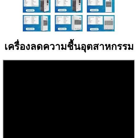
เครื่องลดความชื้นอุตสาหกรรม