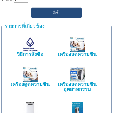
รายการที่เกี่ยวข้อง
วิธีการสั่งซื้อ
เครื่องลดความชื้น
เครื่องดูดความชื้น
เครื่องลดความชื้น
อุตสาหกรรม