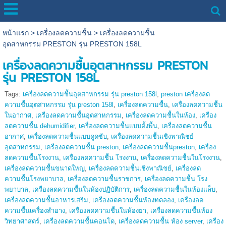
หน้าแรก
>
เครื่องลดความชื้น
>
เครื่องลดความชื้น
อุตสาหกรรม PRESTON รุ่น PRESTON 158L
เครื่องลดความชื้นอุตสาหกรรม PRESTON
รุ่น PRESTON 158L
Tags:
เครื่องลดความชื้นอุตสาหกรรม รุ่น preston 158l
,
preston เครื่องลด
ความชื้นอุตสาหกรรม รุ่น preston 158l
,
เครื่องลดความชื้น
,
เครื่องลดความชื้น
ในอากาศ
,
เครื่องลดความชื้นอุตสาหกรรม
,
เครื่องลดความชื้นในห้อง
,
เครื่อง
ลดความชื้น dehumidifier
,
เครื่องลดความชื้นแบบตั้งพื้น
,
เครื่องลดความชื้น
อากาศ
,
เครื่องลดความชื้นแบบดูดซับ
,
เครื่องลดความชื้นเชิงพาณิชย์
อุตสาหกรรม
,
เครื่องลดความชื้น preston
,
เครื่องลดความชื้นpreston
,
เครื่อง
ลดความชื้นโรงงาน
,
เครื่องลดความชื้น โรงงาน
,
เครื่องลดความชื้นในโรงงาน
,
เครื่องลดความชื้นขนาดใหญ่
,
เครื่องลดความชื้นเชิงพาณิชย์
,
เครื่องลด
ความชื้นโรงพยาบาล
,
เครื่องลดความชื้นราชการ
,
เครื่องลดความชื้น โรง
พยาบาล
,
เครื่องลดความชื้นในห้องปฏิบัติการ
,
เครื่องลดความชื้นในห้องแล็บ
,
เครื่องลดความชื้นอาหารเสริม
,
เครื่องลดความชื้นห้องทดลอง
,
เครื่องลด
ความชื้นเครื่องสำอาง
,
เครื่องลดความชื้นในห้องยา
,
เครื่องลดความชื้นห้อง
วิทยาศาสตร์
,
เครื่องลดความชื้นคอนโด
,
เครื่องลดความชื้น ห้อง server
,
เครื่อง