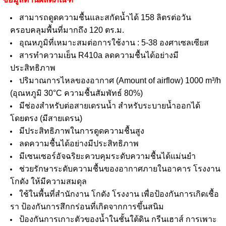
สามารถดูดความชื้นและสกัดน้ำได้ 158 ลิตรต่อวัน
ครอบคลุมพื้นที่มากถึง 120 ตร.ม.
อุณหภูมิที่เหมาะสมต่อการใช้งาน : 5-38 องศาเซลเซียส
สารทำความเย็น R410a ลดความชื้นได้อย่างมี
ประสิทธิภาพ
ปริมาณการไหลของอากาศ (Amount of airflow) 1000 m³/h
(อุณหภูมิ 30°C ความชื้นสัมพัทธ์ 80%)
มีช่องสำหรับต่อสายเดรนน้ำ สำหรับระบายน้ำออกได้
โดยตรง (มีสายเดรน)
มีประสิทธิภาพในการดูดความชื้นสูง
ลดความชื้นได้อย่างมีประสิทธิภาพ
มีเซนเซอร์อัจฉริยะควบคุมระดับความชื้นได้แม่นยำ
ช่วยรักษาระดับความชื้นของอากาศภายในอาคาร โรงงาน
โกดัง ให้มีความสมดุล
ใช้ในพื้นที่สำนักงาน โกดัง โรงงาน เพื่อป้องกันการเกิดเชื้อ
รา ป้องกันการสึกกร่อนที่เกิดจากการขึ้นสนิม
ป้องกันการเกาะตัวของน้ำในชั้นใต้ดิน กรีนเฮาส์ การเพาะ