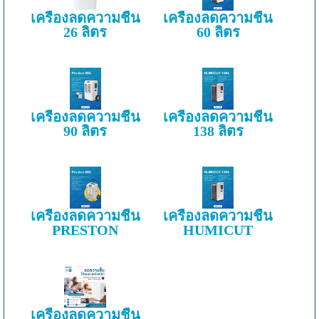
เครื่องลดความชื้น
เครื่องลดความชื้น
26 ลิตร
60 ลิตร
เครื่องลดความชื้น
เครื่องลดความชื้น
90 ลิตร
138 ลิตร
เครื่องลดความชื้น
เครื่องลดความชื้น
PRESTON
HUMICUT
เครื่องลดความชื้น