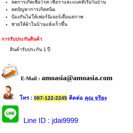
ลดการเกิดเชื้อโรค เชื้อราและแบคทีเรียในบ้าน
ลดปัญหาการเกิดสนิม
ป้องกันไม่ให้เฟอร์นิเจอร์เสื่อมสภาพ
ช่วยให้ผ้าในบ้านแห้งเร็วขึ้น
การรับประกันสินค้า
สินค้ารับประกัน 1 ปี
amoasia@amoasia.com
E-Mail :
โทร
ติดต่อ
คุณ จริยะ
:
087-122-2245
Line ID
: jdai9999