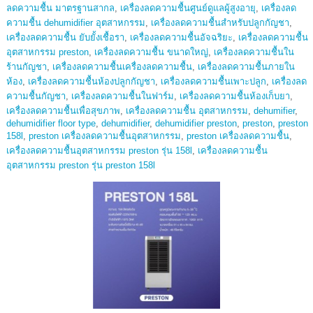
ลดความชื้น มาตรฐานสากล
,
เครื่องลดความชื้นศูนย์ดูแลผู้สูงอายุ
,
เครื่องลด
ความชื้น dehumidifier อุตสาหกรรม
,
เครื่องลดความชื้นสำหรับปลูกกัญชา
,
เครื่องลดความชื้น ยับยั้งเชื้อรา
,
เครื่องลดความชื้นอัจฉริยะ
,
เครื่องลดความชื้น
อุตสาหกรรม preston
,
เครื่องลดความชื้น ขนาดใหญ่
,
เครื่องลดความชื้นใน
ร้านกัญชา
,
เครื่องลดความชื้นเครื่องลดความชื้น
,
เครื่องลดความชื้นภายใน
ห้อง
,
เครื่องลดความชื้นห้องปลูกกัญชา
,
เครื่องลดความชื้นเพาะปลูก
,
เครื่องลด
ความชื้นกัญชา
,
เครื่องลดความชื้นในฟาร์ม
,
เครื่องลดความชื้นห้องเก็บยา
,
เครื่องลดความชื้นเพื่อสุขภาพ
,
เครื่องลดความชื้น อุตสาหกรรม
,
dehumifier
,
dehumidifier floor type
,
dehumidifier
,
dehumidifier preston
,
preston
,
preston
158l
,
preston เครื่องลดความชื้นอุตสาหกรรม
,
preston เครื่องลดความชื้น
,
เครื่องลดความชื้นอุตสาหกรรม preston รุ่น 158l
,
เครื่องลดความชื้น
อุตสาหกรรม preston รุ่น preston 158l