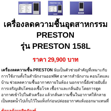
เครื่องลดความชื้นอุตสาหกรรม
PRESTON
รุ่น
PRESTON
158L
ราคา 29,900 บาท
เครื่องลดความชื้น PRESTON
นับเป็นตัวช่วยสำคัญที่เหมาะกับ
การใช้งานทั้งในสำนักงานออฟฟิศ อาคารสำนักงาน คอนโดและ
บ้าน ช่วยลดความชื้นอากาศภายในห้อง นอกจากนี้ยังช่วยยับยั้ง
การเจริญเติบโตของเชื้อโรค เชื้อราและกลิ่นอับ โดยการดูด
อากาศเข้าไปในตัวเครื่อง แล้วกลั่นความชื้นในอากาศให้กลาย
เป็นหยดน้ำไปเก็บไว้ในแท็งก์ก่อนปล่อยอากาศแห้งออกมาแทนที่
ข้อมูลด้านผลิตภัณฑ์