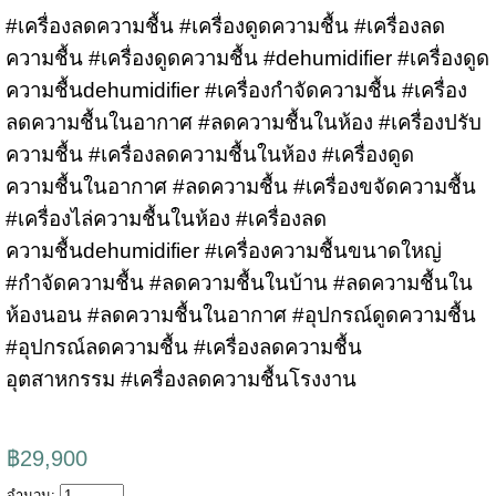
#เครื่องลดความชื้น #เครื่องดูดความชื้น #เครื่องลด
ความชื้น #เครื่องดูดความชื้น #dehumidifier #เครื่องดูด
ความชื้นdehumidifier #เครื่องกำจัดความชื้น #เครื่อง
ลดความชื้นในอากาศ #ลดความชื้นในห้อง #เครื่องปรับ
ความชื้น #เครื่องลดความชื้นในห้อง #เครื่องดูด
ความชื้นในอากาศ #ลดความชื้น #เครื่องขจัดความชื้น
#เครื่องไล่ความชื้นในห้อง #เครื่องลด
ความชื้นdehumidifier #เครื่องความชื้นขนาดใหญ่
#กำจัดความชื้น #ลดความชื้นในบ้าน #ลดความชื้นใน
ห้องนอน #ลดความชื้นในอากาศ #อุปกรณ์ดูดความชื้น
#อุปกรณ์ลดความชื้น #เครื่องลดความชื้น
อุตสาหกรรม #เครื่องลดความชื้นโรงงาน
฿29,900
จำนวน: