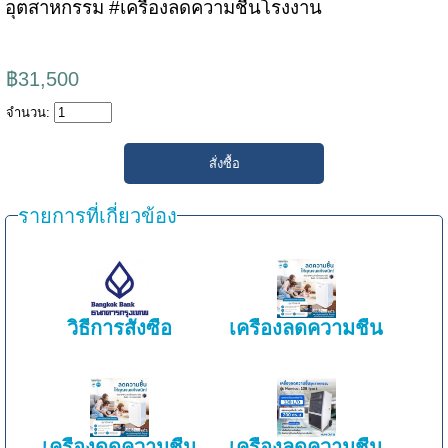
อุตสาหกรรม #เครื่องลดความชื้นโรงงาน
฿31,500
จำนวน:
รายการที่เกี่ยวข้อง
วิธีการสั่งซื้อ
เครื่องลดความชื้น
เครื่องดูดความชื้น
เครื่องลดความชื้น