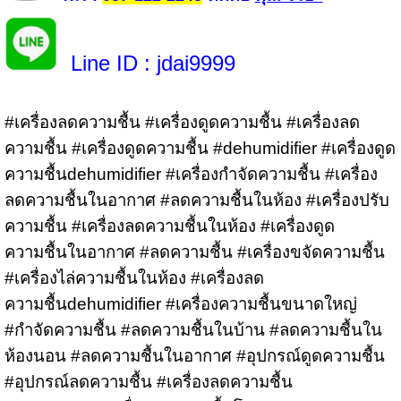
Line ID
: jdai9999
#เครื่องลดความชื้น #เครื่องดูดความชื้น #เครื่องลด
ความชื้น #เครื่องดูดความชื้น #dehumidifier #เครื่องดูด
ความชื้นdehumidifier #เครื่องกำจัดความชื้น #เครื่อง
ลดความชื้นในอากาศ #ลดความชื้นในห้อง #เครื่องปรับ
ความชื้น #เครื่องลดความชื้นในห้อง #เครื่องดูด
ความชื้นในอากาศ #ลดความชื้น #เครื่องขจัดความชื้น
#เครื่องไล่ความชื้นในห้อง #เครื่องลด
ความชื้นdehumidifier #เครื่องความชื้นขนาดใหญ่
#กำจัดความชื้น #ลดความชื้นในบ้าน #ลดความชื้นใน
ห้องนอน #ลดความชื้นในอากาศ #อุปกรณ์ดูดความชื้น
#อุปกรณ์ลดความชื้น #เครื่องลดความชื้น