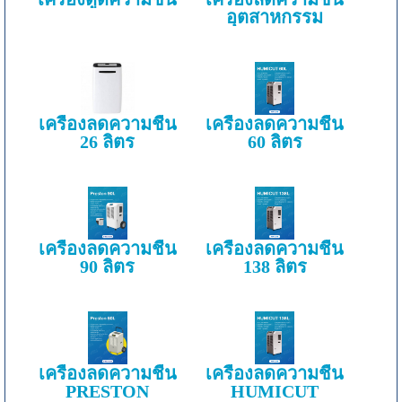
อุตสาหกรรม
เครื่องลดความชื้น
เครื่องลดความชื้น
26 ลิตร
60 ลิตร
เครื่องลดความชื้น
เครื่องลดความชื้น
90 ลิตร
138 ลิตร
เครื่องลดความชื้น
เครื่องลดความชื้น
PRESTON
HUMICUT