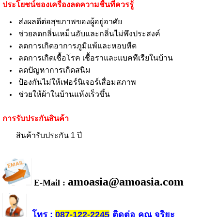
ประโยชน์ของเครื่องลดความชื้นที่ควรรู้
ส่งผลดีต่อสุขภาพของผู้อยู่อาศัย
ช่วยลดกลิ่นเหม็นอับและกลิ่นไม่พึงประสงค์
ลดการเกิดอาการภูมิแพ้และหอบหืด
ลดการเกิดเชื้อโรค เชื้อราและแบคทีเรียในบ้าน
ลดปัญหาการเกิดสนิม
ป้องกันไม่ให้เฟอร์นิเจอร์เสื่อมสภาพ
ช่วยให้ผ้าในบ้านแห้งเร็วขึ้น
การรับประกันสินค้า
สินค้ารับประกัน 1 ปี
amoasia@amoasia.com
E-Mail :
โทร
ติดต่อ
คุณ จริยะ
:
087-122-2245