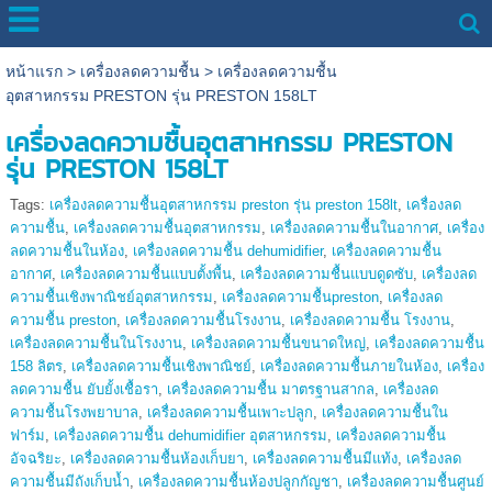
หน้าแรก
>
เครื่องลดความชื้น
>
เครื่องลดความชื้น
อุตสาหกรรม PRESTON รุ่น PRESTON 158LT
เครื่องลดความชื้นอุตสาหกรรม PRESTON
รุ่น PRESTON 158LT
Tags:
เครื่องลดความชื้นอุตสาหกรรม preston รุ่น preston 158lt
,
เครื่องลด
ความชื้น
,
เครื่องลดความชื้นอุตสาหกรรม
,
เครื่องลดความชื้นในอากาศ
,
เครื่อง
ลดความชื้นในห้อง
,
เครื่องลดความชื้น dehumidifier
,
เครื่องลดความชื้น
อากาศ
,
เครื่องลดความชื้นแบบตั้งพื้น
,
เครื่องลดความชื้นแบบดูดซับ
,
เครื่องลด
ความชื้นเชิงพาณิชย์อุตสาหกรรม
,
เครื่องลดความชื้นpreston
,
เครื่องลด
ความชื้น preston
,
เครื่องลดความชื้นโรงงาน
,
เครื่องลดความชื้น โรงงาน
,
เครื่องลดความชื้นในโรงงาน
,
เครื่องลดความชื้นขนาดใหญ่
,
เครื่องลดความชื้น
158 ลิตร
,
เครื่องลดความชื้นเชิงพาณิชย์
,
เครื่องลดความชื้นภายในห้อง
,
เครื่อง
ลดความชื้น ยับยั้งเชื้อรา
,
เครื่องลดความชื้น มาตรฐานสากล
,
เครื่องลด
ความชื้นโรงพยาบาล
,
เครื่องลดความชื้นเพาะปลูก
,
เครื่องลดความชื้นใน
ฟาร์ม
,
เครื่องลดความชื้น dehumidifier อุตสาหกรรม
,
เครื่องลดความชื้น
อัจฉริยะ
,
เครื่องลดความชื้นห้องเก็บยา
,
เครื่องลดความชื้นมีแท้ง
,
เครื่องลด
ความชื้นมีถังเก็บน้ำ
,
เครื่องลดความชื้นห้องปลูกกัญชา
,
เครื่องลดความชื้นศูนย์