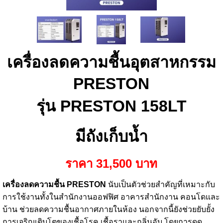
เครื่องลดความชื้นอุตสาหกรรม
PRESTON
รุ่น
PRESTON
158LT
มีถังเก็บน้ำ
ราคา 31,500 บาท
เครื่องลดความชื้น PRESTON
นับเป็นตัวช่วยสำคัญที่เหมาะกับ
การใช้งานทั้งในสำนักงานออฟฟิศ อาคารสำนักงาน คอนโดและ
บ้าน ช่วยลดความชื้นอากาศภายในห้อง นอกจากนี้ยังช่วยยับยั้ง
การเจริญเติบโตของเชื้อโรค เชื้อราและกลิ่นอับ โดยการดูด